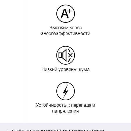
Высокий класс
энергоэффективности
Низкий уровень шума
Устойчивость к перепадам
напряжения