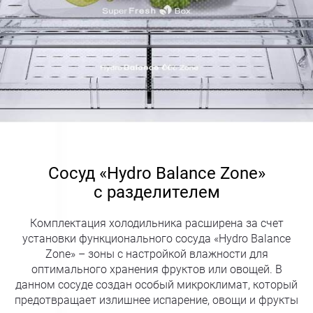
Сосуд «Hydro Balance Zone»
с разделителем
Комплектация холодильника расширена за счет
установки функционального сосуда «Hydro Balance
Zone» – зоны с настройкой влажности для
оптимального хранения фруктов или овощей. В
данном сосуде создан особый микроклимат, который
предотвращает излишнее испарение, овощи и фрукты