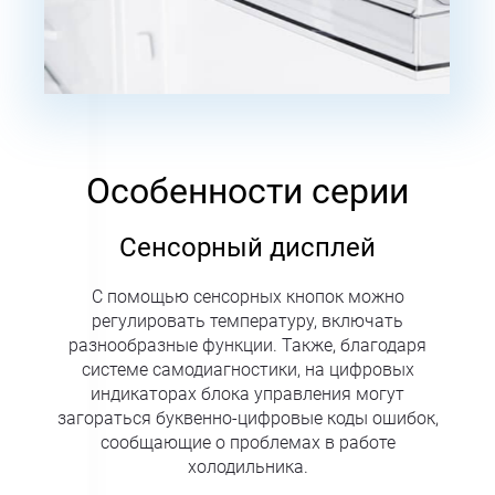
Особенности серии
Сенсорный дисплей
С помощью сенсорных кнопок можно
регулировать температуру, включать
разнообразные функции. Также, благодаря
системе самодиагностики, на цифровых
индикаторах блока управления могут
загораться буквенно-цифровые коды ошибок,
сообщающие о проблемах в работе
холодильника.