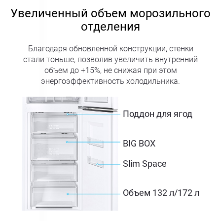
Увеличенный объем морозильного
отделения
Благодаря обновленной конструкции, стенки
стали тоньше, позволив увеличить внутренний
объем до +15%, не снижая при этом
энергоэффективность холодильника.
Поддон для ягод
BIG BOX
Slim Space
Объем 132 л/172 л