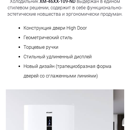
Холодильник
XM-46XX-109-ND
выдержан в едином
стилевом решении, содержит в себе функционально-
эстетические новшества и эргономически продуман.
Конструкция двери High Door
Геометрический стиль
Торцевые ручки
Стильный удлиненный дисплей
Новый дизайн (трапециобразная форма
дверей со сглаженными линиями)