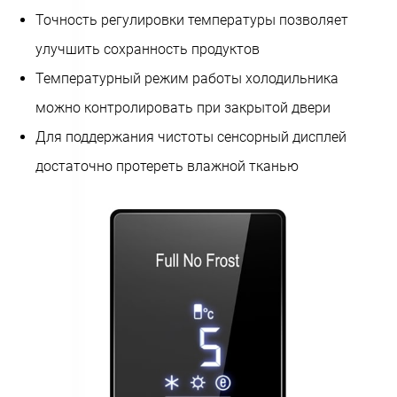
Точность регулировки температуры позволяет
улучшить сохранность продуктов
Температурный режим работы холодильника
можно контролировать при закрытой двери
Для поддержания чистоты сенсорный дисплей
достаточно протереть влажной тканью