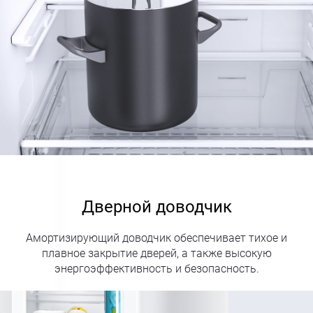
Дверной доводчик
Амортизирующий доводчик обеспечивает тихое и
плавное закрытие дверей, а также высокую
энергоэффективность и безопасность.