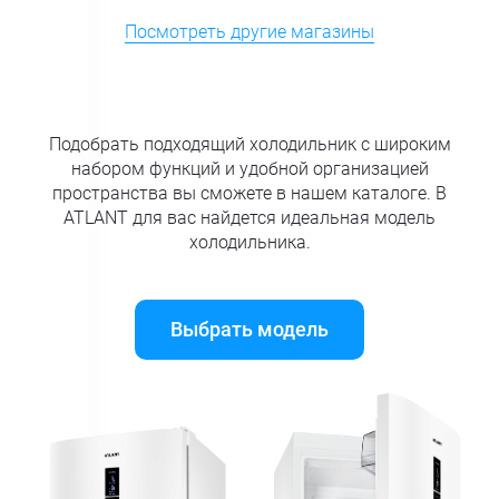
Посмотреть другие магазины
Подобрать подходящий холодильник с широким
набором функций и удобной организацией
пространства вы сможете в нашем каталоге. В
ATLANT для вас найдется идеальная модель
холодильника.
Выбрать модель