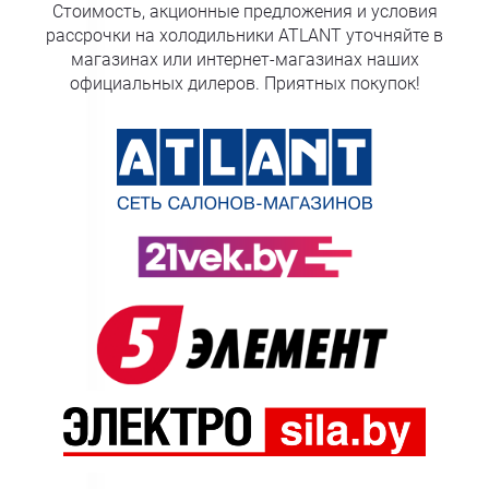
Стоимость, акционные предложения и условия
рассрочки на холодильники ATLANT уточняйте в
магазинах или интернет-магазинах наших
официальных дилеров. Приятных покупок!