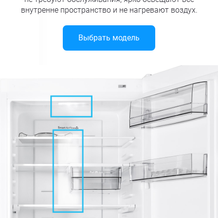
внутренне пространство и не нагревают воздух.
Выбрать модель