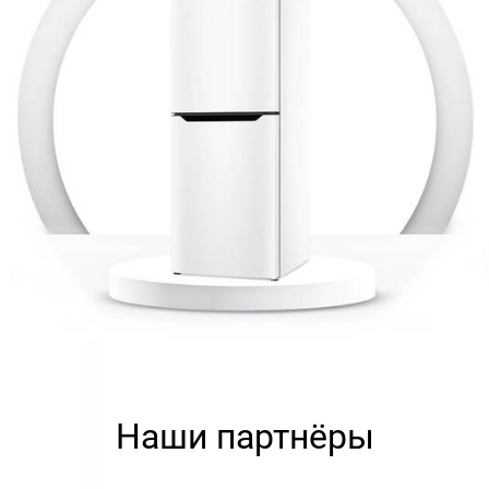
Наши партнёры