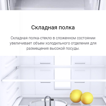
Складная полка
Складная полка-стекло в сложенном состоянии
увеличивает объем холодильного отделения для
размещения высокой посуды.