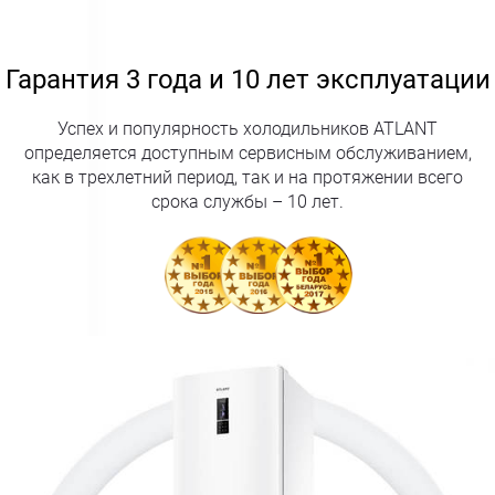
Гарантия 3 года и 10 лет эксплуатации
Успех и популярность холодильников ATLANT
определяется доступным сервисным обслуживанием,
как в трехлетний период, так и на протяжении всего
срока службы – 10 лет.