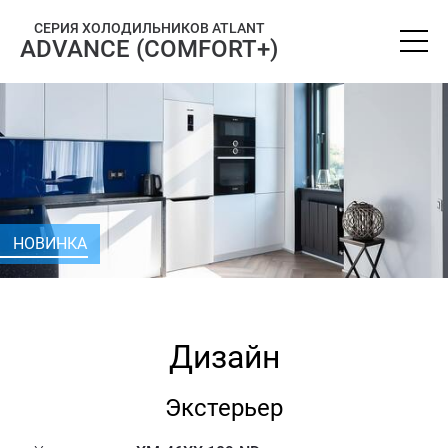
СЕРИЯ ХОЛОДИЛЬНИКОВ ATLANT
ADVANCE (COMFORT+)
НОВИНКА
Дизайн
Экстерьер