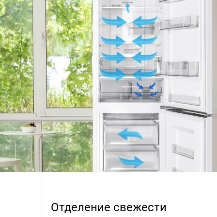
Отделение свежести