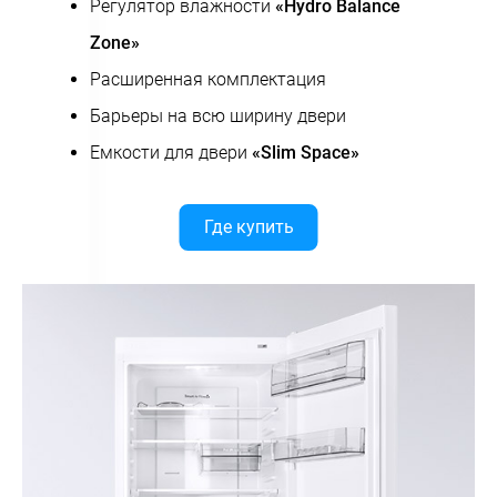
Регулятор влажности
«Hydro Balance
Zone»
Расширенная комплектация
Барьеры на всю ширину двери
Емкости для двери
«Slim Space»
Где купить