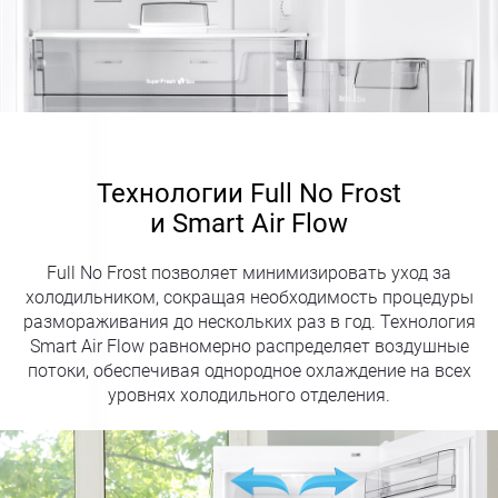
Технологии Full No Frost
и Smart Air Flow
Full No Frost позволяет минимизировать уход за
холодильником, сокращая необходимость процедуры
размораживания до нескольких раз в год. Технология
Smart Air Flow равномерно распределяет воздушные
потоки, обеспечивая однородное охлаждение на всех
уровнях холодильного отделения.