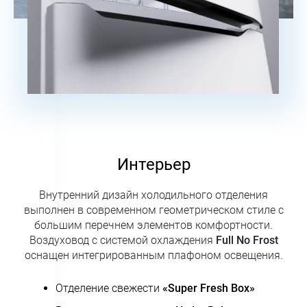
Интерьер
Внутренний дизайн холодильного отделения
выполнен в современном геометрическом стиле с
большим перечнем элементов комфортности.
Воздуховод с системой охлаждения
Full No Frost
оснащен интегрированным плафоном освещения.
Отделение свежести
«Super Fresh Box»