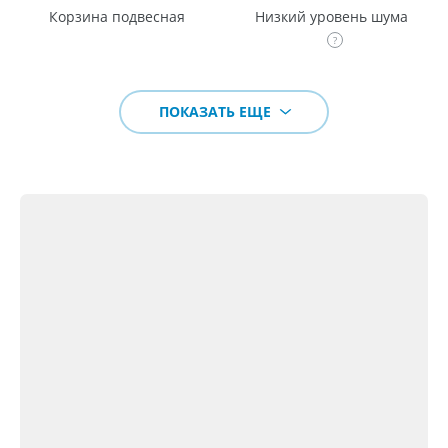
Корзина подвесная
Низкий уровень шума
ПОКАЗАТЬ ЕЩЕ