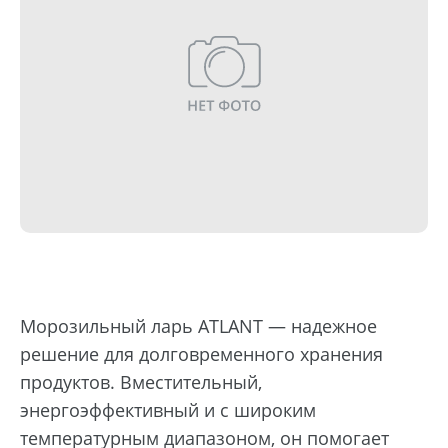
Морозильный ларь ATLANT — надежное
решение для долговременного хранения
продуктов. Вместительный,
энергоэффективный и с широким
температурным диапазоном, он помогает