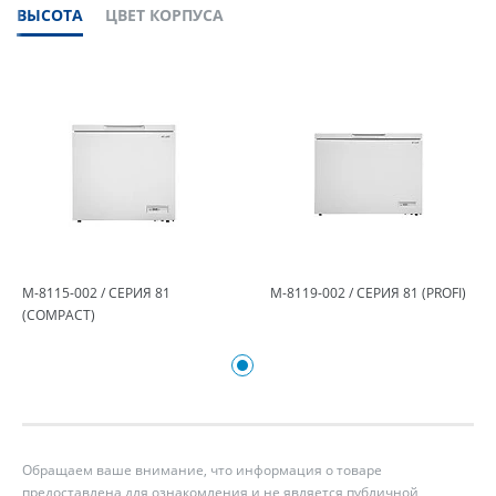
ВЫСОТА
ЦВЕТ КОРПУСА
М-8115-002 / СЕРИЯ 81
М-8119-002 / СЕРИЯ 81 (PROFI)
(COMPACT)
Обращаем ваше внимание, что информация о товаре
предоставлена для ознакомления и не является публичной