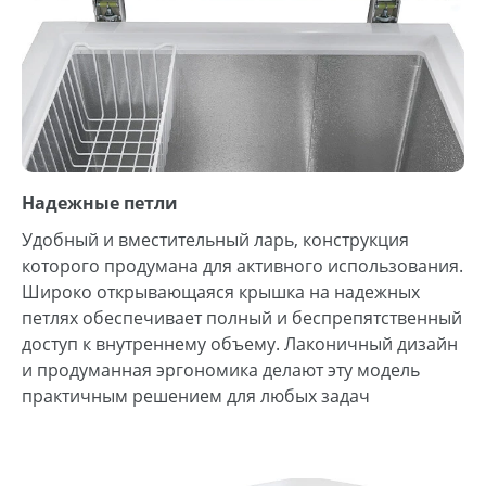
Надежные петли
Удобный и вместительный ларь, конструкция
которого продумана для активного использования.
Широко открывающаяся крышка на надежных
петлях обеспечивает полный и беспрепятственный
доступ к внутреннему объему. Лаконичный дизайн
и продуманная эргономика делают эту модель
практичным решением для любых задач