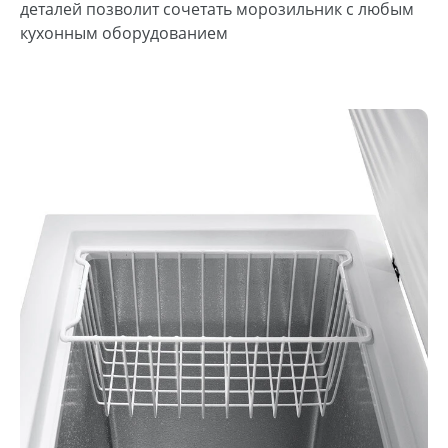
деталей позволит сочетать морозильник с любым
кухонным оборудованием