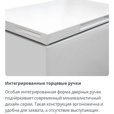
Интегрированные торцевые ручки
Особая интегрированная форма дверных ручек
подчёркивает современный минималистичный
дизайн серии. Такая конструкция эргономична и
удобна для захвата, а отсутствие выступающих