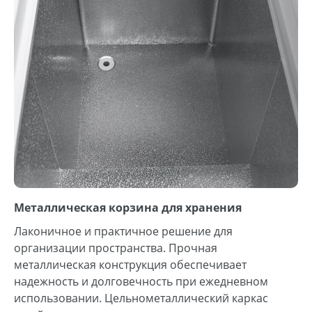
Металлическая корзина для хранения
Лаконичное и практичное решение для
организации пространства. Прочная
металлическая конструкция обеспечивает
надежность и долговечность при ежедневном
использовании. Цельнометаллический каркас