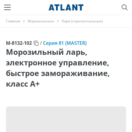
Главная
Морозильники
Лари (горизонтальные)
М-8132-102
/
Серия 81 (MASTER)
Морозильный ларь,
электронное управление,
быстрое замораживание,
класс А+