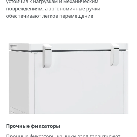
устойчив к нагрузкам и механическим
повреждениям, а эргономичные ручки
обеспечивают легкое перемещение
Прочные фиксаторы
Прочные фиксаторы крышки ларя гарантируют