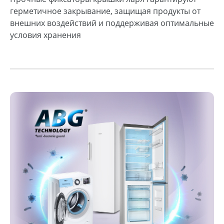
герметичное закрывание, защищая продукты от
внешних воздействий и поддерживая оптимальные
условия хранения