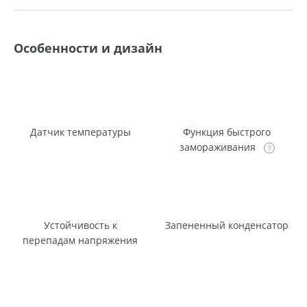
Особенности и дизайн
Датчик температуры
Функция быстрого
замораживания
Устойчивость к
Запененный конденсатор
перепадам напряжения