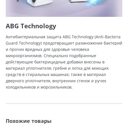
ABG Technology
Антибактериальная защита ABG Technology (Anti-Bacteria
Guard Technology) предотвращает размножение бактерий
и прочих вредных для здоровья человека
микроорганизмов. Специально подобранные
действующие бактерицидные добавки внесены в
материал уплотнителя, гребня и лотка для моющих
средств в стиральных машинах; также в материал
дверного уплотнителя, внутренних стенок и ручек
холодильников и морозильников.
Похожие товары