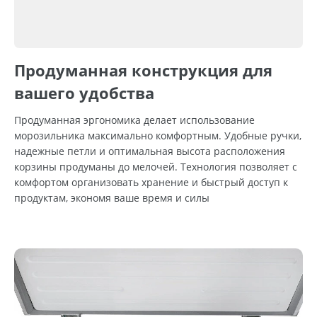
Продуманная конструкция для
вашего удобства
Продуманная эргономика делает использование
морозильника максимально комфортным. Удобные ручки,
надежные петли и оптимальная высота расположения
корзины продуманы до мелочей. Технология позволяет с
комфортом организовать хранение и быстрый доступ к
продуктам, экономя ваше время и силы