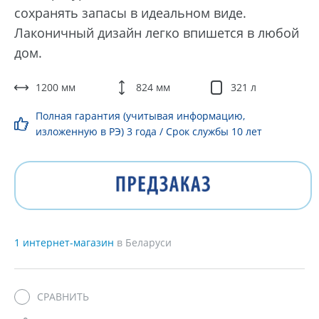
сохранять запасы в идеальном виде.
Лаконичный дизайн легко впишется в любой
дом.
1200 мм
824 мм
321 л
Полная гарантия (учитывая информацию,
изложенную в РЭ) 3 года / Срок службы 10 лет
1 интернет-магазин
в Беларуси
СРАВНИТЬ