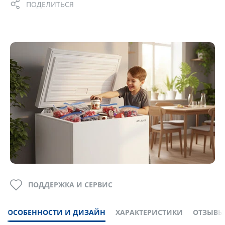
ПОДЕЛИТЬСЯ
ПОДДЕРЖКА И СЕРВИС
ОСОБЕННОСТИ И ДИЗАЙН
ХАРАКТЕРИСТИКИ
ОТЗЫВЫ