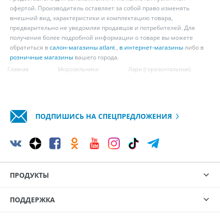
офертой. Производитель оставляет за собой право изменять
внешний вид, характеристики и комплектацию товара,
предварительно не уведомляя продавцов и потребителей. Для
получения более подробной информации о товаре вы можете
обратиться в
салон-магазины atlant
,
в интернет-магазины
либо в
розничные магазины
вашего города.
Главная
Морозильники
Лари (горизонтальные)
ПОДПИШИСЬ НА СПЕЦПРЕДЛОЖЕНИЯ
ПРОДУКТЫ
ПОДДЕРЖКА