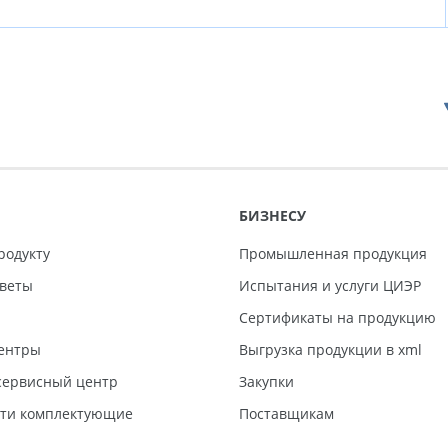
БИЗНЕСУ
родукту
Промышленная продукция
тветы
Испытания и услуги ЦИЭР
Сертификаты на продукцию
ентры
Выгрузка продукции в xml
ервисный центр
Закупки
сти комплектующие
Поставщикам