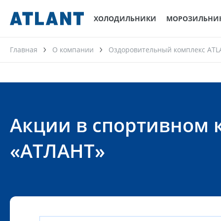
ХОЛОДИЛЬНИКИ
МОРОЗИЛЬНИ
Главная
О компании
Оздоровительный комплекс ATL
Акции в спортивном 
«АТЛАНТ»