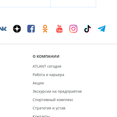
О КОМПАНИИ
ATLANT сегодня
Работа и карьера
Акции
Экскурсии на предприятие
Спортивный комплекс
Стратегия и устав
Контакты