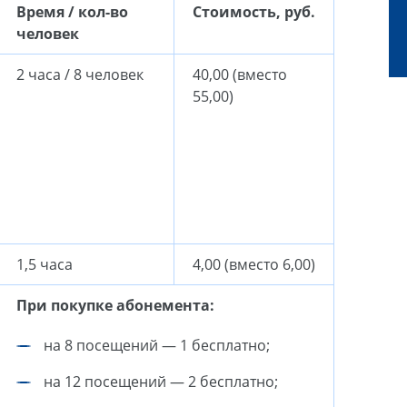
Время / кол-во
Стоимость, руб.
человек
2 часа / 8 человек
40,00 (вместо
55,00)
1,5 часа
4,00 (вместо 6,00)
При покупке абонемента:
на 8 посещений — 1 бесплатно;
на 12 посещений — 2 бесплатно;