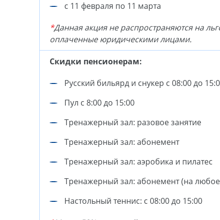
с 11 февраля по 11 марта
*
Данная акция не распространяются на льго
оплаченные юридическими лицами.
Скидки пенсионерам:
Русский бильярд и снукер c 08:00 до 15:
Пул с 8:00 до 15:00
Тренажерный зал: разовое занятие
Тренажерный зал: абонемент
Тренажерный зал: аэробика и пилатес
Тренажерный зал: абонемент (на любое
Настольный теннис: с 08:00 до 15:00