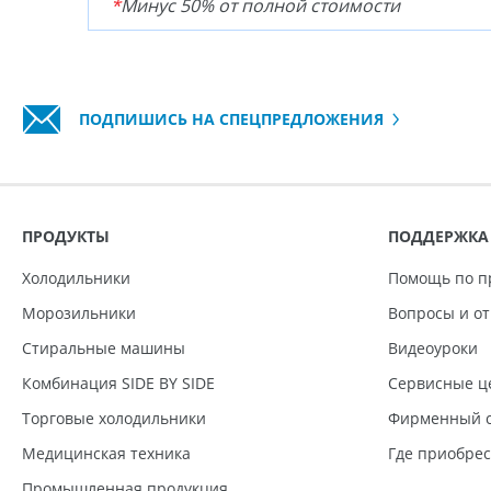
*
Минус 50% от полной стоимости
ПОДПИШИСЬ НА СПЕЦПРЕДЛОЖЕНИЯ
ПРОДУКТЫ
ПОДДЕРЖКА
Холодильники
Помощь по п
Морозильники
Вопросы и о
Стиральные машины
Видеоуроки
Комбинация SIDE BY SIDE
Сервисные ц
Торговые холодильники
Фирменный с
Медицинская техника
Где приобре
Промышленная продукция