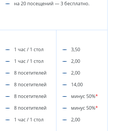
на 20 посещений — 3 бесплатно.
1 час / 1 стол
3,50
1 час / 1 стол
2,00
8 посетителей
2,00
8 посетителей
14,00
8 посетителей
минус 50%
*
8 посетителей
минус 50%
*
1 час / 1 стол
2,00