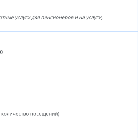
тные услуги для пенсионеров и на услуги,
00
 количество посещений)