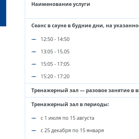
Наименование услуги
Сеанс в сауне в будние дни, на указанно
12:50 - 14:50
13:05 - 15.05
15:05 - 17:05
15:20 - 17:20
Тренажерный зал — разовое занятие в 
Тренажерный зал в периоды:
с 1 июля по 15 августа
с 25 декабря по 15 января