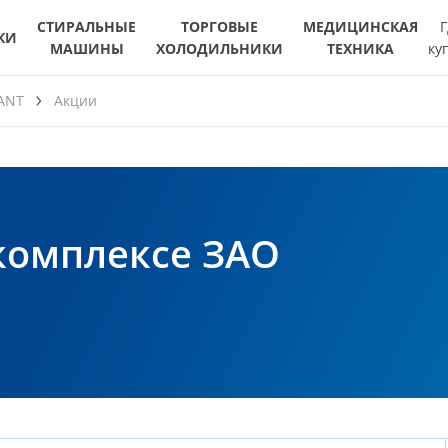
СТИРАЛЬНЫЕ
ТОРГОВЫЕ
МЕДИЦИНСКАЯ
Г
КИ
МАШИНЫ
ХОЛОДИЛЬНИКИ
ТЕХНИКА
ку
ANT
Акции
комплексе ЗАО