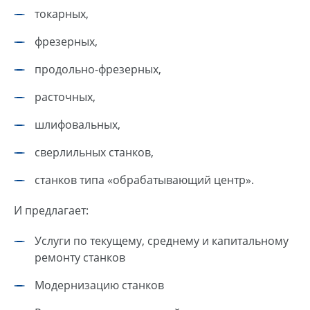
токарных,
фрезерных,
продольно-фрезерных,
расточных,
шлифовальных,
сверлильных станков,
станков типа «обрабатывающий центр».
И предлагает:
Услуги по текущему, среднему и капитальному
ремонту станков
Модернизацию станков