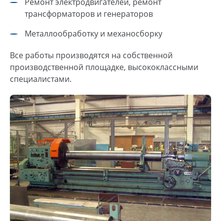
Ремонт электродвигателей, ремонт
трансформаторов и генераторов
Металлообработку и механосборку
Все работы производятся на собственной
производственной площадке, высококлассными
специалистами.