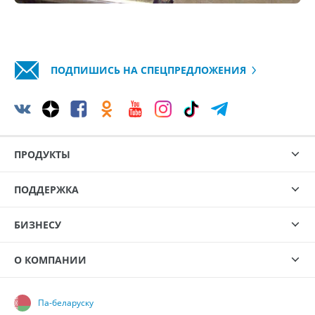
ПОДПИШИСЬ НА СПЕЦПРЕДЛОЖЕНИЯ
ПРОДУКТЫ
ПОДДЕРЖКА
БИЗНЕСУ
О КОМПАНИИ
Па-беларуску