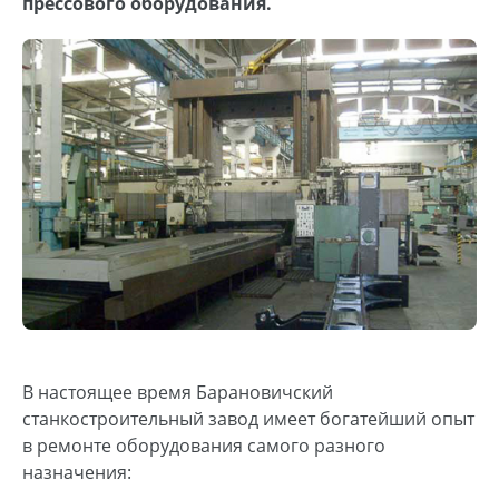
прессового оборудования.
В настоящее время Барановичский
станкостроительный завод имеет богатейший опыт
в ремонте оборудования самого разного
назначения: