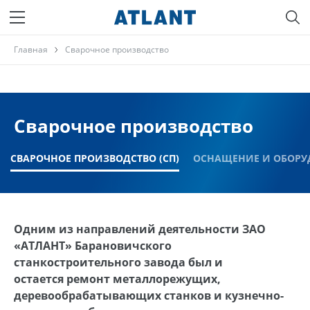
Главная
Сварочное производство
Сварочное производство
СВАРОЧНОЕ ПРОИЗВОДСТВО (СП)
ОСНАЩЕНИЕ И ОБОРУ
Одним из направлений деятельности ЗАО
«АТЛАНТ» Барановичского
станкостроительного завода был и
остается ремонт металлорежущих,
деревообрабатывающих станков и кузнечно-