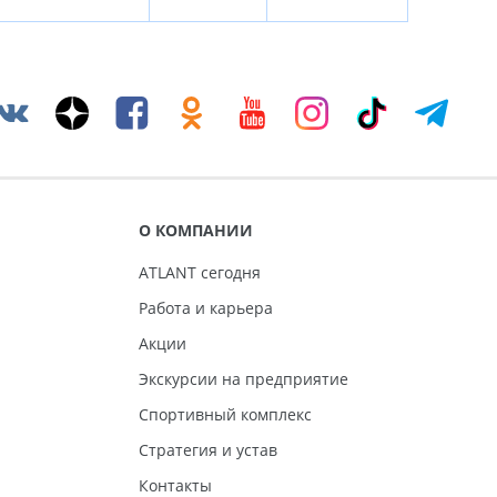
О КОМПАНИИ
ATLANT сегодня
Работа и карьера
Акции
Экскурсии на предприятие
Спортивный комплекс
Стратегия и устав
Контакты