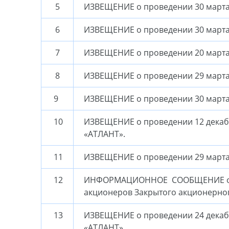
5
ИЗВЕЩЕНИЕ о проведении 30 марта
6
ИЗВЕЩЕНИЕ о проведении 30 марта
7
ИЗВЕЩЕНИЕ о проведении 20 марта 
8
ИЗВЕЩЕНИЕ о проведении 29 марта 
9
ИЗВЕЩЕНИЕ о проведении 30 марта 
10
ИЗВЕЩЕНИЕ о проведении 12 декаб
«АТЛАНТ».
11
ИЗВЕЩЕНИЕ о проведении 29 марта
12
ИНФОРМАЦИОННОЕ СООБЩЕНИЕ о про
акционеров Закрытого акционерно
13
ИЗВЕЩЕНИЕ о проведении 24 декаб
«АТЛАНТ».