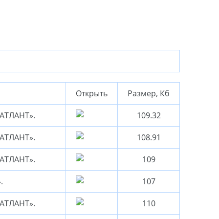
Открыть
Размер, Кб
«АТЛАНТ».
109.32
«АТЛАНТ».
108.91
«АТЛАНТ».
109
.
107
«АТЛАНТ».
110