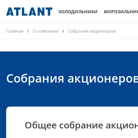
ХОЛОДИЛЬНИКИ
МОРОЗИЛЬНИ
Главная
О компании
Собрания акционеров
Собрания акционеро
Общее собрание акцио