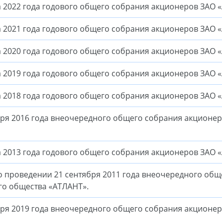
 2022 года годового общего собрания акционеров ЗАО 
 2021 года годового общего собрания акционеров ЗАО 
2020 года годового общего собрания акционеров ЗАО 
2019 года годового общего собрания акционеров ЗАО 
2018 года годового общего собрания акционеров ЗАО 
ря 2016 года внеочередного общего собрания акционе
 2013 года годового общего собрания акционеров ЗАО 
ведении 21 сентября 2011 года внеочередного общ
го общества «АТЛАНТ».
ря 2019 года внеочередного общего собрания акционе