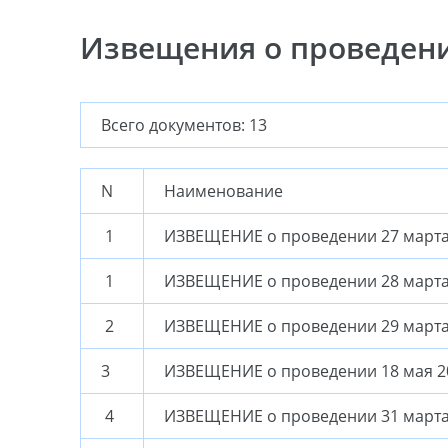
Извещения о проведен
Всего документов: 13
N
Наименование
1
ИЗВЕЩЕНИЕ о проведении 27 марта 
1
ИЗВЕЩЕНИЕ о проведении 28 марта 
2
ИЗВЕЩЕНИЕ о проведении 29 марта 
3
ИЗВЕЩЕНИЕ о проведении 18 мая 2
4
ИЗВЕЩЕНИЕ о проведении 31 марта 