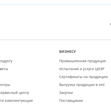
БИЗНЕСУ
родукту
Промышленная продукция
тветы
Испытания и услуги ЦИЭР
Сертификаты на продукцию
ентры
Выгрузка продукции в xml
ервисный центр
Закупки
сти комплектующие
Поставщикам