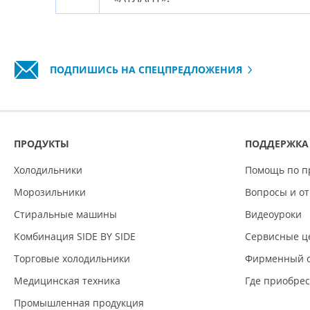
ПОДПИШИСЬ НА СПЕЦПРЕДЛОЖЕНИЯ
ПРОДУКТЫ
ПОДДЕРЖКА
Холодильники
Помощь по п
Морозильники
Вопросы и о
Стиральные машины
Видеоуроки
Комбинация SIDE BY SIDE
Сервисные ц
Торговые холодильники
Фирменный с
Медицинская техника
Где приобре
Промышленная продукция