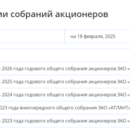
ии собраний акционеров
на 18 февраля, 2025
2026 года годового общего собрания акционеров ЗАО 
2025 года годового общего собрания акционеров ЗАО 
2024 года годового общего собрания акционеров ЗАО 
023 года внеочередного общего собрания ЗАО «АТЛАНТ»
2023 года годового общего собрания акционеров ЗАО 