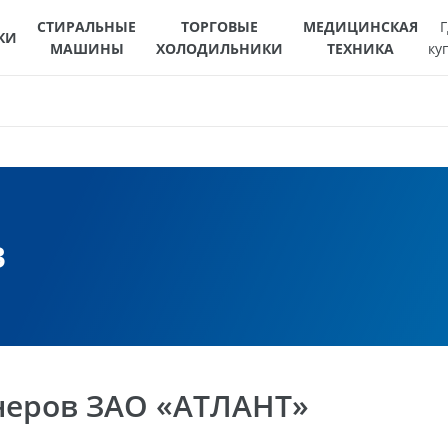
СТИРАЛЬНЫЕ
ТОРГОВЫЕ
МЕДИЦИНСКАЯ
Г
КИ
МАШИНЫ
ХОЛОДИЛЬНИКИ
ТЕХНИКА
ку
в
неров ЗАО «АТЛАНТ»