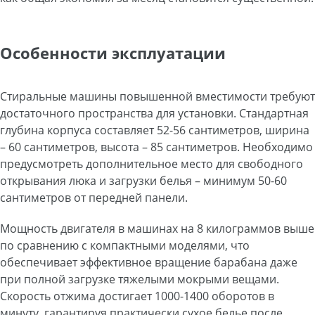
Особенности эксплуатации
Стиральные машины повышенной вместимости требуют
достаточного пространства для установки. Стандартная
глубина корпуса составляет 52-56 сантиметров, ширина
– 60 сантиметров, высота – 85 сантиметров. Необходимо
предусмотреть дополнительное место для свободного
открывания люка и загрузки белья – минимум 50-60
сантиметров от передней панели.
Мощность двигателя в машинах на 8 килограммов выше
по сравнению с компактными моделями, что
обеспечивает эффективное вращение барабана даже
при полной загрузке тяжелыми мокрыми вещами.
Скорость отжима достигает 1000-1400 оборотов в
минуту, гарантируя практически сухое белье после