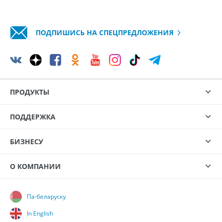
ПОДПИШИСЬ НА СПЕЦПРЕДЛОЖЕНИЯ
ПРОДУКТЫ
ПОДДЕРЖКА
БИЗНЕСУ
О КОМПАНИИ
Па-беларуску
In English