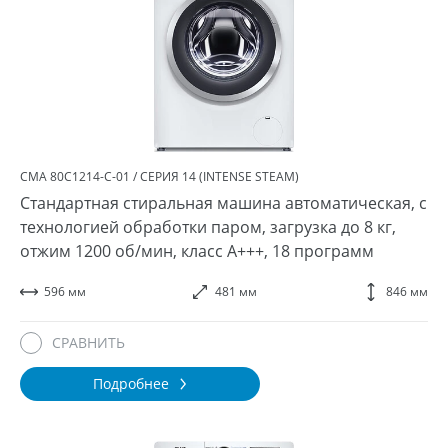
СМА 80С1214-С-01 / СЕРИЯ 14 (INTENSE STEAM)
Стандартная стиральная машина автоматическая, с
технологией обработки паром, загрузка до 8 кг,
отжим 1200 об/мин, класс A+++, 18 программ
596 мм
481 мм
846 мм
СРАВНИТЬ
Подробнее