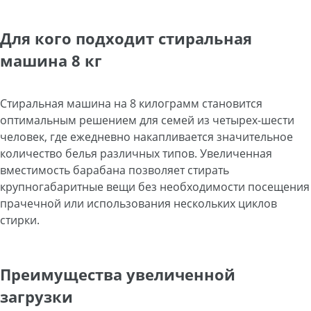
Для кого подходит стиральная
машина 8 кг
Стиральная машина на 8 килограмм становится
оптимальным решением для семей из четырех-шести
человек, где ежедневно накапливается значительное
количество белья различных типов. Увеличенная
вместимость барабана позволяет стирать
крупногабаритные вещи без необходимости посещения
прачечной или использования нескольких циклов
стирки.
Преимущества увеличенной
загрузки