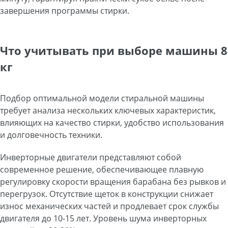
завершения программы стирки.
Что учитывать при выборе машины 8
кг
Подбор оптимальной модели стиральной машины
требует анализа нескольких ключевых характеристик,
влияющих на качество стирки, удобство использования
и долговечность техники.
Инверторные двигатели представляют собой
современное решение, обеспечивающее плавную
регулировку скорости вращения барабана без рывков и
перегрузок. Отсутствие щеток в конструкции снижает
износ механических частей и продлевает срок службы
двигателя до 10-15 лет. Уровень шума инверторных