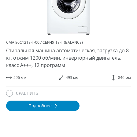
СМА 80С1218-T-00 / СЕРИЯ 18-T (BALANCE)
Стиральная машина автоматическая, загрузка до 8
кг, отжим 1200 об/мин, инверторный двигатель,
класс A+++, 12 программ
596 мм
493 мм
846 мм
СРАВНИТЬ
Подробнее