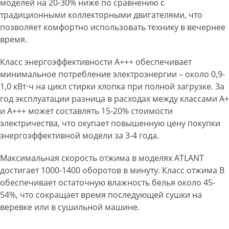
моделей на 20-30% ниже по сравнению с
традиционными коллекторными двигателями, что
позволяет комфортно использовать технику в вечернее
время.
Класс энергоэффективности A+++ обеспечивает
минимальное потребление электроэнергии – около 0,9-
1,0 кВт⋅ч на цикл стирки хлопка при полной загрузке. За
год эксплуатации разница в расходах между классами A+
и A+++ может составлять 15-20% стоимости
электричества, что окупает повышенную цену покупки
энергоэффективной модели за 3-4 года.
Максимальная скорость отжима в моделях ATLANT
достигает 1000-1400 оборотов в минуту. Класс отжима B
обеспечивает остаточную влажность белья около 45-
54%, что сокращает время последующей сушки на
веревке или в сушильной машине.