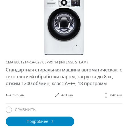
СМА 80С1214-СA-02 / СЕРИЯ 14 (INTENSE STEAM)
Стандартная стиральная машина автоматическая, с
технологией обработки паром, загрузка до 8 кг,
отжим 1200 об/мин, класс A+++, 18 программ
596 мм
481 мм
846 мм
СРАВНИТЬ
Подробнее