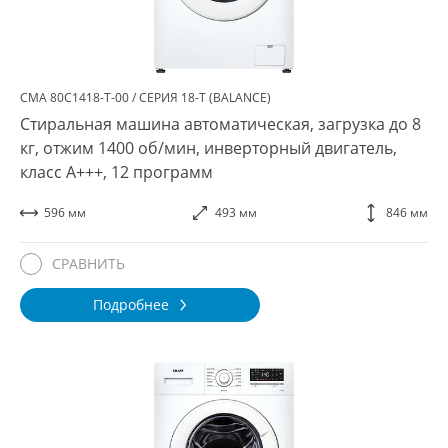
СМА 80С1418-T-00 / СЕРИЯ 18-T (BALANCE)
Стиральная машина автоматическая, загрузка до 8
кг, отжим 1400 об/мин, инверторный двигатель,
класс A+++, 12 программ
596 мм
493 мм
846 мм
СРАВНИТЬ
Подробнее