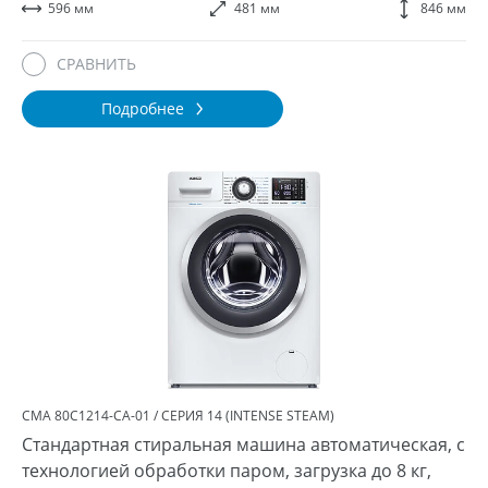
596 мм
481 мм
846 мм
СРАВНИТЬ
Подробнее
СМА 80С1214-СA-01 / СЕРИЯ 14 (INTENSE STEAM)
Стандартная стиральная машина автоматическая, с
технологией обработки паром, загрузка до 8 кг,