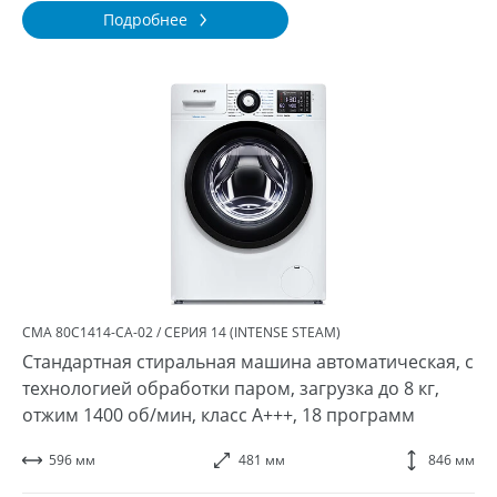
Подробнее
СМА 80С1414-СA-02 / СЕРИЯ 14 (INTENSE STEAM)
Стандартная стиральная машина автоматическая, с
технологией обработки паром, загрузка до 8 кг,
отжим 1400 об/мин, класс A+++, 18 программ
596 мм
481 мм
846 мм