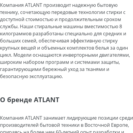
Компания ATLANT производит надежную бытовую
технику, сочетающую передовые технологии стирки с
доступной стоимостью и продолжительным сроком
службы. Наши стиральные машины вместимостью 8
килограммов разработаны специально для средних и
больших семей, обеспечивая эффективную стирку
крупных вещей и объемных комплектов белья за один
цикл. Модели оснащаются инверторными двигателями,
широким набором программ и системами защиты,
гарантирующими бережный уход за тканями и
безопасную эксплуатацию.
О бренде ATLANT
Компания ATLANT занимает лидирующие позиции среди
производителей бытовой техники в Восточной Европе,
опираясь на более чем 60-летний опыт разработки и