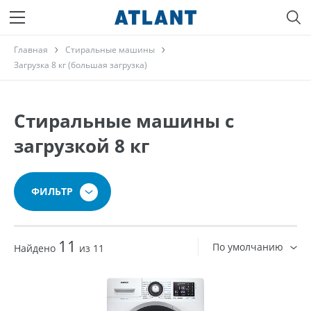
Главная
Стиральные машины
Загрузка 8 кг (большая загрузка)
Стиральные машины с
загрузкой 8 кг
ФИЛЬТР
11
По умолчанию
Найдено
из 11