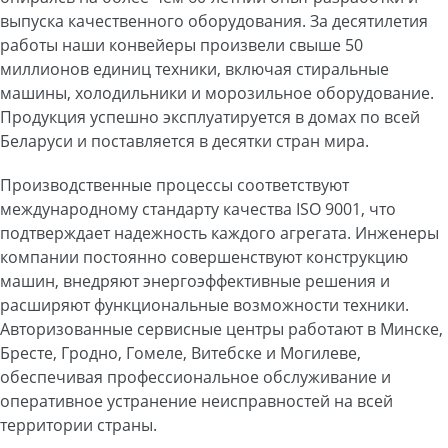
выпуска качественного оборудования. За десятилетия
работы наши конвейеры произвели свыше 50
миллионов единиц техники, включая стиральные
машины, холодильники и морозильное оборудование.
Продукция успешно эксплуатируется в домах по всей
Беларуси и поставляется в десятки стран мира.
Производственные процессы соответствуют
международному стандарту качества ISO 9001, что
подтверждает надежность каждого агрегата. Инженеры
компании постоянно совершенствуют конструкцию
машин, внедряют энергоэффективные решения и
расширяют функциональные возможности техники.
Авторизованные сервисные центры работают в Минске,
Бресте, Гродно, Гомеле, Витебске и Могилеве,
обеспечивая профессиональное обслуживание и
оперативное устранение неисправностей на всей
территории страны.