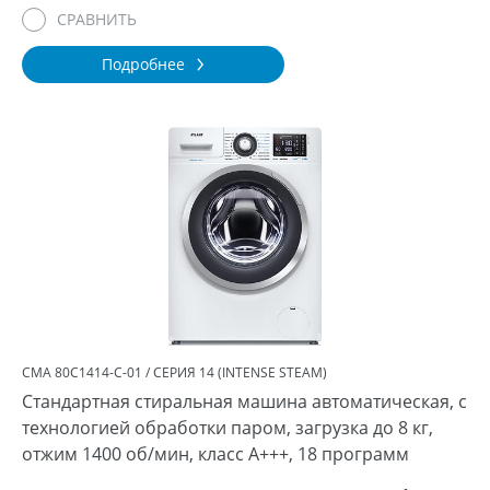
СРАВНИТЬ
Подробнее
СМА 80С1414-С-01 / СЕРИЯ 14 (INTENSE STEAM)
Стандартная стиральная машина автоматическая, с
технологией обработки паром, загрузка до 8 кг,
отжим 1400 об/мин, класс A+++, 18 программ