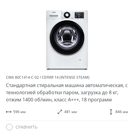
СМА 80С1414-С-02 / СЕРИЯ 14 (INTENSE STEAM)
Стандартная стиральная машина автоматическая, с
технологией обработки паром, загрузка до 8 кг,
отжим 1400 об/мин, класс A+++, 18 программ
596 мм
481 мм
846 мм
СРАВНИТЬ