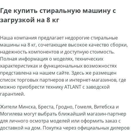
Где купить стиральную машину с
загрузкой на 8 кг
Наша компания предлагает недорогие стиральные
машины на 8 кг, сочетающие высокое качество сборки,
надежность компонентов и доступную стоимость.
Полная информация о моделях, технических
характеристиках и функциональных возможностях
представлена на нашем сайте. Здесь же размещен
список торговых партнеров и интернет-магазинов, где
можно приобрести технику ATLANT с заводской
гарантией.
Жители Минска, Бреста, Гродно, Гомеля, Витебска и
Могилева могут выбрать ближайший магазин-партнер
для личного осмотра моделей или оформить заказ с
доставкой на дом. Покупка через официальных дилеров