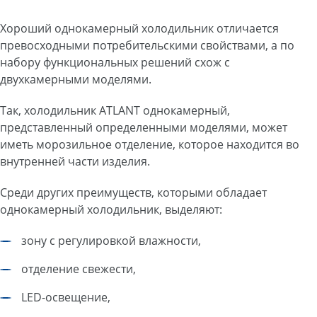
Хороший однокамерный холодильник отличается
превосходными потребительскими свойствами, а по
набору функциональных решений схож с
двухкамерными моделями.
Так, холодильник ATLANT однокамерный,
представленный определенными моделями, может
иметь морозильное отделение, которое находится во
внутренней части изделия.
Среди других преимуществ, которыми обладает
однокамерный холодильник, выделяют:
зону с регулировкой влажности,
отделение свежести,
LED-освещение,