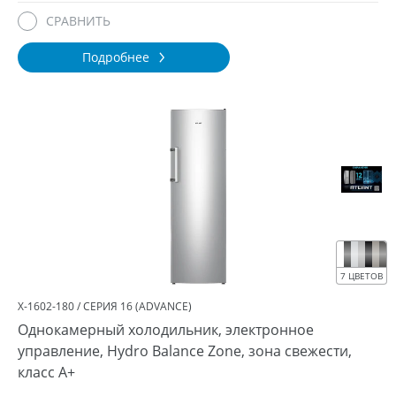
СРАВНИТЬ
Подробнее
7 ЦВЕТОВ
Х-1602-180 / СЕРИЯ 16 (ADVANCE)
Однокамерный холодильник, электронное
управление, Hydro Balance Zone, зона свежести,
класс A+