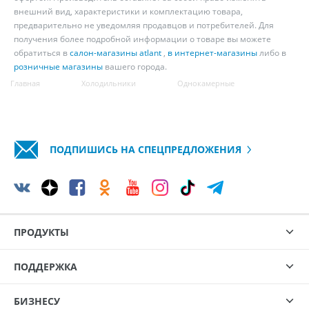
внешний вид, характеристики и комплектацию товара,
предварительно не уведомляя продавцов и потребителей. Для
получения более подробной информации о товаре вы можете
обратиться в
салон-магазины atlant
,
в интернет-магазины
либо в
розничные магазины
вашего города.
Главная
Холодильники
Однокамерные
ПОДПИШИСЬ НА СПЕЦПРЕДЛОЖЕНИЯ
ПРОДУКТЫ
ПОДДЕРЖКА
БИЗНЕСУ