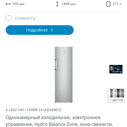
595 мм
1868 мм
371 л
СРАВНИТЬ
Подробнее
7 ЦВЕТОВ
Х-1602-140 / СЕРИЯ 16 (ADVANCE)
Однокамерный холодильник, электронное
управление, Hydro Balance Zone, зона свежести,