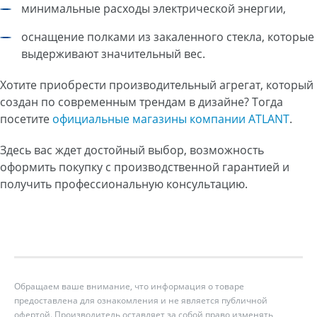
минимальные расходы электрической энергии,
оснащение полками из закаленного стекла, которые
выдерживают значительный вес.
Хотите приобрести производительный агрегат, который
создан по современным трендам в дизайне? Тогда
посетите
официальные
магазины компании ATLANT
.
Здесь вас ждет достойный выбор, возможность
оформить покупку с производственной гарантией и
получить профессиональную консультацию.
Обращаем ваше внимание, что информация о товаре
предоставлена для ознакомления и не является публичной
офертой. Производитель оставляет за собой право изменять