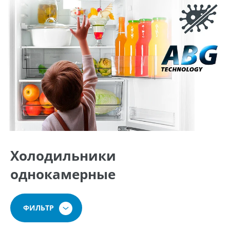
Холодильники
однокамерные
ФИЛЬТР