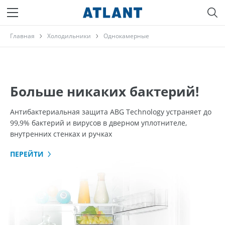
Главная
Холодильники
Однокамерные
Больше никаких бактерий!
Антибактериальная защита ABG Technology устраняет до
99,9% бактерий и вирусов в дверном уплотнителе,
внутренних стенках и ручках
ПЕРЕЙТИ