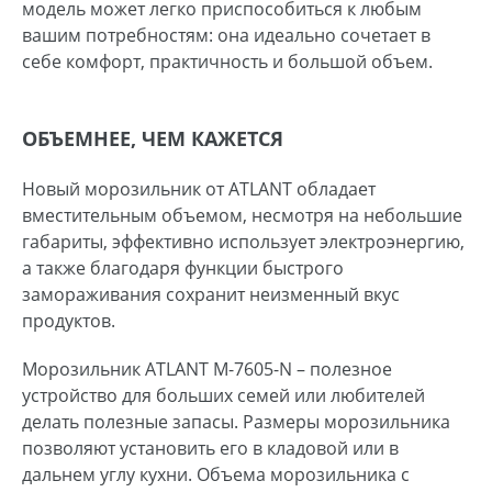
модель может легко приспособиться к любым
вашим потребностям: она идеально сочетает в
себе комфорт, практичность и большой объем.
ОБЪЕМНЕЕ, ЧЕМ КАЖЕТСЯ
Новый морозильник от ATLANT обладает
вместительным объемом, несмотря на небольшие
габариты, эффективно использует электроэнергию,
а также благодаря функции быстрого
замораживания сохранит неизменный вкус
продуктов.
Морозильник ATLANT М-7605-N – полезное
устройство для больших семей или любителей
делать полезные запасы. Размеры морозильника
позволяют установить его в кладовой или в
дальнем углу кухни. Объема морозильника с