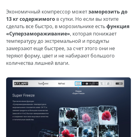
Экономичный компрессор может
заморозить до
13 кг содержимого
в сутки. Но если вы хотите
сделать все быстро, в морозильнике есть
функция
«Суперзамораживание»
, которая понижает
температуру до экстремальной и продукты
замерзают еще быстрее, за счет этого они не
теряют форму, цвет и не набирают большого
количества лишней влаги.