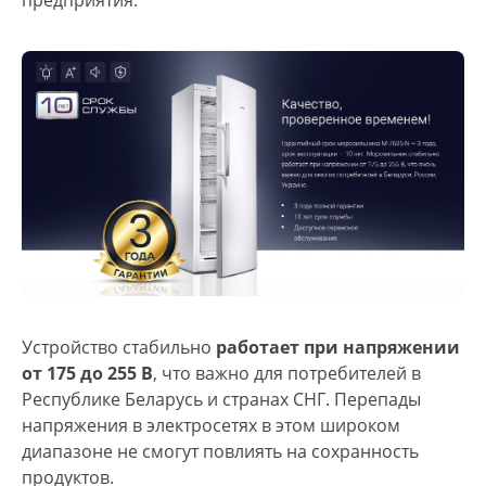
Устройство стабильно
работает при напряжении
от 175 до 255 В
, что важно для потребителей в
Республике Беларусь и странах СНГ. Перепады
напряжения в электросетях в этом широком
диапазоне не смогут повлиять на сохранность
продуктов.