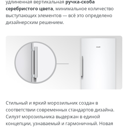
удлиненная вертикальная
ручка-скоба
серебристого цвета
, минимальное количество
выступающих элементов — всё это определено
дизайнерским решением.
Стильный и яркий морозильник создан в
соответствии современных стандартов дизайна.
Силуэт морозильника выдержан в единой
концепции, узнаваемый и гармоничный. Новая