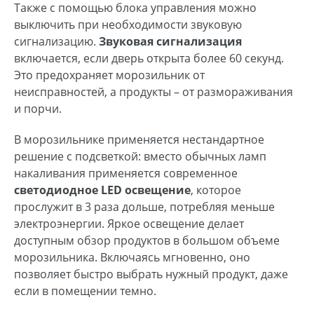
Также с помощью блока управления можно
выключить при необходимости звуковую
сигнализацию.
Звуковая сигнализация
включается, если дверь открыта более 60 секунд.
Это предохраняет морозильник от
неисправностей, а продукты – от размораживания
и порчи.
В морозильнике применяется нестандартное
решение с подсветкой: вместо обычных ламп
накаливания применяется современное
светодиодное
LED освещение
, которое
прослужит в 3 раза дольше, потребляя меньше
электроэнергии. Яркое освещение делает
доступным обзор продуктов в большом объеме
морозильника. Включаясь мгновенно, оно
позволяет быстро выбрать нужный продукт, даже
если в помещении темно.