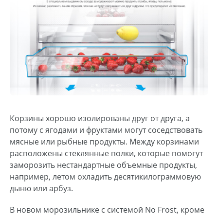
Корзины хорошо изолированы друг от друга, а
потому с ягодами и фруктами могут соседствовать
мясные или рыбные продукты. Между корзинами
расположены стеклянные полки, которые помогут
заморозить нестандартные объемные продукты,
например, летом охладить десятикилограммовую
дыню или арбуз.
В новом морозильнике с системой No Frost, кроме