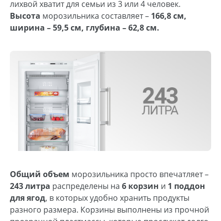
лихвой хватит для семьи из 3 или 4 человек.
Высота
морозильника составляет ­–
166,8 см,
ширина – 59,5 см, глубина – 62,8 см.
Общий объем
морозильника просто впечатляет ­–
243 литра
распределены на
6 корзин
и
1 поддон
для ягод
, в которых удобно хранить продукты
разного размера. Корзины выполнены из прочной