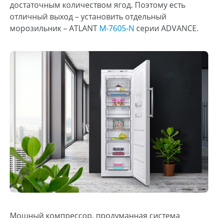
достаточным количеством ягод. Поэтому есть
отличный выход – установить отдельный
морозильник – ATLANT
М-7605-N
серии ADVANCE.
Мощный компрессор, продуманная система