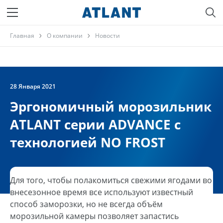
Главная
О компании
Новости
28 Января 2021
Эргономичный морозильник
ATLANT серии ADVANCE с
технологией NO FROST
Для того, чтобы полакомиться свежими ягодами во
внесезонное время все используют известный
способ заморозки, но не всегда объём
морозильной камеры позволяет запастись