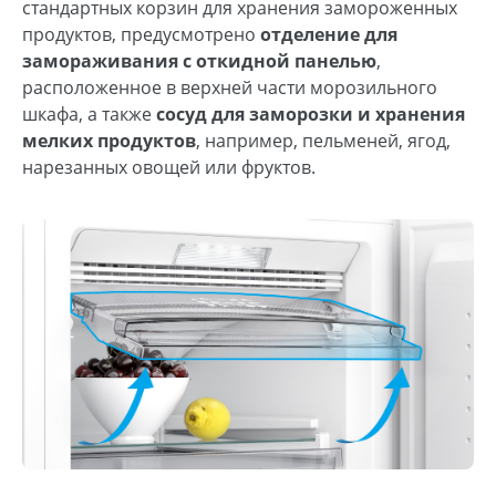
стандартных корзин для хранения замороженных
продуктов, предусмотрено
отделение для
замораживания с откидной панелью
,
расположенное в верхней части морозильного
шкафа, а также
сосуд для заморозки и хранения
мелких продуктов
, например, пельменей, ягод,
нарезанных овощей или фруктов.