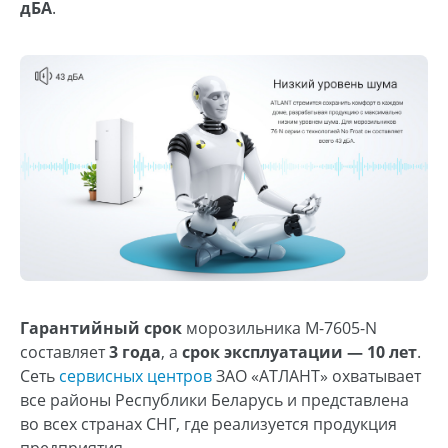
дБА
.
Гарантийный срок
морозильника М-7605-N
составляет
3 года
, а
срок эксплуатации — 10 лет
.
Сеть
сервисных центров
ЗАО «АТЛАНТ» охватывает
все районы Республики Беларусь и представлена
во всех странах СНГ, где реализуется продукция
предприятия.