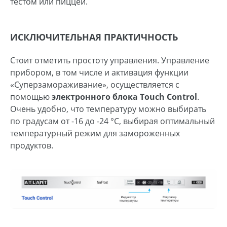
тестом или пиццей.
ИСКЛЮЧИТЕЛЬНАЯ ПРАКТИЧНОСТЬ
Стоит отметить простоту управления. Управление
прибором, в том числе и активация функции
«Суперзамораживание», осуществляется с
помощью
электронного блока Touch Control
.
Очень удобно, что температуру можно выбирать
по градусам от -16 до -24 °С, выбирая оптимальный
температурный режим для замороженных
продуктов.