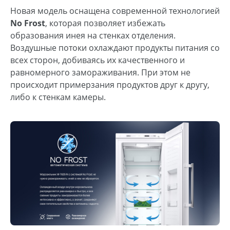
Новая модель оснащена современной технологией
No Frost
, которая позволяет избежать
образования инея на стенках отделения.
Воздушные потоки охлаждают продукты питания со
всех сторон, добиваясь их качественного и
равномерного замораживания. При этом не
происходит примерзания продуктов друг к другу,
либо к стенкам камеры.