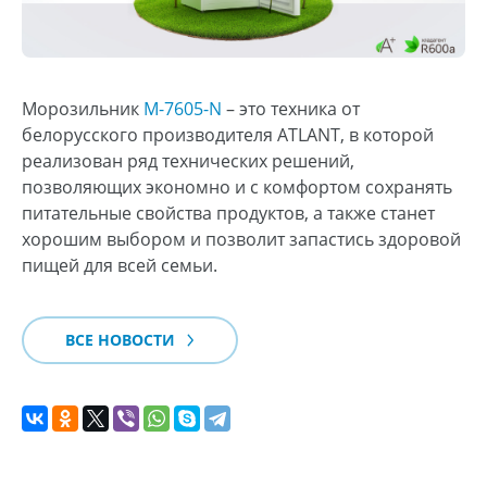
Морозильник
М-7605-N
– это техника от
белорусского производителя ATLANT, в которой
реализован ряд технических решений,
позволяющих экономно и с комфортом сохранять
питательные свойства продуктов, а также станет
хорошим выбором и позволит запастись здоровой
пищей для всей семьи.
ВСЕ НОВОСТИ