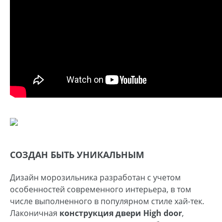
СОЗДАН БЫТЬ УНИКАЛЬНЫМ
Дизайн морозильника разработан с учетом
особенностей современного интерьера, в том
числе выполненного в популярном стиле хай-тек.
Лаконичная
конструкция двери High door
,