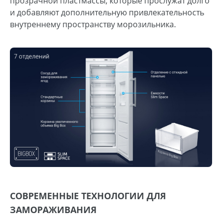
прозрачной пластмассы, которые прослужат долго
и добавляют дополнительную привлекательность
внутреннему пространству морозильника.
СОВРЕМЕННЫЕ ТЕХНОЛОГИИ ДЛЯ
ЗАМОРАЖИВАНИЯ