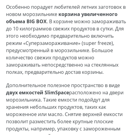
Особенно порадует любителей летних заготовок в
новом морозильнике
корзина увеличенного
объема BIG BOX
. В корзине можно замораживать
до 10 килограммов свежих продуктов в сутки. Для
этого необходимо предварительно включить
режим «Суперзамораживание» (super freeze),
предусмотренный в морозильнике. Большое
количество свежих продуктов можно
замораживать непосредственно на стеклянных
полках, предварительно достав корзины.
Дополнительное полезное пространство в виде
двух емкостей
Slim
Space
расположено на двери
морозильника. Такие емкости подойдут для
хранения небольших продуктов, таких как
мороженное или масло. Снятие верхней емкости
позволит разместить более крупные плоские
продукты, например, упаковку с замороженным