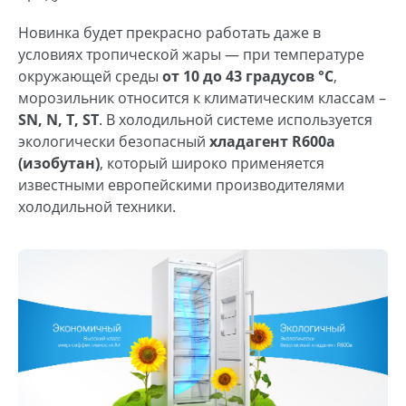
Новинка будет прекрасно работать даже в
условиях тропической жары — при температуре
окружающей среды
от 10 до 43 градусов °С
,
морозильник относится к климатическим классам –
SN, N, T, ST
. В холодильной системе используется
экологически безопасный
хладагент R600а
(изобутан)
, который широко применяется
известными европейскими производителями
холодильной техники.