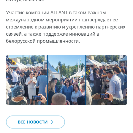
Участие компании ATLANT в таком важном
международном мероприятии подтверждает ее
стремление к развитию и укреплению партнерских
связей, а также поддержке инноваций в
белорусской промышленности.
ВСЕ НОВОСТИ