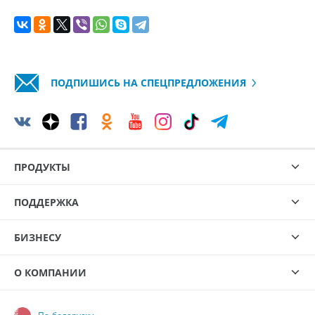
ПОДПИШИСЬ НА СПЕЦПРЕДЛОЖЕНИЯ
ПРОДУКТЫ
ПОДДЕРЖКА
БИЗНЕСУ
О КОМПАНИИ