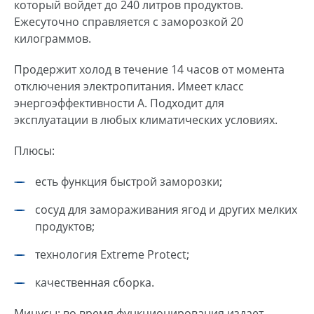
который войдет до 240 литров продуктов.
Ежесуточно справляется с заморозкой 20
килограммов.
Продержит холод в течение 14 часов от момента
отключения электропитания. Имеет класс
энергоэффективности А. Подходит для
эксплуатации в любых климатических условиях.
Плюсы:
есть функция быстрой заморозки;
сосуд для замораживания ягод и других мелких
продуктов;
технология Extreme Protect;
качественная сборка.
Минусы: во время функционирования издает