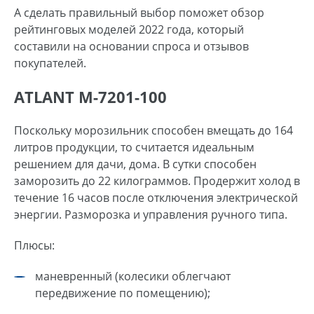
А сделать правильный выбор поможет обзор
рейтинговых моделей 2022 года, который
составили на основании спроса и отзывов
покупателей.
ATLANT M-7201-100
Поскольку морозильник способен вмещать до 164
литров продукции, то считается идеальным
решением для дачи, дома. В сутки способен
заморозить до 22 килограммов. Продержит холод в
течение 16 часов после отключения электрической
энергии. Разморозка и управления ручного типа.
Плюсы:
маневренный (колесики облегчают
передвижение по помещению);