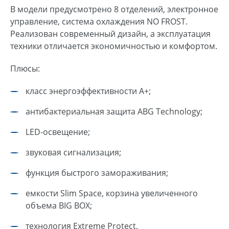
В модели предусмотрено 8 отделений, электронное
управление, система охлаждения NO FROST.
Реализован современный дизайн, а эксплуатация
техники отличается экономичностью и комфортом.
Плюсы:
класс энергоэффективности A+;
антибактериальная защита ABG Technology;
LED-освещение;
звуковая сигнализация;
функция быстрого замораживания;
емкости Slim Space, корзина увеличенного
объема BIG BOX;
технология Extreme Protect.