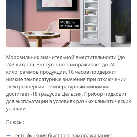
Морозильник значительной вместительности (до
243 литров). Ежесуточно замораживает до 24
килограммов продукции. 16 часов продержит
низкие температурные значения при отключении
электроэнергии. Температурный минимум
достигает -18 градусов Цельсия. Прибор подходит
для эксплуатации в условиях разных климатических
условий.
Плюсы:
есть функция быстрого замораживания;