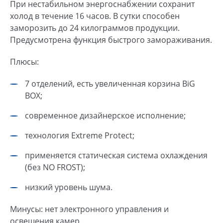
При нестабильном энергоснабжении сохранит
холод в течение 16 часов. В сутки способен
заморозить до 24 килограммов продукции.
Предусмотрена функция быстрого замораживания.
Плюсы:
7 отделений, есть увеличенная корзина BiG
BOX;
современное дизайнерское исполнение;
технология Extreme Protect;
применяется статическая система охлаждения
(без NO FROST);
низкий уровень шума.
Минусы: нет электронного управления и
освещения камер.