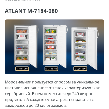
ATLANT М-7184-080
Морозильник пользуется спросом за уникальное
цветовое исполнение: оттенок характеризуют как
серебристый. В нем поместится до 240 литров
продуктов. А каждые сутки агрегат справится с
заморозкой до 20 килограммов.