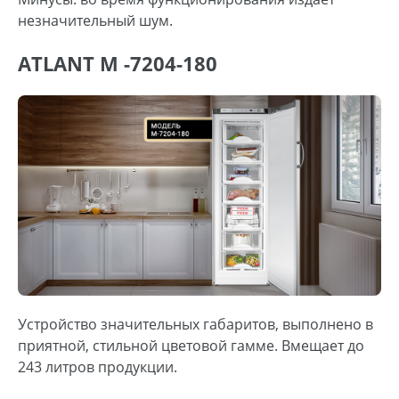
незначительный шум.
ATLANT М -7204-180
Устройство значительных габаритов, выполнено в
приятной, стильной цветовой гамме. Вмещает до
243 литров продукции.