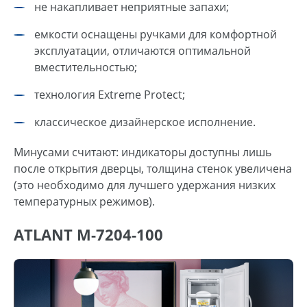
не накапливает неприятные запахи;
емкости оснащены ручками для комфортной
эксплуатации, отличаются оптимальной
вместительностью;
технология Extreme Protect;
классическое дизайнерское исполнение.
Минусами считают: индикаторы доступны лишь
после открытия дверцы, толщина стенок увеличена
(это необходимо для лучшего удержания низких
температурных режимов).
ATLANT М-7204-100