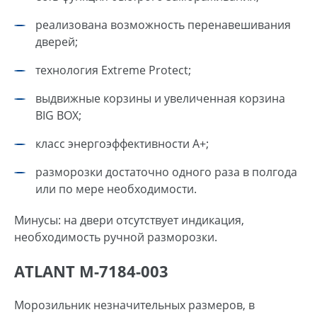
реализована возможность перенавешивания
дверей;
технология Extreme Protect;
выдвижные корзины и увеличенная корзина
BIG BOX;
класс энергоэффективности А+;
разморозки достаточно одного раза в полгода
или по мере необходимости.
Минусы: на двери отсутствует индикация,
необходимость ручной разморозки.
ATLANT M-7184-003
Морозильник незначительных размеров, в