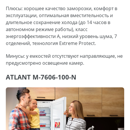
Плюсы: хорошее качество заморозки, комфорт в
эксплуатации, оптимальная вместительность и
длительное сохранение холода (до 14 часов в
автономном режиме работы), класс
энергоэффективности А, низкий уровень шума, 7
отделений, технология Extreme Protect.
Минусы: у емкостей отсутствуют направляющие, не
предусмотрено освещение камер.
ATLANT M-7606-100-N