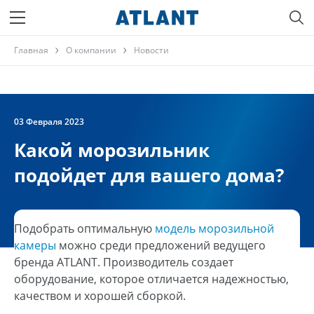
Главная
О компании
Новости
03 Февраля 2023
Какой морозильник
подойдет для вашего дома?
Подобрать оптимальную
модель морозильной
камеры
можно среди предложений ведущего
бренда ATLANT. Производитель создает
оборудование, которое отличается надежностью,
качеством и хорошей сборкой.