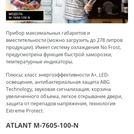
Прибор максимальных габаритов и
вместительности (можно загрузить до 278 литров
продукции). Имеет систему охлаждения No Frost,
предусмотрена функция быстрой заморозки,
температурные индикаторы.
Плюсы: класс энергоэффективности A+, LED-
освещение, антибактериальная защита ABG
Technology, звуковая сигнализация, корзина
увеличенного объема, легкое открывание двери,
защита от перепадов напряжения, технология
Extreme Protect.
ATLANT M-7605-100-N