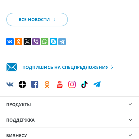
ВСЕ НОВОСТИ
ПОДПИШИСЬ НА СПЕЦПРЕДЛОЖЕНИЯ
ПРОДУКТЫ
ПОДДЕРЖКА
БИЗНЕСУ