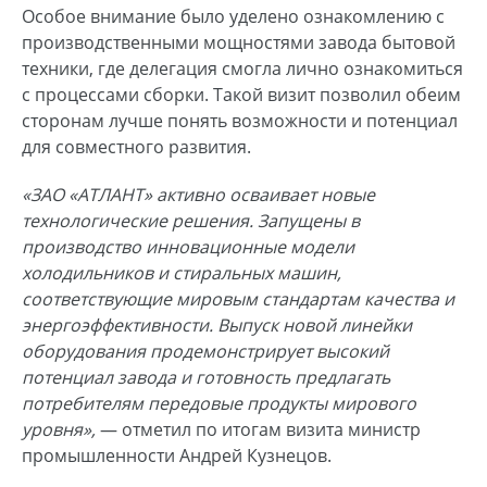
Особое внимание было уделено ознакомлению с
производственными мощностями завода бытовой
техники, где делегация смогла лично ознакомиться
с процессами сборки. Такой визит позволил обеим
сторонам лучше понять возможности и потенциал
для совместного развития.
«ЗАО «АТЛАНТ» активно осваивает новые
технологические решения. Запущены в
производство инновационные модели
холодильников и стиральных машин,
соответствующие мировым стандартам качества и
энергоэффективности. Выпуск новой линейки
оборудования продемонстрирует высокий
потенциал завода и готовность предлагать
потребителям передовые продукты мирового
уровня»,
— отметил по итогам визита министр
промышленности Андрей Кузнецов.