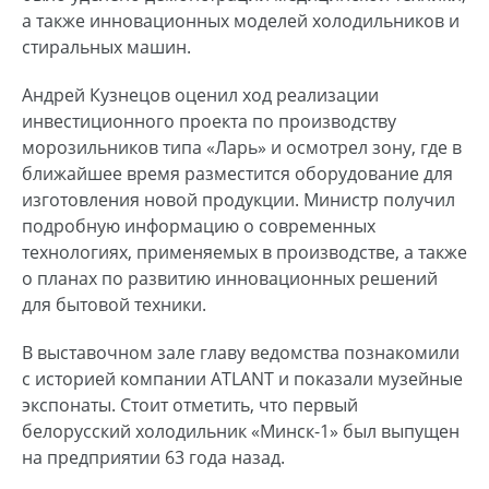
а также инновационных моделей холодильников и
стиральных машин.
Андрей Кузнецов оценил ход реализации
инвестиционного проекта по производству
морозильников типа «Ларь» и осмотрел зону, где в
ближайшее время разместится оборудование для
изготовления новой продукции. Министр получил
подробную информацию о современных
технологиях, применяемых в производстве, а также
о планах по развитию инновационных решений
для бытовой техники.
В выставочном зале главу ведомства познакомили
с историей компании ATLANT и показали музейные
экспонаты. Стоит отметить, что первый
белорусский холодильник «Минск-1» был выпущен
на предприятии 63 года назад.