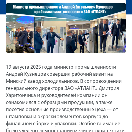
19 августа 2025 года министр промышленности
Андрей Кузнецов совершил рабочий визит на
Минский завод холодильников. В сопровождении
генерального директора ЗАО «АТЛАНТ» Дмитрия
Харитончика и руководителей компании он
ознакомился с образцами продукции, а также
посетил основные производственные цеха — от
штамповки и окраски элементов корпуса до
финальной сборки и упаковки. Особое внимание
было уделено демонстрации медицинской техники,