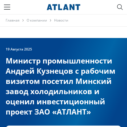
Главная
О компании
Новости
19 Августа 2025
Министр промышленности
Андрей Кузнецов с рабочим
визитом посетил Минский
завод холодильников и
оценил инвестиционный
проект ЗАО «АТЛАНТ»