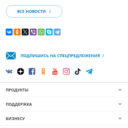
ВСЕ НОВОСТИ
ПОДПИШИСЬ НА СПЕЦПРЕДЛОЖЕНИЯ
ПРОДУКТЫ
ПОДДЕРЖКА
БИЗНЕСУ