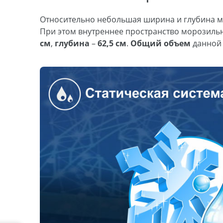
Относительно небольшая ширина и глубина м
При этом внутреннее пространство морозильн
см
,
глубина
–
62,5 см
.
Общий объем
данной