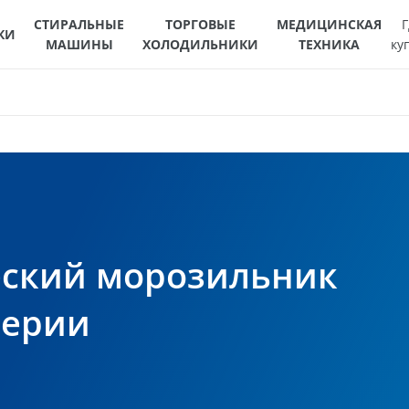
СТИРАЛЬНЫЕ
ТОРГОВЫЕ
МЕДИЦИНСКАЯ
Г
КИ
МАШИНЫ
ХОЛОДИЛЬНИКИ
ТЕХНИКА
ку
ский морозильник
серии