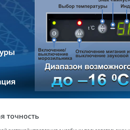
я точность