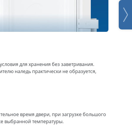
 условия для хранения без заветривания.
ителю наледь практически не образуется,
тельное время двери, при загрузке большого
ике выбранной температуры.