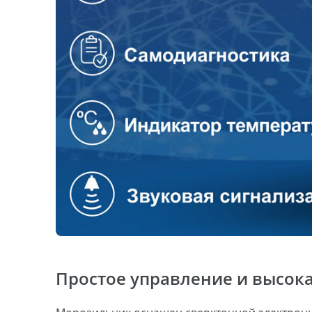
Простое управление и высока