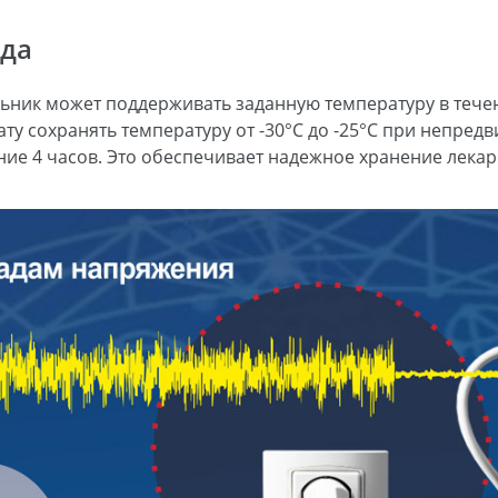
ода
ьник может поддерживать заданную температуру в тече
у сохранять температуру от -30°С до -25°С при непред
ие 4 часов. Это обеспечивает надежное хранение лекар