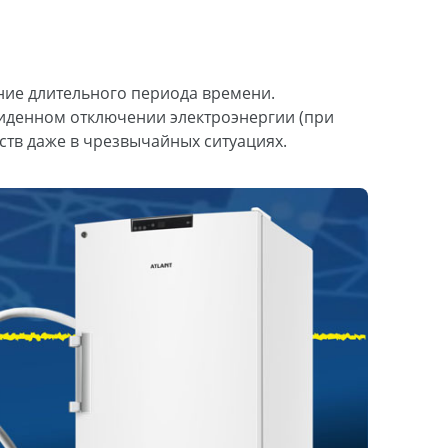
ние длительного периода времени.
виденном отключении электроэнергии (при
ств даже в чрезвычайных ситуациях.