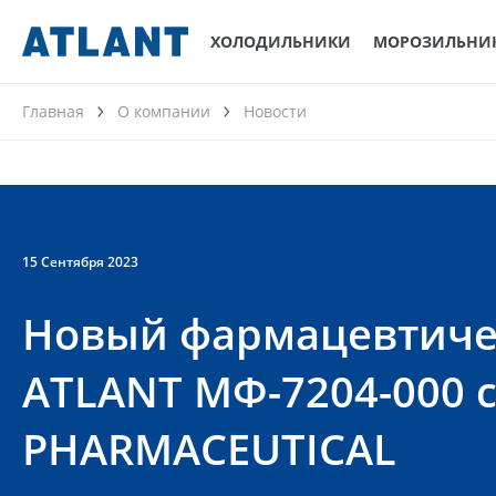
ХОЛОДИЛЬНИКИ
МОРОЗИЛЬНИ
Главная
О компании
Новости
15 Сентября 2023
Новый фармацевтиче
ATLANT MФ-7204-000 
PHARMACEUTICAL