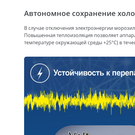
Автономное сохранение хол
В случае отключения электроэнергии морозил
Повышенная теплоизоляция позволяет аппарат
температуре окружающей среды +25°С) в течен