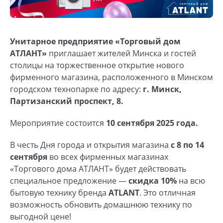
Унитарное предприятие «Торговый дом
АТЛАНТ»
приглашает жителей Минска и гостей
столицы на торжественное открытие нового
фирменного магазина, расположенного в Минском
городском технопарке по адресу:
г. Минск,
Партизанский проспект, 8.
Мероприятие состоится
10 сентября 2025 года.
В честь Дня города и открытия магазина
с 8 по 14
сентября
во всех фирменных магазинах
«Торгового дома АТЛАНТ» будет действовать
специальное предложение —
скидка 10%
на всю
бытовую технику бренда
ATLANT
. Это отличная
возможность обновить домашнюю технику по
выгодной цене!