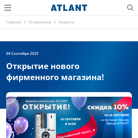
Главная
О компании
Новости
04 Сентября 2025
Открытие нового
фирменного магазина!