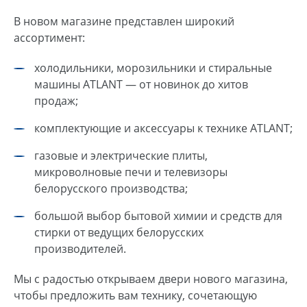
В новом магазине представлен широкий
ассортимент:
холодильники, морозильники и стиральные
машины ATLANT — от новинок до хитов
продаж;
комплектующие и аксессуары к технике ATLANT;
газовые и электрические плиты,
микроволновые печи и телевизоры
белорусского производства;
большой выбор бытовой химии и средств для
стирки от ведущих белорусских
производителей.
Мы с радостью открываем двери нового магазина,
чтобы предложить вам технику, сочетающую