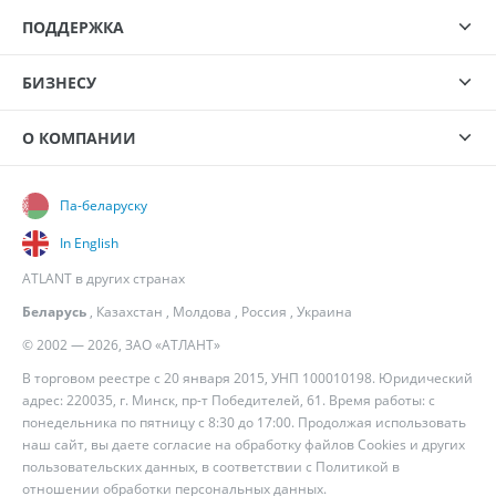
ПОДДЕРЖКА
БИЗНЕСУ
О КОМПАНИИ
Па-беларуску
In English
ATLANT в других странах
Беларусь
,
Казахстан
,
Молдова
,
Россия
,
Украина
© 2002 — 2026, ЗАО «АТЛАНТ»
В торговом реестре с 20 января 2015, УНП 100010198. Юридический
адрес: 220035, г. Минск, пр-т Победителей, 61. Время работы: с
понедельника по пятницу с 8:30 до 17:00. Продолжая использовать
наш сайт, вы даете согласие на обработку файлов Cookies и других
пользовательских данных, в соответствии с
Политикой в
отношении обработки персональных данных
.