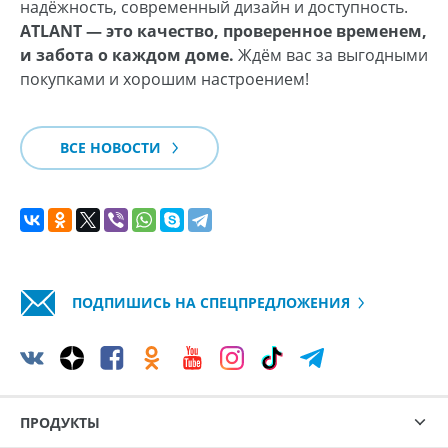
надёжность, современный дизайн и доступность.
ATLANT — это качество, проверенное временем,
и забота о каждом доме.
Ждём вас за выгодными
покупками и хорошим настроением!
ВСЕ НОВОСТИ
ПОДПИШИСЬ НА СПЕЦПРЕДЛОЖЕНИЯ
ПРОДУКТЫ