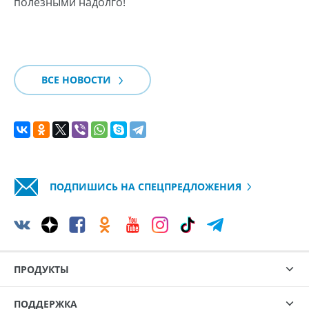
полезными надолго!
ВСЕ НОВОСТИ
ПОДПИШИСЬ НА СПЕЦПРЕДЛОЖЕНИЯ
ПРОДУКТЫ
ПОДДЕРЖКА