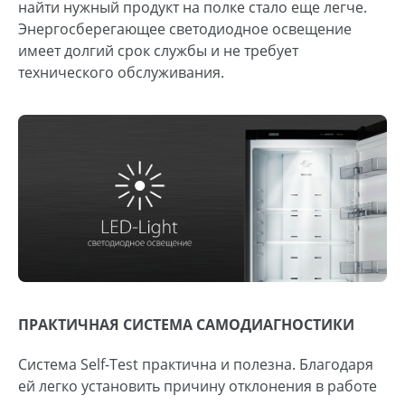
найти нужный продукт на полке стало еще легче.
Энергосберегающее светодиодное освещение
имеет долгий срок службы и не требует
технического обслуживания.
ПРАКТИЧНАЯ СИСТЕМА САМОДИАГНОСТИКИ
Система Self-Test практична и полезна. Благодаря
ей легко установить причину отклонения в работе