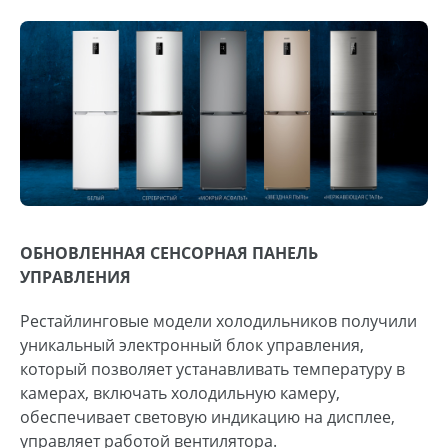
ОБНОВЛЕННАЯ СЕНСОРНАЯ ПАНЕЛЬ
УПРАВЛЕНИЯ
Рестайлинговые модели холодильников получили
уникальный электронный блок управления,
который позволяет устанавливать температуру в
камерах, включать холодильную камеру,
обеспечивает световую индикацию на дисплее,
управляет работой вентилятора.