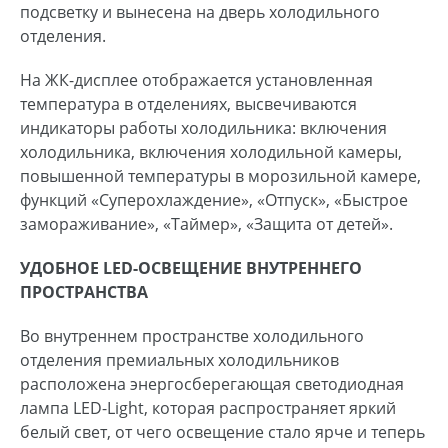
подсветку и вынесена на дверь холодильного
отделения.
На ЖК-дисплее отображается установленная
температура в отделениях, высвечиваются
индикаторы работы холодильника: включения
холодильника, включения холодильной камеры,
повышенной температуры в морозильной камере,
функций «Суперохлаждение», «Отпуск», «Быстрое
замораживание», «Таймер», «Защита от детей».
УДОБНОЕ LED-ОСВЕЩЕНИЕ ВНУТРЕННЕГО
ПРОСТРАНСТВА
Во внутреннем пространстве холодильного
отделения премиальных холодильников
расположена энергосберегающая светодиодная
лампа LED-Light, которая распространяет яркий
белый свет, от чего освещение стало ярче и теперь