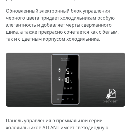
Обновленный электронный блок управления
черного цвета придает холодильникам особую
элегантность и добавляет черты сдержанного
шика, а также прекрасно сочетается как с белым,
так и с цветным корпусом холодильника.
Панель управления в премиальной серии
холодильников ATLANT имеет светодиодную