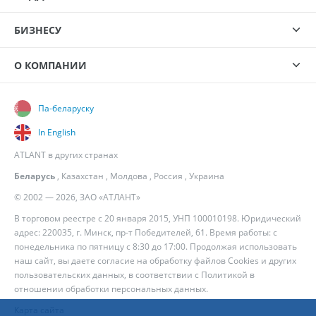
БИЗНЕСУ
О КОМПАНИИ
Па-беларуску
In English
ATLANT в других странах
Беларусь
,
Казахстан
,
Молдова
,
Россия
,
Украина
© 2002 — 2026, ЗАО «АТЛАНТ»
В торговом реестре с 20 января 2015, УНП 100010198. Юридический
адрес: 220035, г. Минск, пр-т Победителей, 61. Время работы: с
понедельника по пятницу с 8:30 до 17:00. Продолжая использовать
наш сайт, вы даете согласие на обработку файлов Cookies и других
пользовательских данных, в соответствии с
Политикой в
отношении обработки персональных данных
.
Карта сайта