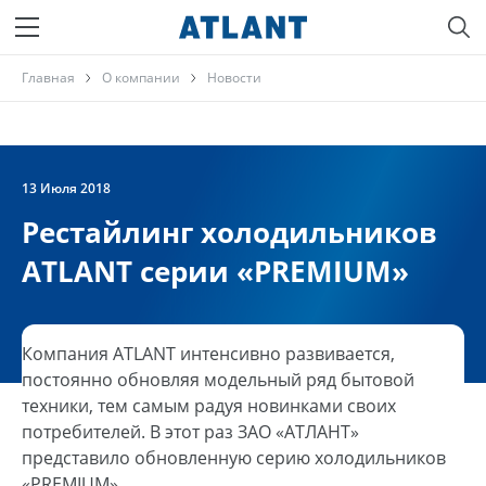
Главная
О компании
Новости
13 Июля 2018
Рестайлинг холодильников
ATLANT серии «PREMIUM»
Компания ATLANT интенсивно развивается,
постоянно обновляя модельный ряд бытовой
техники, тем самым радуя новинками своих
потребителей. В этот раз ЗАО «АТЛАНТ»
представило обновленную серию холодильников
«PREMIUM».