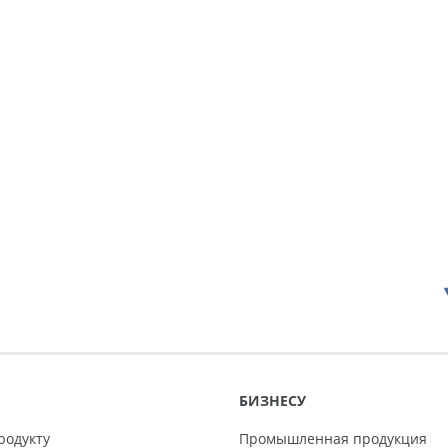
БИЗНЕСУ
родукту
Промышленная продукция