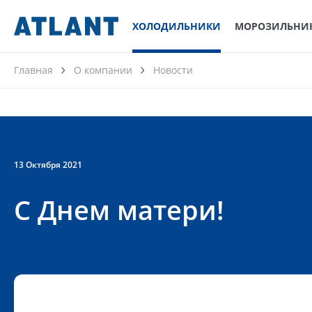
ХОЛОДИЛЬНИКИ
МОРОЗИЛЬНИ
Главная
О компании
Новости
13 Октября 2021
С Днем матери!