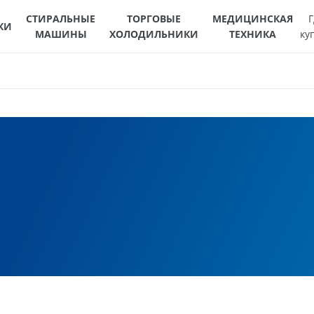
СТИРАЛЬНЫЕ
ТОРГОВЫЕ
МЕДИЦИНСКАЯ
Г
КИ
МАШИНЫ
ХОЛОДИЛЬНИКИ
ТЕХНИКА
ку