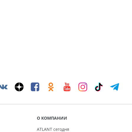
О КОМПАНИИ
ATLANT сегодня