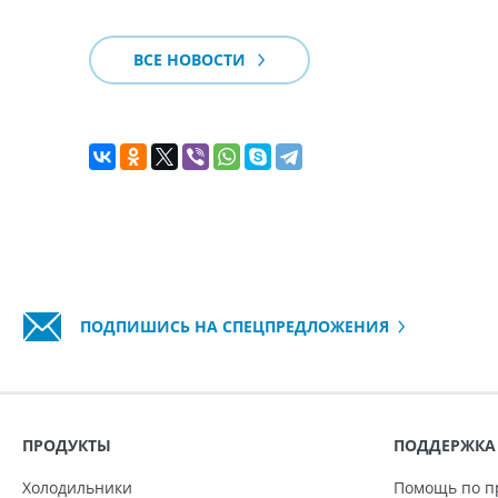
ВСЕ НОВОСТИ
ПОДПИШИСЬ НА СПЕЦПРЕДЛОЖЕНИЯ
ПРОДУКТЫ
ПОДДЕРЖКА
Холодильники
Помощь по п