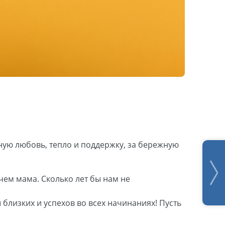
ую любовь, тепло и поддержку, за бережную
 чем мама. Сколько лет бы нам не
близких и успехов во всех начинаниях! Пусть