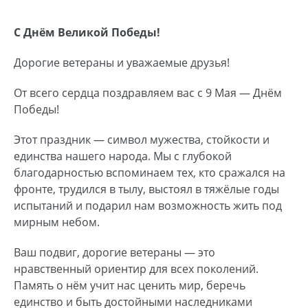
С Днём Великой Победы!
Дорогие ветераны и уважаемые друзья!
От всего сердца поздравляем вас с 9 Мая — Днём
Победы!
Этот праздник — символ мужества, стойкости и
единства нашего народа. Мы с глубокой
благодарностью вспоминаем тех, кто сражался на
фронте, трудился в тылу, выстоял в тяжёлые годы
испытаний и подарил нам возможность жить под
мирным небом.
Ваш подвиг, дорогие ветераны — это
нравственный ориентир для всех поколений.
Память о нём учит нас ценить мир, беречь
единство и быть достойными наследниками