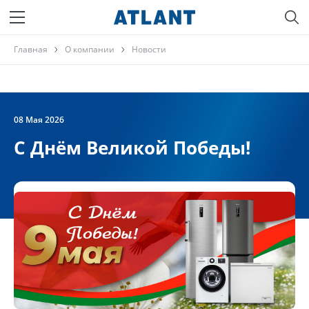
Главная
О компании
Новости
08 Мая 2026
С Днём Великой Победы!