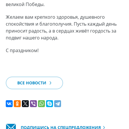
великой Победы.
Желаем вам крепкого здоровья, душевного
спокойствия и благополучия. Пусть каждый день
приносит радость, а в сердцах живёт гордость за
подвиг нашего народа.
С праздником!
ВСЕ НОВОСТИ
ПОДПИШИСЬ НА СПЕЦПРЕДЛОЖЕНИЯ