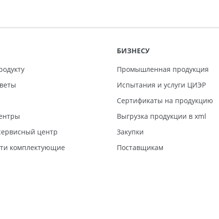
БИЗНЕСУ
родукту
Промышленная продукция
тветы
Испытания и услуги ЦИЭР
Сертификаты на продукцию
ентры
Выгрузка продукции в xml
ервисный центр
Закупки
сти комплектующие
Поставщикам