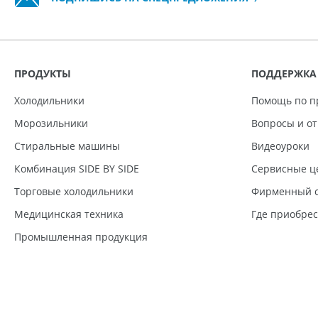
ПРОДУКТЫ
ПОДДЕРЖКА
Холодильники
Помощь по п
Морозильники
Вопросы и о
Стиральные машины
Видеоуроки
Комбинация SIDE BY SIDE
Сервисные ц
Торговые холодильники
Фирменный с
Медицинская техника
Где приобре
Промышленная продукция