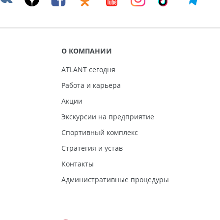
О КОМПАНИИ
ATLANT сегодня
Работа и карьера
Акции
Экскурсии на предприятие
Спортивный комплекс
Стратегия и устав
Контакты
Административные процедуры