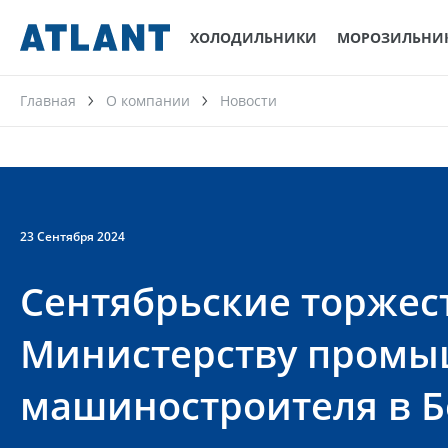
ХОЛОДИЛЬНИКИ
МОРОЗИЛЬНИ
Главная
О компании
Новости
23 Сентября 2024
Сентябрьские торжест
Министерству промы
машиностроителя в Б