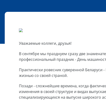
Уважаемые коллеги, друзья!
В сентябре мы празднуем сразу две знаменат
профессиональный праздник - День машиност
Практически ровесник суверенной Беларуси -
жизнью со своей страной.
Позади - сложнейшие времена, когда фактиче
изменения в своей структуре и видах выпуск
специализирующихся на выпуске широкого ас