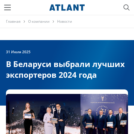
Главная
О компании
Новости
31 Июля 2025
В Беларуси выбрали лучших
экспортеров 2024 года