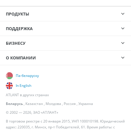
ПРОДУКТЫ
ПОДДЕРЖКА
БИЗНЕСУ
О КОМПАНИИ
Па-беларуску
In English
ATLANT в других странах
Беларусь
,
Казахстан
,
Молдова
,
Россия
,
Украина
© 2002 — 2026, ЗАО «АТЛАНТ»
В торговом реестре с 20 января 2015, УНП 100010198. Юридический
адрес: 220035, г. Минск, пр-т Победителей, 61. Время работы: с