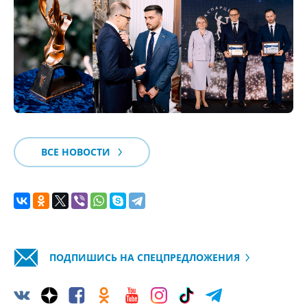
ВСЕ НОВОСТИ
ПОДПИШИСЬ НА СПЕЦПРЕДЛОЖЕНИЯ