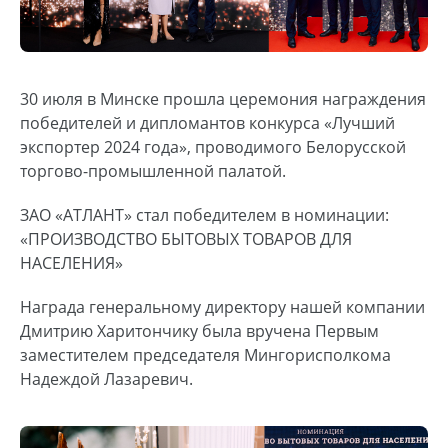
30 июля в Минске прошла церемония награждения
победителей и дипломантов конкурса «Лучший
экспортер 2024 года», проводимого Белорусской
торгово-промышленной палатой.
ЗАО «АТЛАНТ» стал победителем в номинации:
«ПРОИЗВОДСТВО БЫТОВЫХ ТОВАРОВ ДЛЯ
НАСЕЛЕНИЯ»
Награда генеральному директору нашей компании
Дмитрию Харитончику была вручена Первым
заместителем председателя Мингорисполкома
Надеждой Лазаревич.