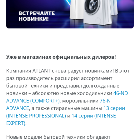
Уже в магазинах официальных дилеров!
Компания ATLANT снова радует новинками! В этот
раз производитель расширил ассортимент
бытовой техники и представил долгожданные
новинки ­– абсолютно новые холодильники
46-ND
ADVANCE (COMFORT+)
, морозильники
76-N
ADVANCE
, а также стиральные машины
13 серии
(INTENSE PROFESSIONAL)
и
14 серии (INTENSE
EXPERT)
.
Новые модели бытовой техники обладают