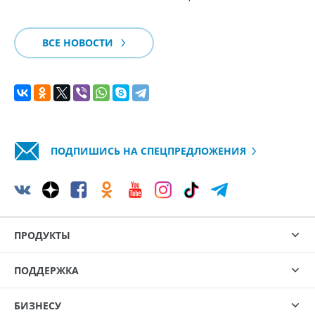
ВСЕ НОВОСТИ
ПОДПИШИСЬ НА СПЕЦПРЕДЛОЖЕНИЯ
ПРОДУКТЫ
ПОДДЕРЖКА
БИЗНЕСУ