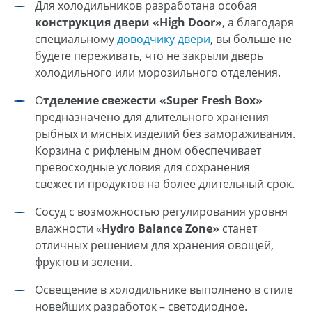
Для холодильников разработана особая
конструкция двери «High Door»
, а благодаря
специальному
доводчику двери
, вы больше не
будете переживать, что не закрыли дверь
холодильного или морозильного отделения.
О
тделение свежести «Super Fresh Box»
предназначено для длительного хранения
рыбных и мясных изделий без замораживания.
Корзина с рифленым дном обеспечивает
превосходные условия для сохранения
свежести продуктов на более длительный срок.
Сосуд с возможностью регулирования уровня
влажности «
Hydro Balance Zone»
станет
отличных решением для хранения овощей,
фруктов и зелени.
Освещение в холодильнике выполнено в стиле
новейших разработок – светодиодное.