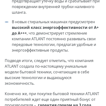
предотвращает утечку воды и срабатывает при
повреждении внутренней трубки наливного
шланга.
В новых стиральных машинах предусмотрен
высокий класс энергоэффективности от А+
до A+++
, что демонстрирует стремление
компании ATLANT постоянно развивать свои
передовые технологии, предлагая удобные и
энергоэффективные продукты.
Подводя итоги, следует отметить, что компания
ATLANT создала по-настоящему уникальные
модели бытовой техники, сочетающие в себе
высокие технологии и выдающуюся
экономичность.
Конечно же, при покупке бытовой техники ATLANT
потребителей ждет еще один приятный бонус от
производителя –
гарантия сроком на 3 года
.