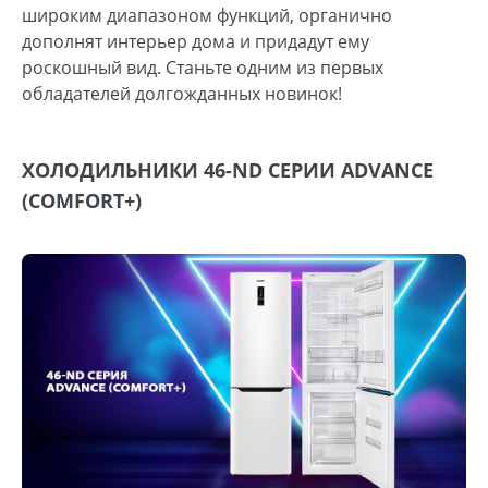
широким диапазоном функций, органично
дополнят интерьер дома и придадут ему
роскошный вид. Станьте одним из первых
обладателей долгожданных новинок!
ХОЛОДИЛЬНИКИ 46-ND СЕРИИ ADVANCE
(COMFORT+)