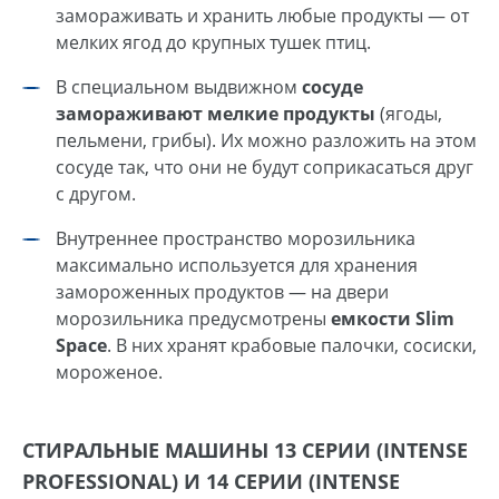
замораживать и хранить любые продукты — от
мелких ягод до крупных тушек птиц.
В специальном выдвижном
сосуде
замораживают мелкие продукты
(ягоды,
пельмени, грибы). Их можно разложить на этом
сосуде так, что они не будут соприкасаться друг
с другом.
Внутреннее пространство морозильника
максимально используется для хранения
замороженных продуктов — на двери
морозильника предусмотрены
емкости Slim
Space
. В них хранят крабовые палочки, сосиски,
мороженое.
СТИРАЛЬНЫЕ МАШИНЫ 13 СЕРИИ (INTENSE
PROFESSIONAL) И 14 СЕРИИ (INTENSE