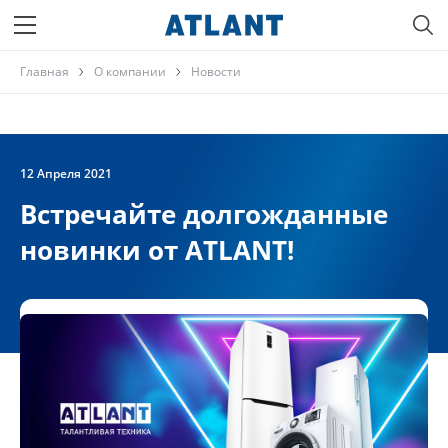
Главная
О компании
Новости
12 Апреля 2021
Встречайте долгожданные
новинки от ATLANT!