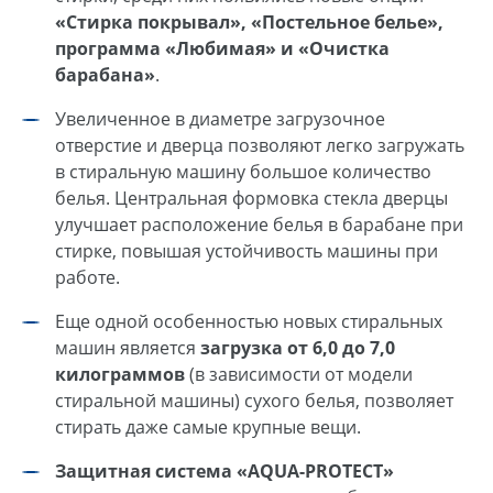
«Стирка покрывал», «Постельное белье»,
программа «Любимая» и «Очистка
барабана»
.
Увеличенное в диаметре загрузочное
отверстие и дверца позволяют легко загружать
в стиральную машину большое количество
белья. Центральная формовка стекла дверцы
улучшает расположение белья в барабане при
стирке, повышая устойчивость машины при
работе.
Еще одной особенностью новых стиральных
машин является
загрузка от 6,0 до 7,0
килограммов
(в зависимости от модели
стиральной машины) сухого белья, позволяет
стирать даже самые крупные вещи.
Защитная система «AQUA-PROTECT»