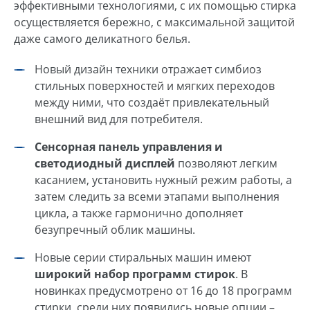
эффективными технологиями, с их помощью стирка
осуществляется бережно, с максимальной защитой
даже самого деликатного белья.
Новый дизайн техники отражает симбиоз
стильных поверхностей и мягких переходов
между ними, что создаёт привлекательный
внешний вид для потребителя.
Сенсорная панель управления и
светодиодный дисплей
позволяют легким
касанием, установить нужный режим работы, а
затем следить за всеми этапами выполнения
цикла, а также гармонично дополняет
безупречный облик машины.
Новые серии стиральных машин имеют
широкий набор программ стирок
. В
новинках предусмотрено от 16 до 18 программ
стирки, среди них появились новые опции –