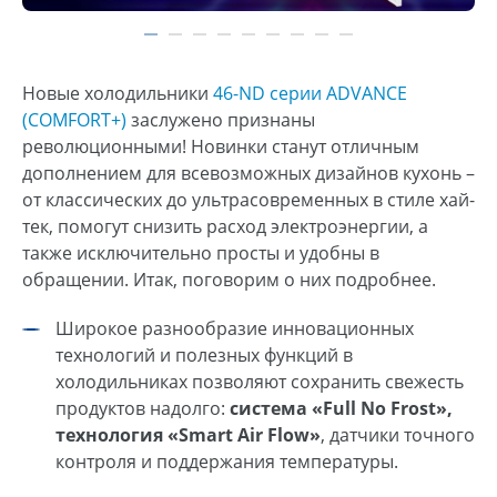
Новые холодильники
46-ND серии ADVANCE
(COMFORT+)
заслужено признаны
революционными! Новинки станут отличным
дополнением для всевозможных дизайнов кухонь –
от классических до ультрасовременных в стиле хай-
тек, помогут снизить расход электроэнергии, а
также исключительно просты и удобны в
обращении. Итак, поговорим о них подробнее.
Широкое разнообразие инновационных
технологий и полезных функций в
холодильниках позволяют сохранить свежесть
продуктов надолго:
система «Full No Frost»,
технология «Smart Air Flow»
, датчики точного
контроля и поддержания температуры.