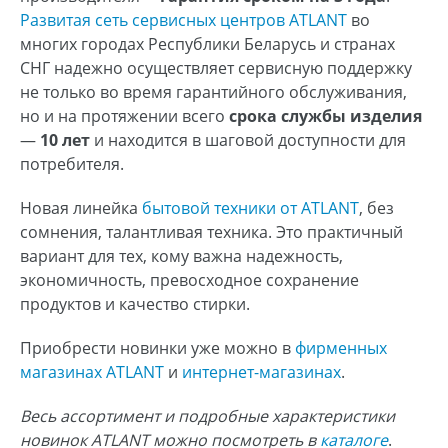
Развитая сеть сервисных центров ATLANT
во
многих городах Республики Беларусь и странах
СНГ надежно осуществляет сервисную поддержку
не только во время гарантийного обслуживания,
но и на протяжении всего
срока службы изделия
—
10 лет
и находится в шаговой доступности для
потребителя.
Новая линейка
бытовой техники от ATLANT
, без
сомнения, талантливая техника. Это практичный
вариант для тех, кому важна надежность,
экономичность, превосходное сохранение
продуктов и качество стирки.
Приобрести новинки уже можно в
фирменных
магазинах ATLANT
и
интернет-магазинах
.
Весь ассортимент и подробные характеристики
новинок ATLANT можно посмотреть в
каталоге
.