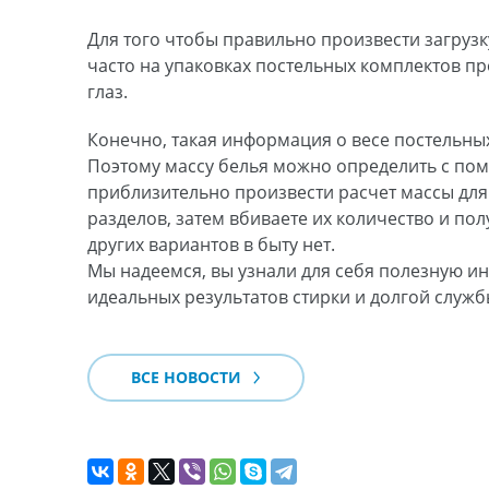
Для того чтобы правильно произвести загрузк
часто на упаковках постельных комплектов пр
глаз.
Конечно, такая информация о весе постельных 
Поэтому массу белья можно определить с пом
приблизительно произвести расчет массы для
разделов, затем вбиваете их количество и по
других вариантов в быту нет.
Мы надеемся, вы узнали для себя полезную и
идеальных результатов стирки и долгой служ
ВСЕ НОВОСТИ