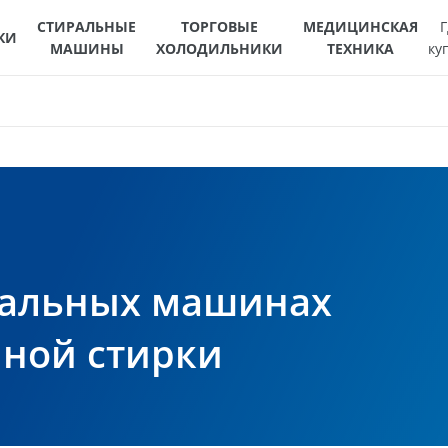
СТИРАЛЬНЫЕ
ТОРГОВЫЕ
МЕДИЦИНСКАЯ
Г
КИ
МАШИНЫ
ХОЛОДИЛЬНИКИ
ТЕХНИКА
ку
иральных машинах
нной стирки