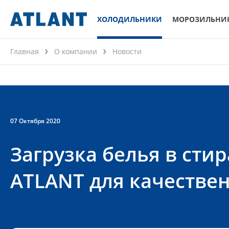
ХОЛОДИЛЬНИКИ
МОРОЗИЛЬНИ
Главная
О компании
Новости
07 Октября 2020
Загрузка белья в ст
ATLANT для качестве