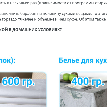
ть в несколько раз (в зависимости от программы стирки
заполнить барабан на половину сухими вещами, то этого
гораздо тяжелее и объемнее, чем сухое. Об этом также 
ИРКОЙ В ДОМАШНИХ УСЛОВИЯХ?