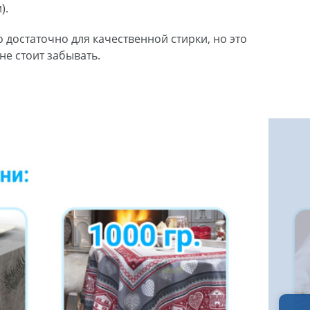
).
 достаточно для качественной стирки, но это
не стоит забывать.