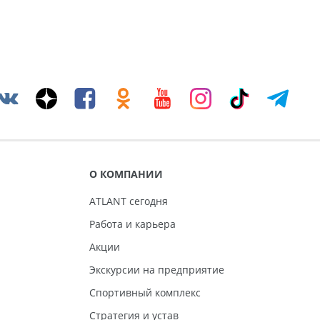
О КОМПАНИИ
ATLANT сегодня
Работа и карьера
Акции
Экскурсии на предприятие
Спортивный комплекс
Стратегия и устав