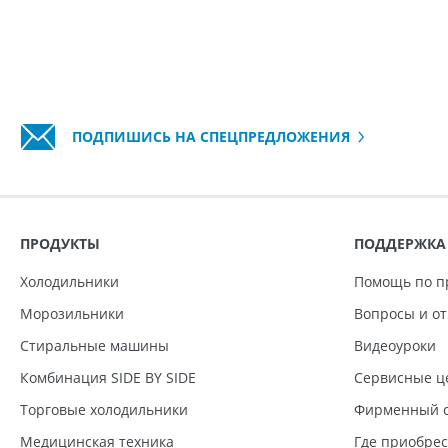
ПОДПИШИСЬ НА СПЕЦПРЕДЛОЖЕНИЯ
ПРОДУКТЫ
ПОДДЕРЖКА
Холодильники
Помощь по п
Морозильники
Вопросы и о
Стиральные машины
Видеоуроки
Комбинация SIDE BY SIDE
Сервисные ц
Торговые холодильники
Фирменный с
Медицинская техника
Где приобре