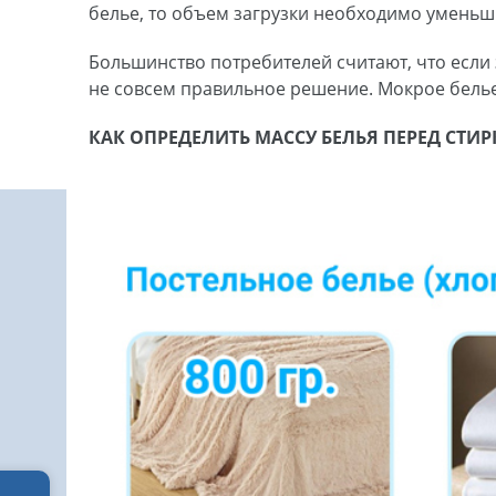
белье, то объем загрузки необходимо уменьши
Большинство потребителей считают, что если 
не совсем правильное решение. Мокрое белье 
КАК ОПРЕДЕЛИТЬ МАССУ БЕЛЬЯ ПЕРЕД СТ