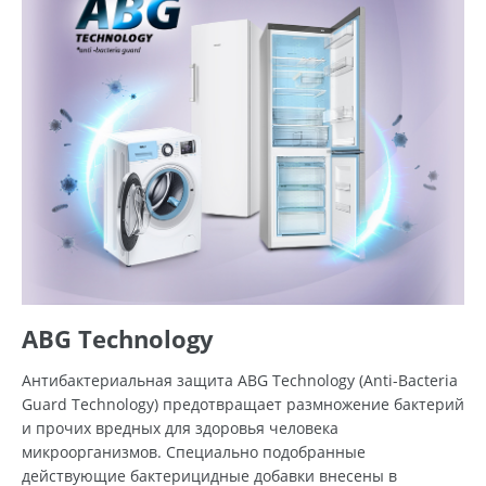
ABG Technology
Антибактериальная защита ABG Technology (Anti-Bacteria
Guard Technology) предотвращает размножение бактерий
и прочих вредных для здоровья человека
микроорганизмов. Специально подобранные
действующие бактерицидные добавки внесены в