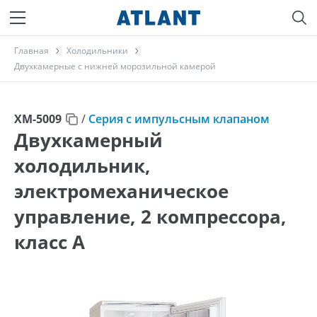
Главная
Холодильники
Двухкамерные с нижней морозильной камерой
ХМ-5009
/
Серия с импульсным клапаном
Двухкамерный
холодильник,
электромеханическое
управление, 2 компрессора,
класс A