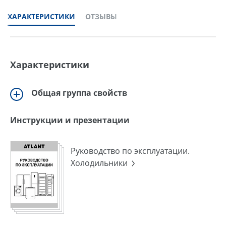
ХАРАКТЕРИСТИКИ
ОТЗЫВЫ
Характеристики
Общая группа свойств
Инструкции и презентации
Руководство по эксплуатации.
Холодильники