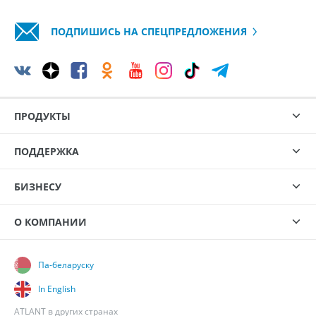
ПОДПИШИСЬ НА СПЕЦПРЕДЛОЖЕНИЯ
ПРОДУКТЫ
ПОДДЕРЖКА
БИЗНЕСУ
О КОМПАНИИ
Па-беларуску
In English
ATLANT в других странах