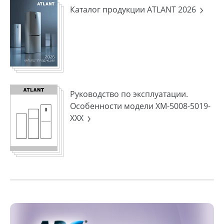
Каталог продукции ATLANT 2026
Руководство по эксплуатации.
Особенности модели ХМ-5008-5019-
XXX