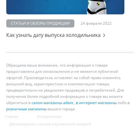
СТАТЬИ И ОБЗОРЫ ПРОДУКЦИИ
24 февраля 2022
Как узнать дату выпуска холодильника
Обращаем ваше внимание, что информация о товаре
предоставлена для ознакомления и не является публичной
офертой. Производитель оставляет за собой право изменять
внешний вид, характеристики и комплектацию товара,
предварительно не уведомляя продавцов и потребителей. Для
получения более подробной информации о товаре вы можете
обратиться в
салон-магазины atlant
,
в интернет-магазины
либо в
розничные магазины
вашего города.
Главная
Холодильники
Двухкамерные с нижней морозильной камерой