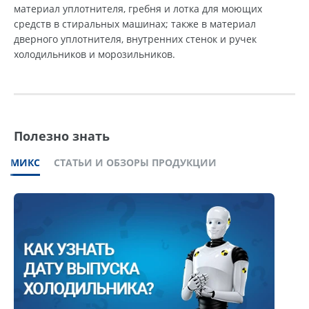
материал уплотнителя, гребня и лотка для моющих
средств в стиральных машинах; также в материал
дверного уплотнителя, внутренних стенок и ручек
холодильников и морозильников.
Полезно знать
МИКС
СТАТЬИ И ОБЗОРЫ ПРОДУКЦИИ