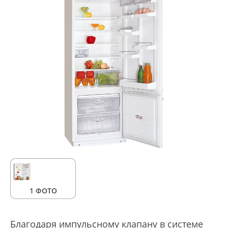
1 ФОТО
Благодаря импульсному клапану в системе