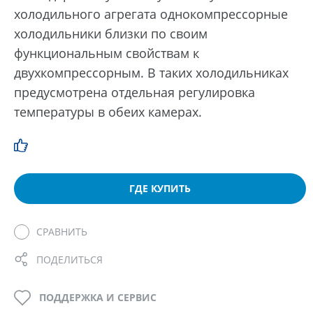
холодильного агрегата однокомпрессорные
холодильники близки по своим
функциональным свойствам к
двухкомпрессорным. В таких холодильниках
предусмотрена отдельная регулировка
температуры в обеих камерах.
ГДЕ КУПИТЬ
СРАВНИТЬ
ПОДЕЛИТЬСЯ
ПОДДЕРЖКА И СЕРВИС