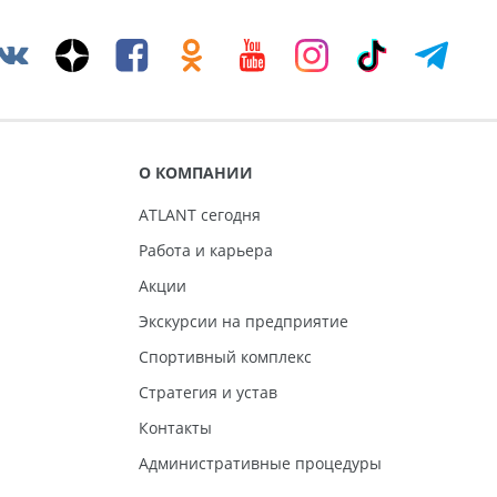
О КОМПАНИИ
ATLANT сегодня
Работа и карьера
Акции
Экскурсии на предприятие
Спортивный комплекс
Стратегия и устав
Контакты
Административные процедуры