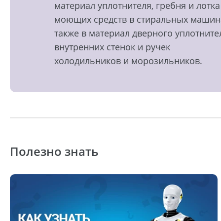
материал уплотнителя, гребня и лотка
моющих средств в стиральных машин
также в материал дверного уплотните
внутренних стенок и ручек
холодильников и морозильников.
Полезно знать