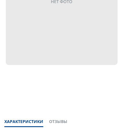
ХАРАКТЕРИСТИКИ
ОТЗЫВЫ