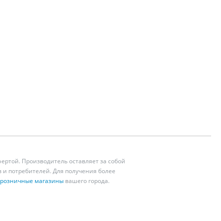
ертой. Производитель оставляет за собой
 и потребителей. Для получения более
розничные магазины
вашего города.