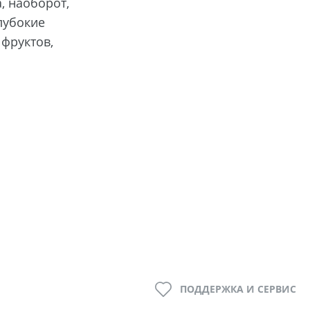
, наоборот,
лубокие
фруктов,
ПОДДЕРЖКА И СЕРВИС