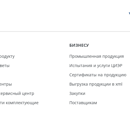
БИЗНЕСУ
родукту
Промышленная продукция
тветы
Испытания и услуги ЦИЭР
Сертификаты на продукцию
ентры
Выгрузка продукции в xml
ервисный центр
Закупки
сти комплектующие
Поставщикам