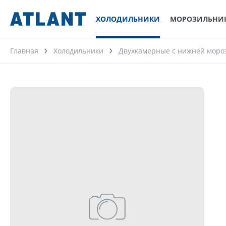
ХОЛОДИЛЬНИКИ
МОРОЗИЛЬНИ
Главная
Холодильники
Двухкамерные с нижней моро