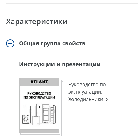
Характеристики
Общая группа свойств
Инструкции и презентации
Руководство по
эксплуатации.
Холодильники