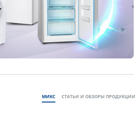
МИКС
СТАТЬИ И ОБЗОРЫ ПРОДУКЦИИ