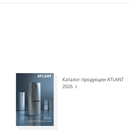
Каталог продукции ATLANT
2026