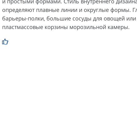
и простыми формами. Стиль внутреннего дизайна
определяют плавные линии и округлые формы. Г
барьеры-полки, большие сосуды для овощей или 
пластмассовые корзины морозильной камеры.