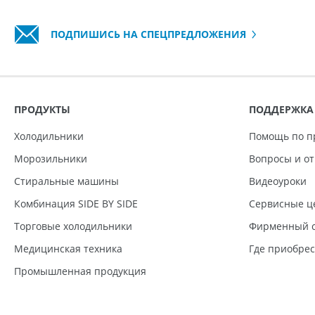
ПОДПИШИСЬ НА СПЕЦПРЕДЛОЖЕНИЯ
ПРОДУКТЫ
ПОДДЕРЖКА
Холодильники
Помощь по п
Морозильники
Вопросы и о
Стиральные машины
Видеоуроки
Комбинация SIDE BY SIDE
Сервисные ц
Торговые холодильники
Фирменный с
Медицинская техника
Где приобре
Промышленная продукция