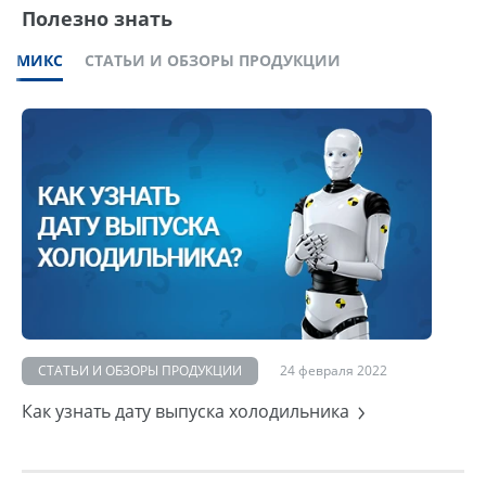
Полезно знать
МИКС
СТАТЬИ И ОБЗОРЫ ПРОДУКЦИИ
СТАТЬИ И ОБЗОРЫ ПРОДУКЦИИ
24 февраля 2022
Как узнать дату выпуска холодильника