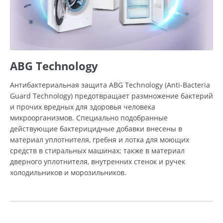
ABG Technology
Антибактериальная защита ABG Technology (Anti-Bacteria
Guard Technology) предотвращает размножение бактерий
и прочих вредных для здоровья человека
микроорганизмов. Специально подобранные
действующие бактерицидные добавки внесены в
материал уплотнителя, гребня и лотка для моющих
средств в стиральных машинах; также в материал
дверного уплотнителя, внутренних стенок и ручек
холодильников и морозильников.