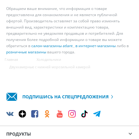
Обращаем ваше внимание, что информация о товаре
предоставлена для ознакомления и не является публичной
офертой. Производитель оставляет за собой право изменять
внешний вид, характеристики и комплектацию товара,
предварительно не уведомляя продавцов и потребителей. Для
получения более подробной информации о товаре вы можете
обратиться в
салон-магазины atlant
,
в интернет-магазины
либо в
розничные магазины
вашего города.
Главная
Холодильники
Двухкамерные с нижней морозильной камерой
ПОДПИШИСЬ НА СПЕЦПРЕДЛОЖЕНИЯ
ПРОДУКТЫ