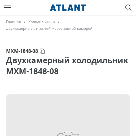
Главная
Холодильники
Двухкамерные с нижней морозильной камерой
МХМ-1848-08
Двухкамерный холодильник
МХМ-1848-08