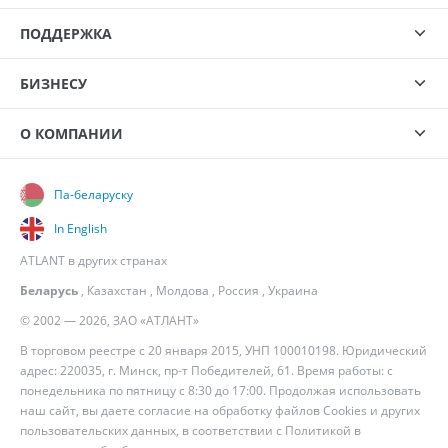
ПОДДЕРЖКА
БИЗНЕСУ
О КОМПАНИИ
Па-беларуску
In English
ATLANT в других странах
Беларусь
,
Казахстан
,
Молдова
,
Россия
,
Украина
© 2002 — 2026, ЗАО «АТЛАНТ»
В торговом реестре с 20 января 2015, УНП 100010198. Юридический
адрес: 220035, г. Минск, пр-т Победителей, 61. Время работы: с
понедельника по пятницу с 8:30 до 17:00. Продолжая использовать
наш сайт, вы даете согласие на обработку файлов Cookies и других
пользовательских данных, в соответствии с
Политикой в