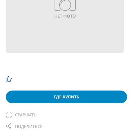
ГДЕ КУПИТЬ
СРАВНИТЬ
ПОДЕЛИТЬСЯ