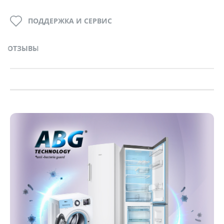
ПОДДЕРЖКА И СЕРВИС
ОТЗЫВЫ