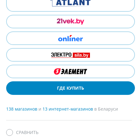
ГДЕ КУПИТЬ
138 магазинов
и
13 интернет-магазинов
в Беларуси
СРАВНИТЬ