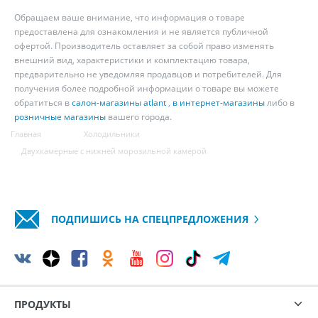
Обращаем ваше внимание, что информация о товаре
предоставлена для ознакомления и не является публичной
офертой. Производитель оставляет за собой право изменять
внешний вид, характеристики и комплектацию товара,
предварительно не уведомляя продавцов и потребителей. Для
получения более подробной информации о товаре вы можете
обратиться в
салон-магазины atlant
,
в интернет-магазины
либо в
розничные магазины
вашего города.
Главная
Холодильники
Двухкамерные с нижней морозильной камерой
ПОДПИШИСЬ НА СПЕЦПРЕДЛОЖЕНИЯ
ПРОДУКТЫ