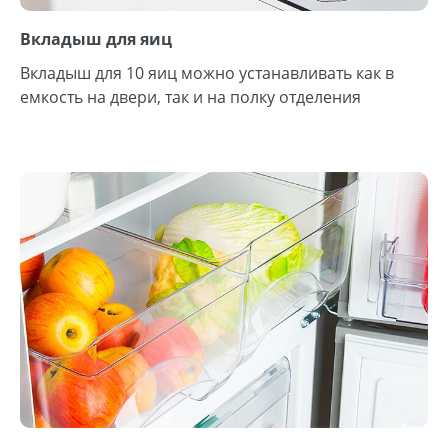
Вкладыш для яиц
Вкладыш для 10 яиц можно устанавливать как в
емкость на двери, так и на полку отделения