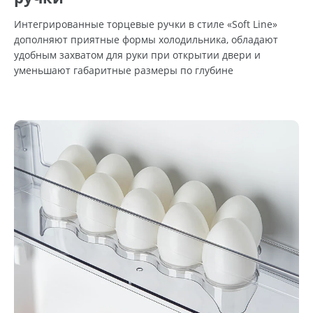
Интегрированные торцевые ручки в стиле «Soft Line»
дополняют приятные формы холодильника, обладают
удобным захватом для руки при открытии двери и
уменьшают габаритные размеры по глубине