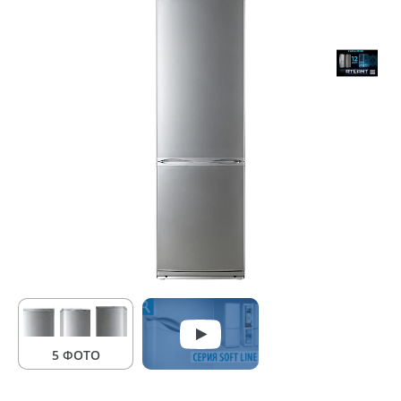
5 ФОТО