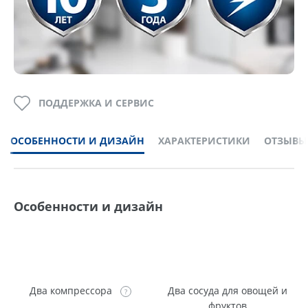
ПОДДЕРЖКА И СЕРВИС
ОСОБЕННОСТИ И ДИЗАЙН
ХАРАКТЕРИСТИКИ
ОТЗЫВЫ
Особенности и дизайн
Два компрессора
Два сосуда для овощей и
фруктов