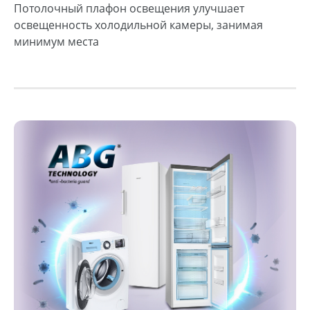
Потолочный плафон освещения улучшает
освещенность холодильной камеры, занимая
минимум места