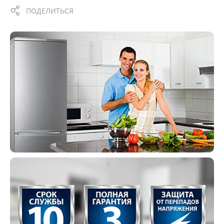
ПОДЕЛИТЬСЯ