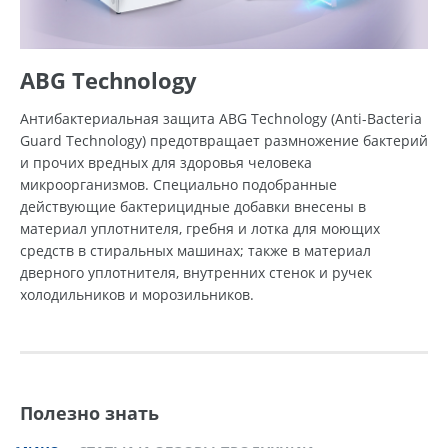
ABG Technology
Антибактериальная защита ABG Technology (Anti-Bacteria
Guard Technology) предотвращает размножение бактерий
и прочих вредных для здоровья человека
микроорганизмов. Специально подобранные
действующие бактерицидные добавки внесены в
материал уплотнителя, гребня и лотка для моющих
средств в стиральных машинах; также в материал
дверного уплотнителя, внутренних стенок и ручек
холодильников и морозильников.
Полезно знать