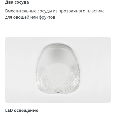
Два сосуда
Вместительные сосуды из прозрачного пластика
для овощей или фруктов
LED освещение