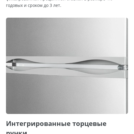
годовых и сроком до 3 лет.
Интегрированные торцевые
ручки