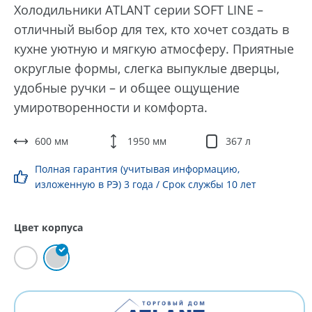
Холодильники ATLANT серии SOFT LINE –
отличный выбор для тех, кто хочет создать в
кухне уютную и мягкую атмосферу. Приятные
округлые формы, слегка выпуклые дверцы,
удобные ручки – и общее ощущение
умиротворенности и комфорта.
600 мм
1950 мм
367 л
Полная гарантия (учитывая информацию,
изложенную в РЭ) 3 года / Срок службы 10 лет
Цвет корпуса