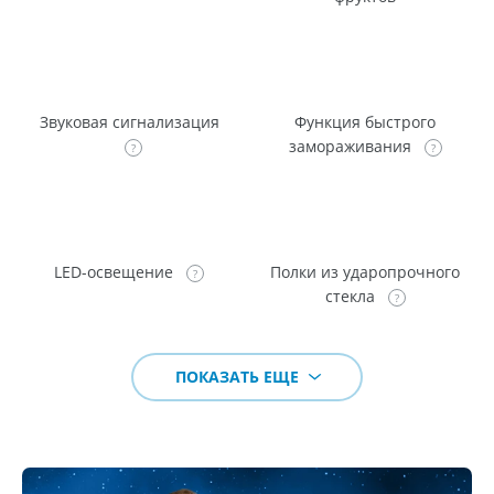
Звуковая сигнализация
Функция быстрого
замораживания
LED-освещение
Полки из ударопрочного
стекла
ПОКАЗАТЬ ЕЩЕ