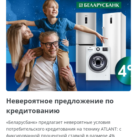
Невероятное предложение по
кредитованию
«Беларусбанк» предлагает невероятные условия
потребительского кредитования на технику ATLANT: с
фиксированной процентной ставкой в размере 4%