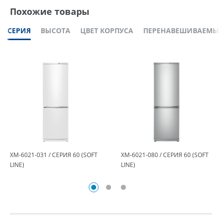
Похожие товары
СЕРИЯ
ВЫСОТА
ЦВЕТ КОРПУСА
ПЕРЕНАВЕШИВАЕМЫЕ
ХМ-6021-031 / СЕРИЯ 60 (SOFT
ХМ-6021-080 / СЕРИЯ 60 (SOFT
LINE)
LINE)