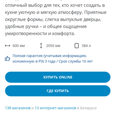
отличный выбор для тех, кто хочет создать в
кухне уютную и мягкую атмосферу. Приятные
округлые формы, слегка выпуклые дверцы,
удобные ручки – и общее ощущение
умиротворенности и комфорта.
600 мм
2050 мм
384 л
Полная гарантия (учитывая информацию,
изложенную в РЭ) 3 года / Срок службы 10 лет
КУПИТЬ ONLINE
ГДЕ КУПИТЬ
138 магазинов
и
13 интернет-магазинов
в Беларуси