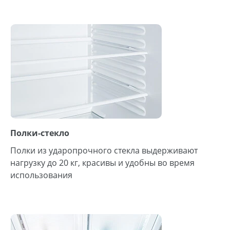
Полки-стекло
Полки из ударопрочного стекла выдерживают
нагрузку до 20 кг, красивы и удобны во время
использования