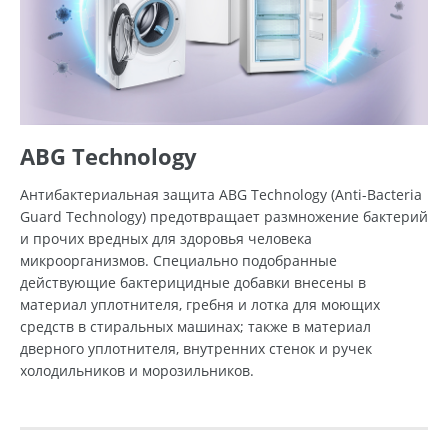
ABG Technology
Антибактериальная защита ABG Technology (Anti-Bacteria
Guard Technology) предотвращает размножение бактерий
и прочих вредных для здоровья человека
микроорганизмов. Специально подобранные
действующие бактерицидные добавки внесены в
материал уплотнителя, гребня и лотка для моющих
средств в стиральных машинах; также в материал
дверного уплотнителя, внутренних стенок и ручек
холодильников и морозильников.