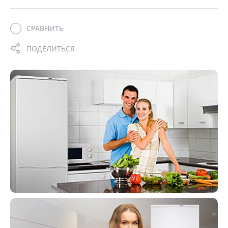
СРАВНИТЬ
ПОДЕЛИТЬСЯ