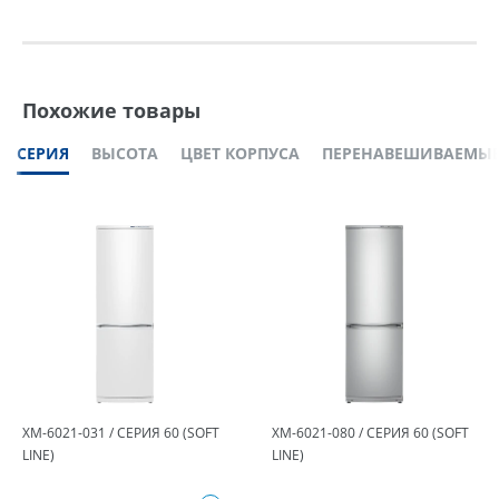
Похожие товары
СЕРИЯ
ВЫСОТА
ЦВЕТ КОРПУСА
ПЕРЕНАВЕШИВАЕМЫЕ
ХМ-6021-031 / СЕРИЯ 60 (SOFT
ХМ-6021-080 / СЕРИЯ 60 (SOFT
LINE)
LINE)