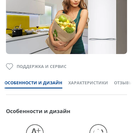
ПОДДЕРЖКА И СЕРВИС
ОСОБЕННОСТИ И ДИЗАЙН
ХАРАКТЕРИСТИКИ
ОТЗЫВЫ
Особенности и дизайн