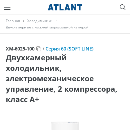
Главная
Холодильники
Двухкамерные с нижней морозильной камерой
ХМ-6025-100
/
Серия 60 (SOFT LINE)
Двухкамерный
холодильник,
электромеханическое
управление, 2 компрессора,
класс A+