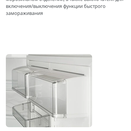
включения/выключения функции быстрого
замораживания