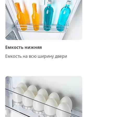
Емкость нижняя
Емкость на всю ширину двери