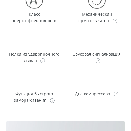
Класс
Механический
энергоэффективности
терморегулятор
Полки из ударопрочного
Звуковая сигнализация
стекла
Функция быстрого
Два компрессора
замораживания