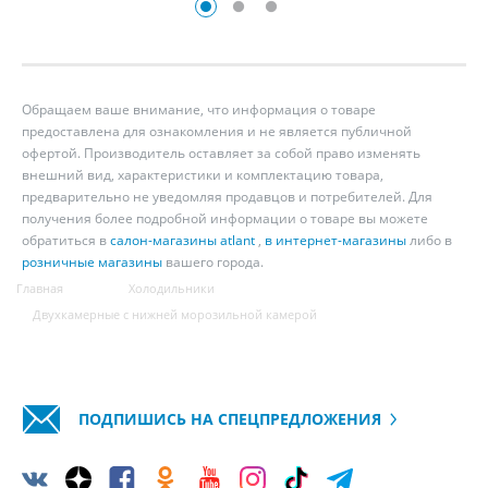
Обращаем ваше внимание, что информация о товаре
предоставлена для ознакомления и не является публичной
офертой. Производитель оставляет за собой право изменять
внешний вид, характеристики и комплектацию товара,
предварительно не уведомляя продавцов и потребителей. Для
получения более подробной информации о товаре вы можете
обратиться в
салон-магазины atlant
,
в интернет-магазины
либо в
розничные магазины
вашего города.
Главная
Холодильники
Двухкамерные с нижней морозильной камерой
ПОДПИШИСЬ НА СПЕЦПРЕДЛОЖЕНИЯ