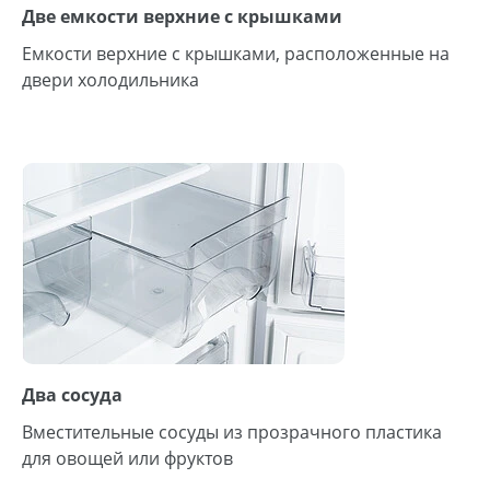
Две емкости верхние с крышками
Емкости верхние с крышками, расположенные на
двери холодильника
Два сосуда
Вместительные сосуды из прозрачного пластика
для овощей или фруктов