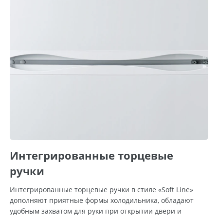
Интегрированные торцевые
ручки
Интегрированные торцевые ручки в стиле «Soft Line»
дополняют приятные формы холодильника, обладают
удобным захватом для руки при открытии двери и