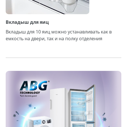
Вкладыш для яиц
Вкладыш для 10 яиц можно устанавливать как в
емкость на двери, так и на полку отделения