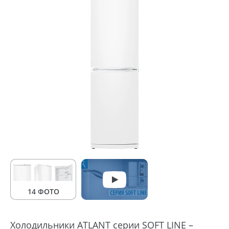
14 ФОТО
Холодильники ATLANT серии SOFT LINE –