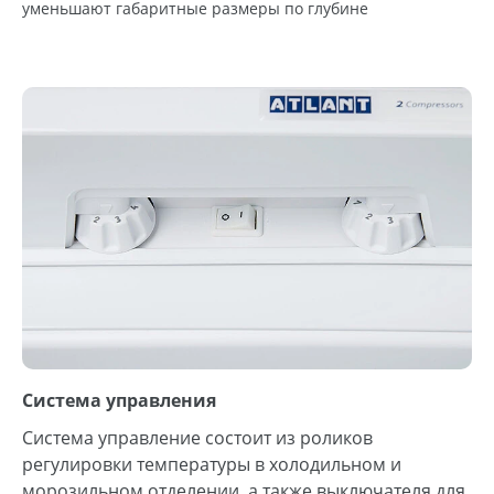
уменьшают габаритные размеры по глубине
Система управления
Система управление состоит из роликов
регулировки температуры в холодильном и
морозильном отделении, а также выключателя для