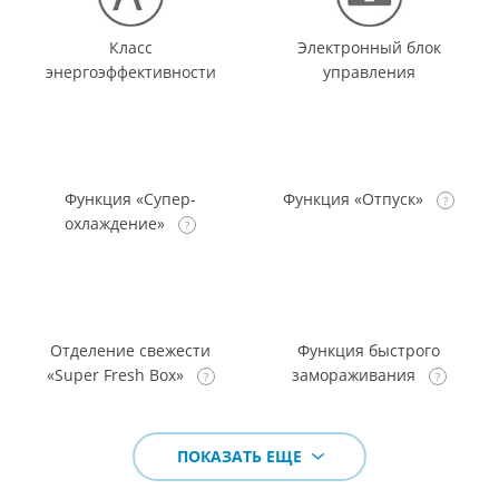
Класс
Электронный блок
энергоэффективности
управления
Функция «Супер-
Функция «Отпуск»
охлаждение»
Отделение свежести
Функция быстрого
«Super Fresh Box»
замораживания
ПОКАЗАТЬ ЕЩЕ