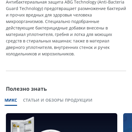
Антибактериальная защита ABG Technology (Anti-Bacteria
Guard Technology) предотвращает размножение бактерий
и прочих вредных для здоровья человека
микроорганизмов. Специально подобранные
действующие бактерицидные добавки внесены в
материал уплотнителя, гребня и лотка для моющих
средств в стиральных машинах; также в материал
дверного уплотнителя, внутренних стенок и ручек
холодильников и морозильников.
Полезно знать
МИКС
СТАТЬИ И ОБЗОРЫ ПРОДУКЦИИ