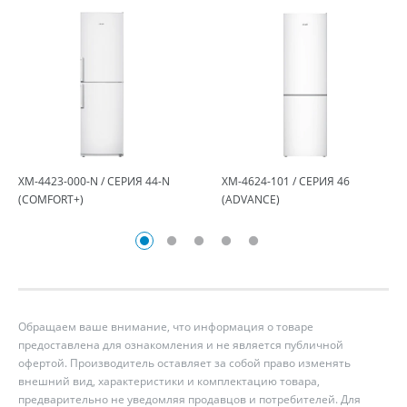
ХМ-4423-000-N / СЕРИЯ 44-N
ХМ-4624-101 / СЕРИЯ 46
(COMFORT+)
(ADVANCE)
Обращаем ваше внимание, что информация о товаре
предоставлена для ознакомления и не является публичной
офертой. Производитель оставляет за собой право изменять
внешний вид, характеристики и комплектацию товара,
предварительно не уведомляя продавцов и потребителей. Для