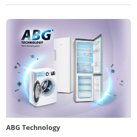
ABG Technology