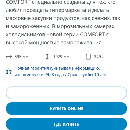
COMFORT специально созданы для тех, кто
любит посещать гипермаркеты и делать
массовые закупки продуктов, как свежих, так
и замороженных. В морозильных камерах
холодильников новой серии COMFORT c
высокой мощностью замораживания.
595 мм
1929 мм
349 л
Полная гарантия (учитывая информацию,
изложенную в РЭ) 3 года / Срок службы 10 лет
КУПИТЬ ONLINE
ГДЕ КУПИТЬ