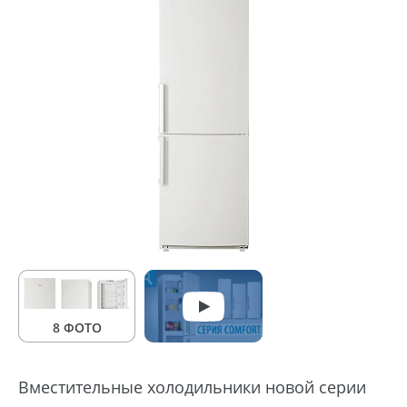
8 ФОТО
Вместительные холодильники новой серии