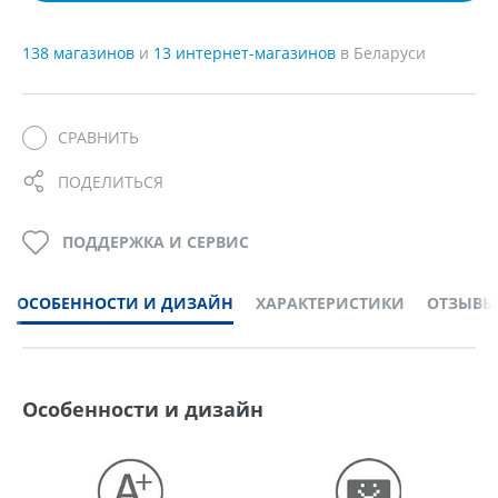
138 магазинов
и
13 интернет-магазинов
в Беларуси
СРАВНИТЬ
ПОДЕЛИТЬСЯ
ПОДДЕРЖКА И СЕРВИС
ОСОБЕННОСТИ И ДИЗАЙН
ХАРАКТЕРИСТИКИ
ОТЗЫВЫ
Особенности и дизайн