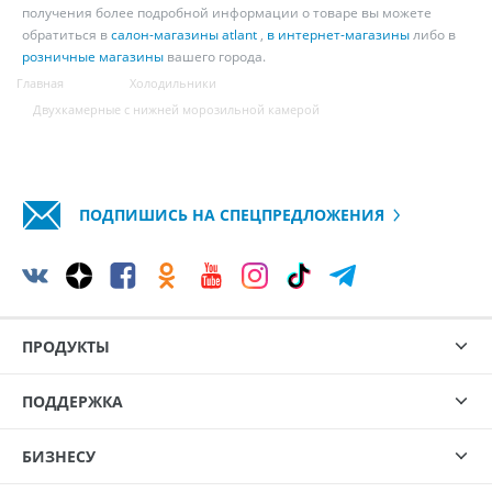
получения более подробной информации о товаре вы можете
обратиться в
салон-магазины atlant
,
в интернет-магазины
либо в
розничные магазины
вашего города.
Главная
Холодильники
Двухкамерные с нижней морозильной камерой
ПОДПИШИСЬ НА СПЕЦПРЕДЛОЖЕНИЯ
ПРОДУКТЫ
ПОДДЕРЖКА
БИЗНЕСУ