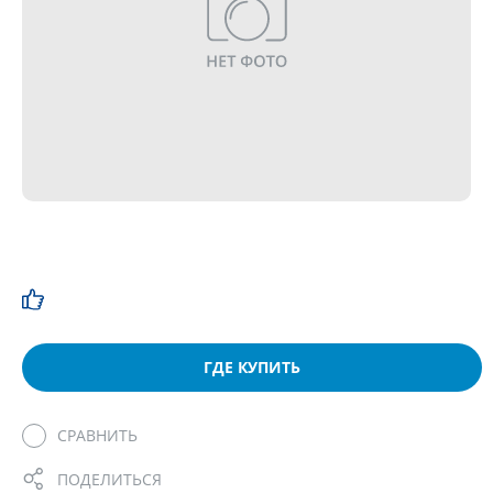
ГДЕ КУПИТЬ
СРАВНИТЬ
ПОДЕЛИТЬСЯ