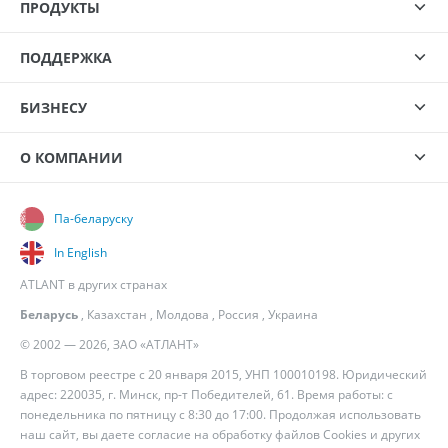
ПРОДУКТЫ
ПОДДЕРЖКА
БИЗНЕСУ
О КОМПАНИИ
Па-беларуску
In English
ATLANT в других странах
Беларусь
,
Казахстан
,
Молдова
,
Россия
,
Украина
© 2002 — 2026, ЗАО «АТЛАНТ»
В торговом реестре с 20 января 2015, УНП 100010198. Юридический
адрес: 220035, г. Минск, пр-т Победителей, 61. Время работы: с
понедельника по пятницу с 8:30 до 17:00. Продолжая использовать
наш сайт, вы даете согласие на обработку файлов Cookies и других