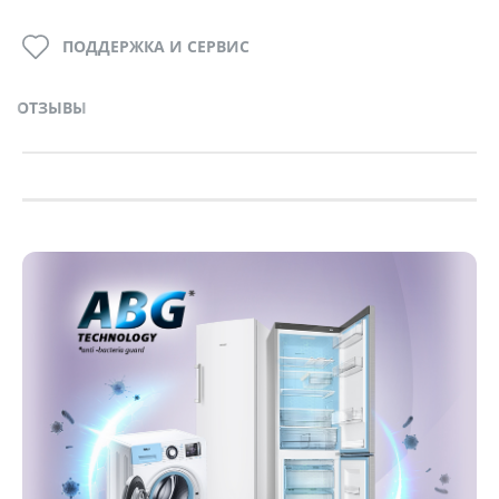
ПОДДЕРЖКА И СЕРВИС
ОТЗЫВЫ