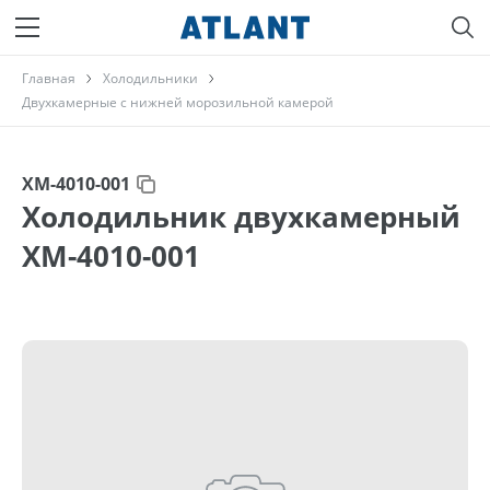
Главная
Холодильники
Двухкамерные с нижней морозильной камерой
ХМ-4010-001
Холодильник двухкамерный
ХМ-4010-001