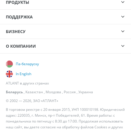
ПРОДУКТЫ
ПОДДЕРЖКА
БИЗНЕСУ
О КОМПАНИИ
Па-беларуску
In English
ATLANT в других странах
Беларусь
,
Казахстан
,
Молдова
,
Россия
,
Украина
© 2002 — 2026, ЗАО «АТЛАНТ»
В торговом реестре с 20 января 2015, УНП 100010198. Юридический
адрес: 220035, г. Минск, пр-т Победителей, 61. Время работы: с
понедельника по пятницу с 8:30 до 17:00. Продолжая использовать
наш сайт, вы даете согласие на обработку файлов Cookies и других