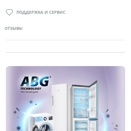
ПОДДЕРЖКА И СЕРВИС
ОТЗЫВЫ