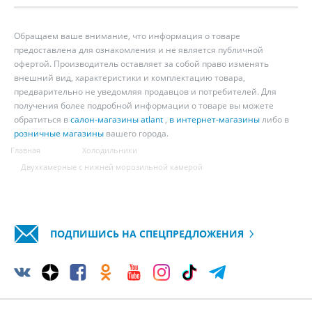
Обращаем ваше внимание, что информация о товаре
предоставлена для ознакомления и не является публичной
офертой. Производитель оставляет за собой право изменять
внешний вид, характеристики и комплектацию товара,
предварительно не уведомляя продавцов и потребителей. Для
получения более подробной информации о товаре вы можете
обратиться в
салон-магазины atlant
,
в интернет-магазины
либо в
розничные магазины
вашего города.
Главная
Холодильники
Двухкамерные с нижней морозильной камерой
ПОДПИШИСЬ НА СПЕЦПРЕДЛОЖЕНИЯ