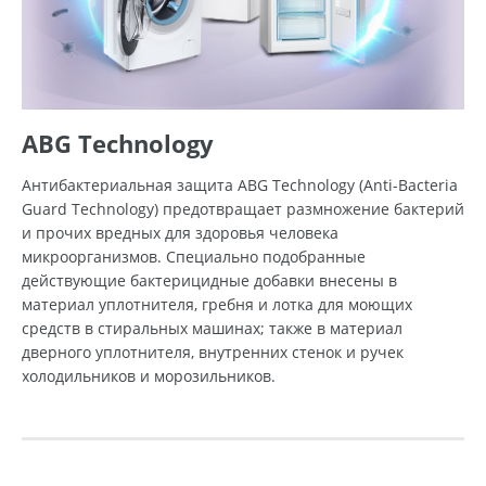
ABG Technology
Антибактериальная защита ABG Technology (Anti-Bacteria
Guard Technology) предотвращает размножение бактерий
и прочих вредных для здоровья человека
микроорганизмов. Специально подобранные
действующие бактерицидные добавки внесены в
материал уплотнителя, гребня и лотка для моющих
средств в стиральных машинах; также в материал
дверного уплотнителя, внутренних стенок и ручек
холодильников и морозильников.