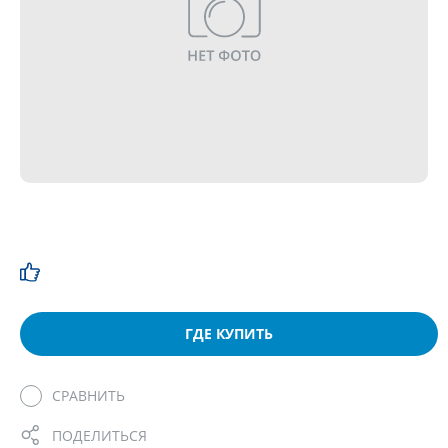
ГДЕ КУПИТЬ
СРАВНИТЬ
ПОДЕЛИТЬСЯ