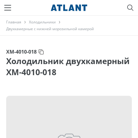
Главная
Холодильники
Двухкамерные с нижней морозильной камерой
ХМ-4010-018
Холодильник двухкамерный
ХМ-4010-018