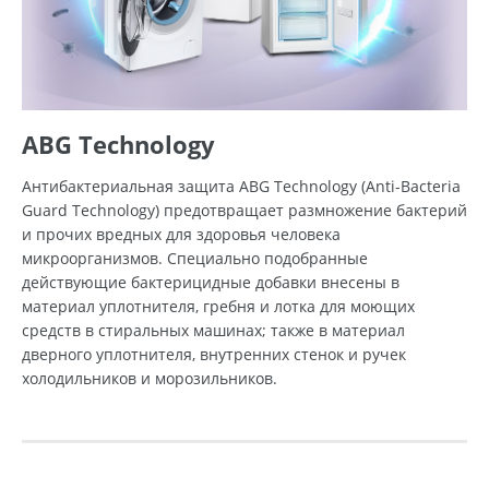
ABG Technology
Антибактериальная защита ABG Technology (Anti-Bacteria
Guard Technology) предотвращает размножение бактерий
и прочих вредных для здоровья человека
микроорганизмов. Специально подобранные
действующие бактерицидные добавки внесены в
материал уплотнителя, гребня и лотка для моющих
средств в стиральных машинах; также в материал
дверного уплотнителя, внутренних стенок и ручек
холодильников и морозильников.