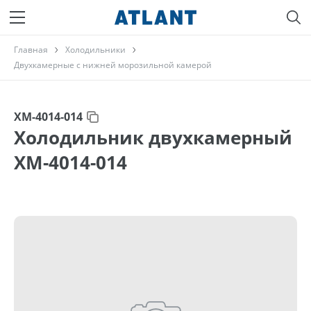
Главная
Холодильники
Двухкамерные с нижней морозильной камерой
ХМ-4014-014
Холодильник двухкамерный
ХМ-4014-014