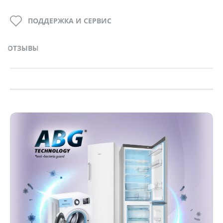
ПОДДЕРЖКА И СЕРВИС
ОТЗЫВЫ