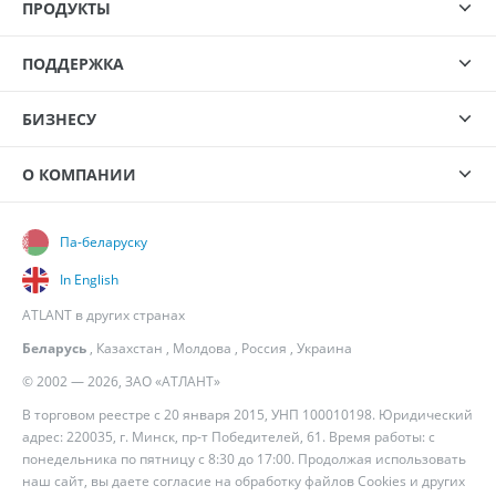
ПРОДУКТЫ
ПОДДЕРЖКА
БИЗНЕСУ
О КОМПАНИИ
Па-беларуску
In English
ATLANT в других странах
Беларусь
,
Казахстан
,
Молдова
,
Россия
,
Украина
© 2002 — 2026, ЗАО «АТЛАНТ»
В торговом реестре с 20 января 2015, УНП 100010198. Юридический
адрес: 220035, г. Минск, пр-т Победителей, 61. Время работы: с
понедельника по пятницу с 8:30 до 17:00. Продолжая использовать
наш сайт, вы даете согласие на обработку файлов Cookies и других