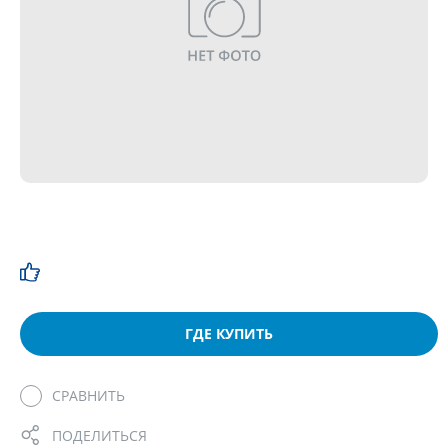
ГДЕ КУПИТЬ
СРАВНИТЬ
ПОДЕЛИТЬСЯ