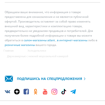
Обращаем ваше внимание, что информация о товаре
предоставлена для ознакомления и не является публичной
офертой. Производитель оставляет за собой право изменять
внешний вид, характеристики и комплектацию товара,
предварительно не уведомляя продавцов и потребителей. Для
получения более подробной информации о товаре вы можете
обратиться в
салон-магазины atlant
,
в интернет-магазины
либо в
розничные магазины
вашего города.
Главная
Холодильники
Двухкамерные с нижней морозильной камерой
ПОДПИШИСЬ НА СПЕЦПРЕДЛОЖЕНИЯ