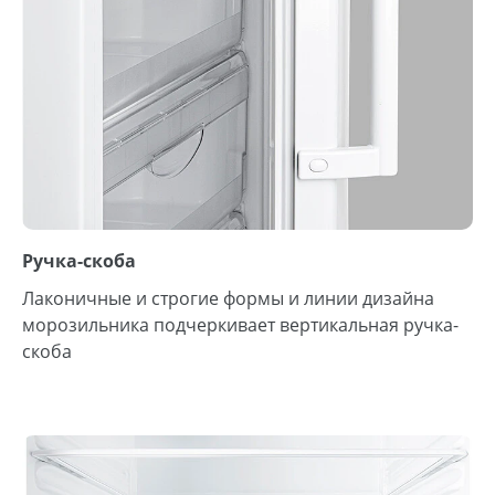
Ручка-скоба
Лаконичные и строгие формы и линии дизайна
морозильника подчеркивает вертикальная ручка-
скоба