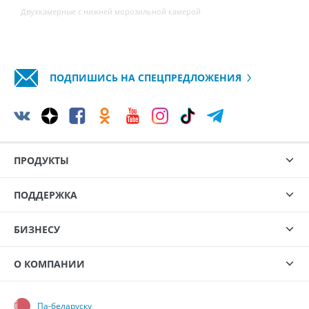
Двухкамерные с нижней морозильной камерой
ПОДПИШИСЬ НА СПЕЦПРЕДЛОЖЕНИЯ
ПРОДУКТЫ
ПОДДЕРЖКА
БИЗНЕСУ
О КОМПАНИИ
Па-беларуску