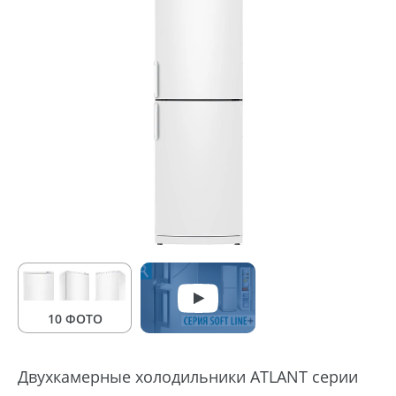
10 ФОТО
Двухкамерные холодильники ATLANT серии