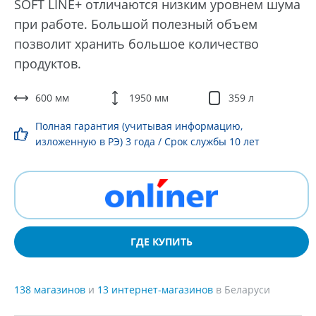
SOFT LINE+ отличаются низким уровнем шума
при работе. Большой полезный объем
позволит хранить большое количество
продуктов.
600 мм
1950 мм
359 л
Полная гарантия (учитывая информацию,
изложенную в РЭ) 3 года / Срок службы 10 лет
ГДЕ КУПИТЬ
138 магазинов
и
13 интернет-магазинов
в Беларуси