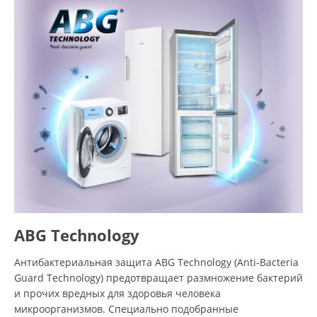
ABG Technology
Антибактериальная защита ABG Technology (Anti-Bacteria
Guard Technology) предотвращает размножение бактерий
и прочих вредных для здоровья человека
микроорганизмов. Специально подобранные