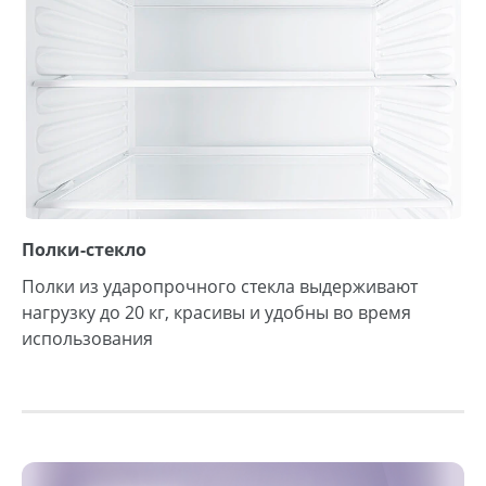
Полки-стекло
Полки из ударопрочного стекла выдерживают
нагрузку до 20 кг, красивы и удобны во время
использования