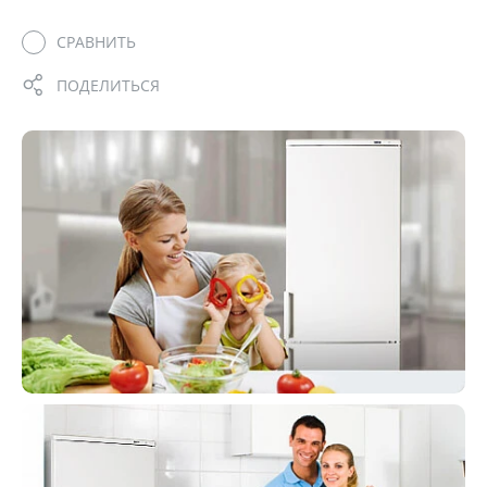
СРАВНИТЬ
ПОДЕЛИТЬСЯ