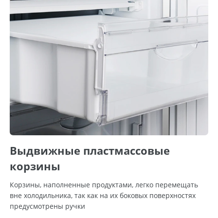
Выдвижные пластмассовые
корзины
Корзины, наполненные продуктами, легко перемещать
вне холодильника, так как на их боковых поверхностях
предусмотрены ручки