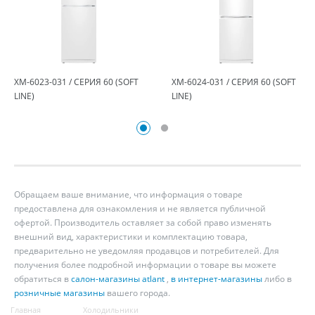
ХМ-6023-031 / СЕРИЯ 60 (SOFT
ХМ-6024-031 / СЕРИЯ 60 (SOFT
LINE)
LINE)
Обращаем ваше внимание, что информация о товаре
предоставлена для ознакомления и не является публичной
офертой. Производитель оставляет за собой право изменять
внешний вид, характеристики и комплектацию товара,
предварительно не уведомляя продавцов и потребителей. Для
получения более подробной информации о товаре вы можете
обратиться в
салон-магазины atlant
,
в интернет-магазины
либо в
розничные магазины
вашего города.
Главная
Холодильники