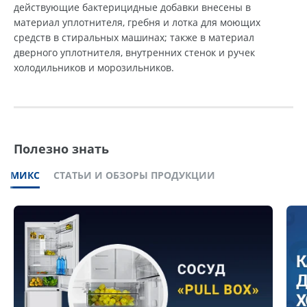
действующие бактерицидные добавки внесены в
материал уплотнителя, гребня и лотка для моющих
средств в стиральных машинах; также в материал
дверного уплотнителя, внутренних стенок и ручек
холодильников и морозильников.
Полезно знать
МИКС
СТАТЬИ И ОБЗОРЫ ПРОДУКЦИИ