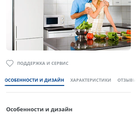
ПОДДЕРЖКА И СЕРВИС
ОСОБЕННОСТИ И ДИЗАЙН
ХАРАКТЕРИСТИКИ
ОТЗЫВЫ
Особенности и дизайн