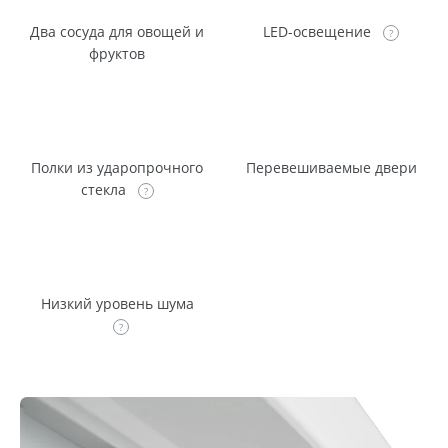
Два сосуда для овощей и
LED-освещение
фруктов
Полки из ударопрочного
Перевешиваемые двери
стекла
Низкий уровень шума