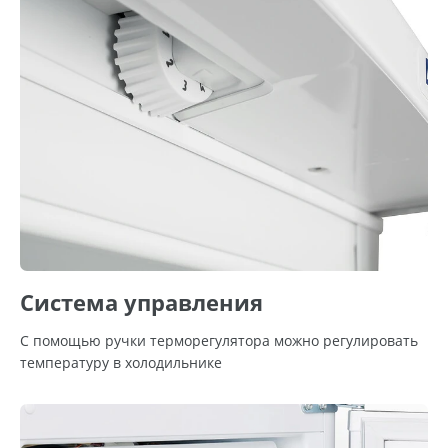
Система управления
С помощью ручки терморегулятора можно регулировать
температуру в холодильнике