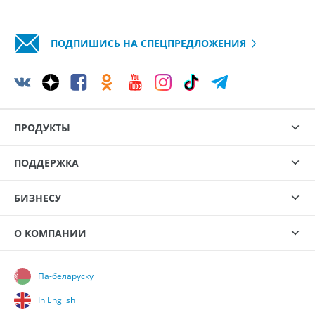
ПОДПИШИСЬ НА СПЕЦПРЕДЛОЖЕНИЯ
ПРОДУКТЫ
ПОДДЕРЖКА
БИЗНЕСУ
О КОМПАНИИ
Па-беларуску
In English