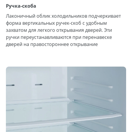
Ручка-скоба
Лаконичный облик холодильников подчеркивает
форма вертикальных ручек-скоб с удобным
захватом для легкого открывания дверей. Эти
ручки переустанавливаются при перенавеске
дверей на правостороннее открывание