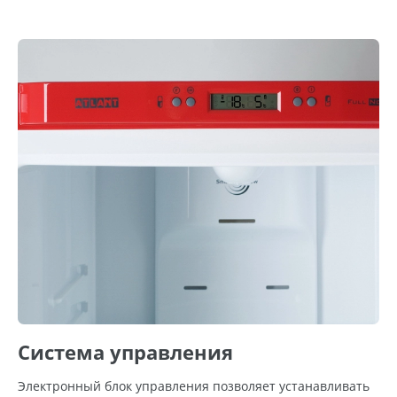
Система управления
Электронный блок управления позволяет устанавливать