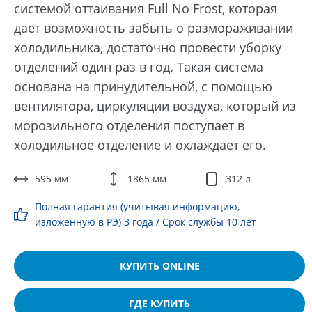
системой оттаивания Full No Frost, которая
дает возможность забыть о размораживании
холодильника, достаточно провести уборку
отделений один раз в год. Такая система
основана на принудительной, с помощью
вентилятора, циркуляции воздуха, который из
морозильного отделения поступает в
холодильное отделение и охлаждает его.
595 мм
1865 мм
312 л
Полная гарантия (учитывая информацию,
изложенную в РЭ) 3 года / Срок службы 10 лет
КУПИТЬ ONLINE
ГДЕ КУПИТЬ