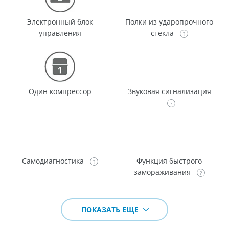
Электронный блок
Полки из ударопрочного
управления
стекла
Один компрессор
Звуковая сигнализация
Самодиагностика
Функция быстрого
замораживания
ПОКАЗАТЬ ЕЩЕ