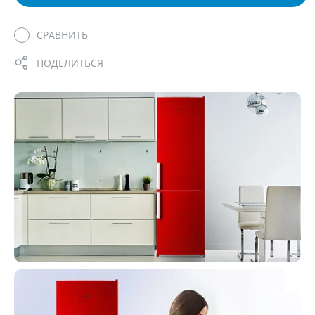
СРАВНИТЬ
ПОДЕЛИТЬСЯ