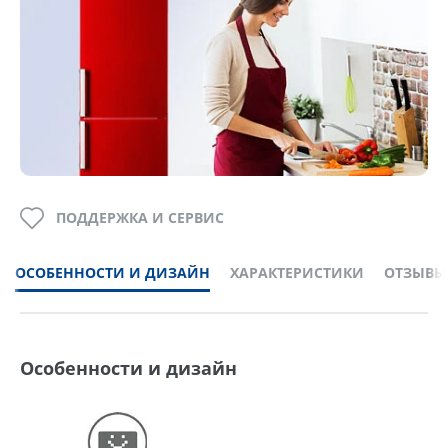
ПОДДЕРЖКА И СЕРВИС
ОСОБЕННОСТИ И ДИЗАЙН
ХАРАКТЕРИСТИКИ
ОТЗЫВЫ
Особенности и дизайн