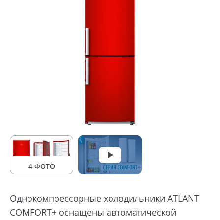
4 ФОТО
Однокомпрессорные холодильники ATLANT
COMFORT+ оснащены автоматической