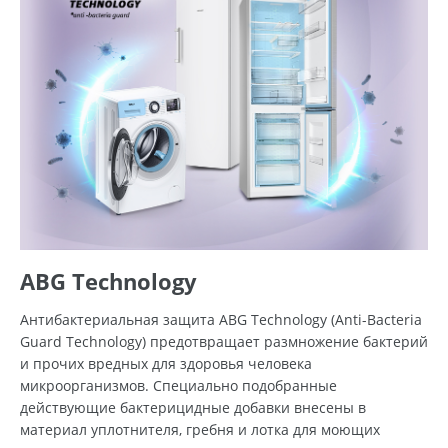
ABG Technology
Антибактериальная защита ABG Technology (Anti-Bacteria
Guard Technology) предотвращает размножение бактерий
и прочих вредных для здоровья человека
микроорганизмов. Специально подобранные
действующие бактерицидные добавки внесены в
материал уплотнителя, гребня и лотка для моющих