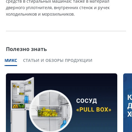
средств в стиральных машинах; также в материал
дверного уплотнителя, внутренних стенок и ручек
холодильников и морозильников.
Полезно знать
МИКС
СТАТЬИ И ОБЗОРЫ ПРОДУКЦИИ