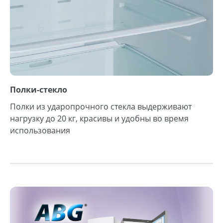
Полки-стекло
Полки из ударопрочного стекла выдерживают
нагрузку до 20 кг, красивы и удобны во время
использования