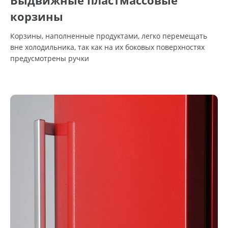
Выдвижные пластмассовые
корзины
Корзины, наполненные продуктами, легко перемещать
вне холодильника, так как на их боковых поверхностях
предусмотрены ручки