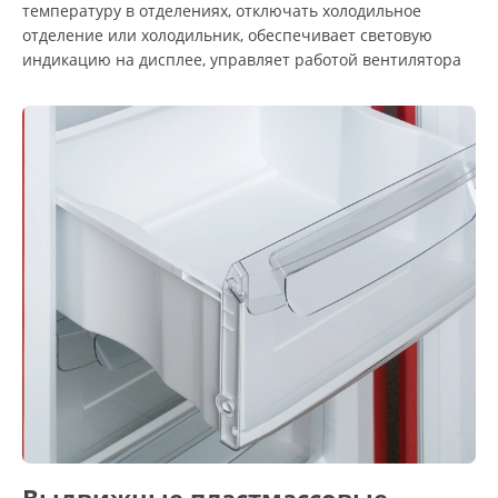
температуру в отделениях, отключать холодильное
отделение или холодильник, обеспечивает световую
индикацию на дисплее, управляет работой вентилятора