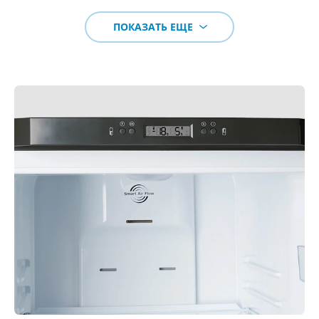
ПОКАЗАТЬ ЕЩЕ