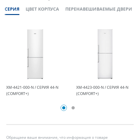
СЕРИЯ
ЦВЕТ КОРПУСА
ПЕРЕНАВЕШИВАЕМЫЕ ДВЕРИ
ХМ-4421-000-N / СЕРИЯ 44-N
ХМ-4423-000-N / СЕРИЯ 44-N
(COMFORT+)
(COMFORT+)
Обращаем ваше внимание, что информация о товаре