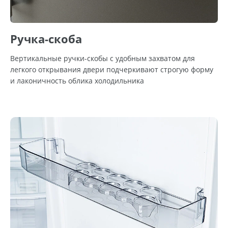
Ручка-скоба
Вертикальные ручки-скобы с удобным захватом для
легкого открывания двери подчеркивают строгую форму
и лаконичность облика холодильника