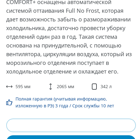
COMFORT+ оснащены автоматической
системой оттаивания Full No Frost, которая
дает возможность забыть о размораживании
холодильника, достаточно провести уборку
отделений один раз в год. Такая система
основана на принудительной, с помощью
вентилятора, циркуляции воздуха, который из
морозильного отделения поступает в
холодильное отделение и охлаждает его.
595 мм
2065 мм
342 л
Полная гарантия (учитывая информацию,
изложенную в РЭ) 3 года / Срок службы 10 лет