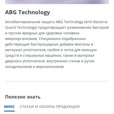
ABG Technology
Антибактериальная защита ABG Technology (Anti-Bacteria
Guard Technology) предотвращает размножение бактерий
и прочих вредных для здоровья человека
микроорганизмов. Специально подобранные
действующие бактерицидные добавки внесены в
материал уплотнителя, гребня и лотка для моющих
средств в стиральных машинах; также в материал
дверного уплотнителя, внутренних стенок и ручек
холодильников и морозильников.
Полезно знать
МИКС
СТАТЬИ И ОБЗОРЫ ПРОДУКЦИИ