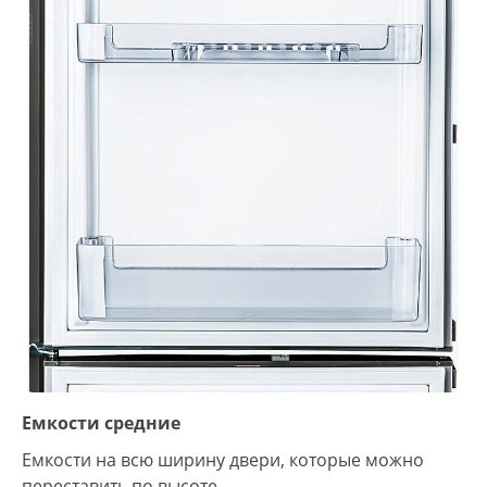
Емкости средние
Емкости на всю ширину двери, которые можно
переставить по высоте