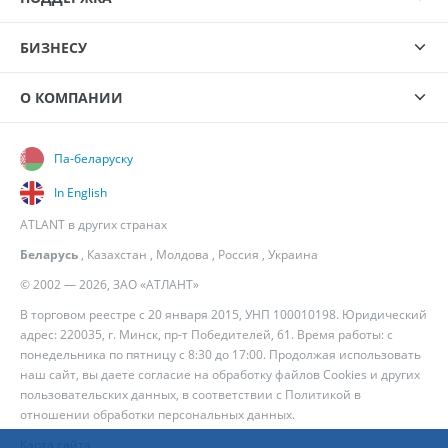
БИЗНЕСУ
О КОМПАНИИ
Па-беларуску
In English
ATLANT в других странах
Беларусь
,
Казахстан
,
Молдова
,
Россия
,
Украина
© 2002 — 2026, ЗАО «АТЛАНТ»
В торговом реестре с 20 января 2015, УНП 100010198. Юридический
адрес: 220035, г. Минск, пр-т Победителей, 61. Время работы: с
понедельника по пятницу с 8:30 до 17:00. Продолжая использовать
наш сайт, вы даете согласие на обработку файлов Cookies и других
пользовательских данных, в соответствии с
Политикой в
отношении обработки персональных данных
.
Карта сайта