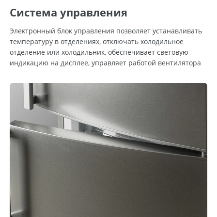
Система управления
Электронный блок управления позволяет устанавливать
температуру в отделениях, отключать холодильное
отделение или холодильник, обеспечивает световую
индикацию на дисплее, управляет работой вентилятора