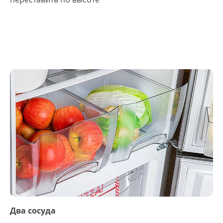
Два сосуда