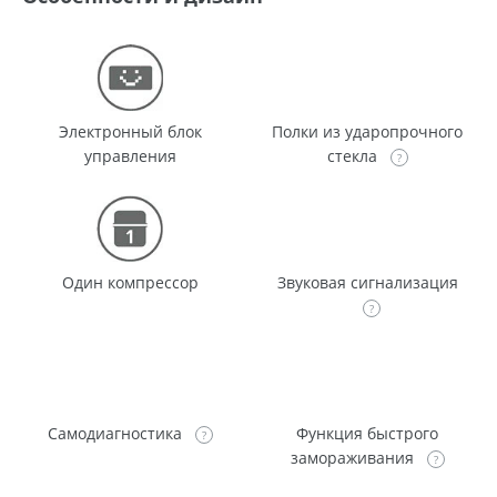
Электронный блок
Полки из ударопрочного
управления
стекла
Один компрессор
Звуковая сигнализация
Самодиагностика
Функция быстрого
замораживания