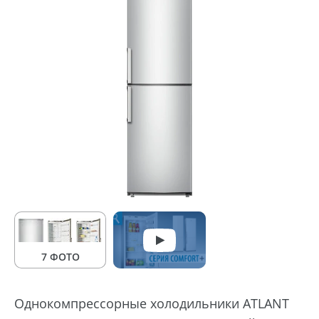
7 ФОТО
Однокомпрессорные холодильники ATLANT