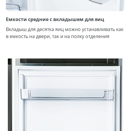
Емкости средние с вкладышем для яиц
Вкладыш для десятка яиц можно устанавливать как
в емкость на двери, так и на полку отделения