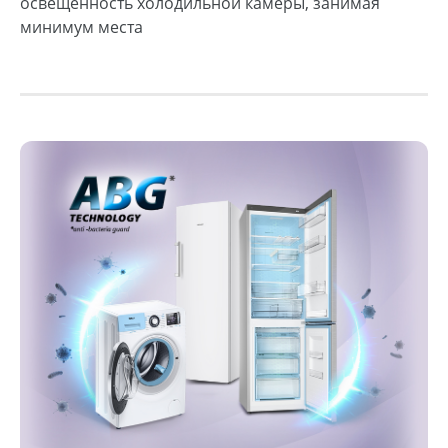
освещенность холодильной камеры, занимая
минимум места