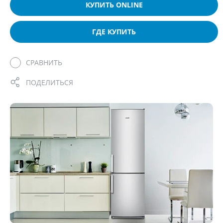
КУПИТЬ ONLINE
ГДЕ КУПИТЬ
СРАВНИТЬ
ПОДЕЛИТЬСЯ