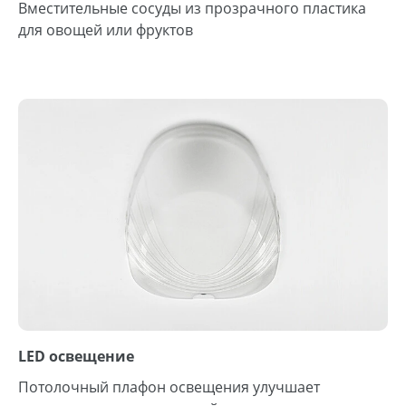
Вместительные сосуды из прозрачного пластика
для овощей или фруктов
LED освещение
Потолочный плафон освещения улучшает