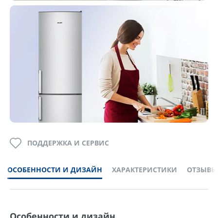
ПОДДЕРЖКА И СЕРВИС
ОСОБЕННОСТИ И ДИЗАЙН
ХАРАКТЕРИСТИКИ
ОТЗЫВЫ
Особенности и дизайн