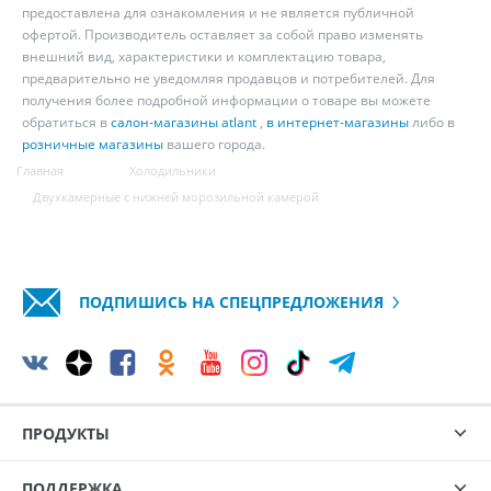
предоставлена для ознакомления и не является публичной
офертой. Производитель оставляет за собой право изменять
внешний вид, характеристики и комплектацию товара,
предварительно не уведомляя продавцов и потребителей. Для
получения более подробной информации о товаре вы можете
обратиться в
салон-магазины atlant
,
в интернет-магазины
либо в
розничные магазины
вашего города.
Главная
Холодильники
Двухкамерные с нижней морозильной камерой
ПОДПИШИСЬ НА СПЕЦПРЕДЛОЖЕНИЯ
ПРОДУКТЫ
ПОДДЕРЖКА