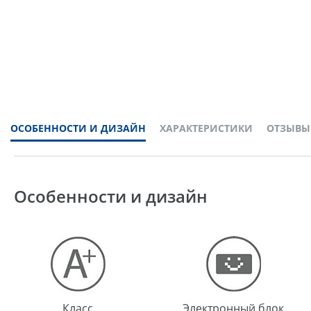
ОСОБЕННОСТИ И ДИЗАЙН
ХАРАКТЕРИСТИКИ
ОТЗЫВЫ
Особенности и дизайн
Класс
Электронный блок