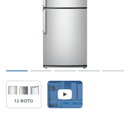
12 ФОТО