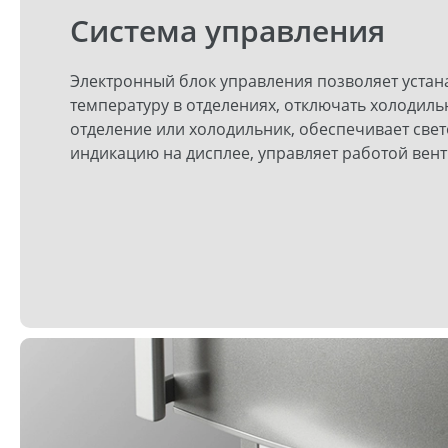
Система управления
Электронный блок управления позволяет устан
температуру в отделениях, отключать холодиль
отделение или холодильник, обеспечивает све
индикацию на дисплее, управляет работой вен