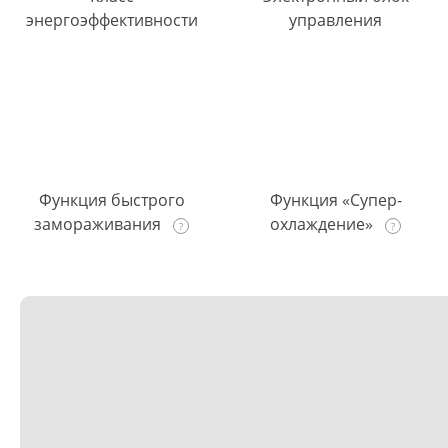
энергоэффективности
управления
Функция быстрого
Функция «Супер-
замораживания
охлаждение»