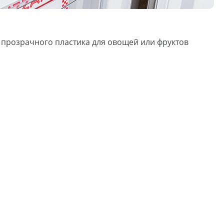
 прозрачного пластика для овощей или фруктов