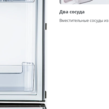
Два сосуда
Вместительные сосуды из