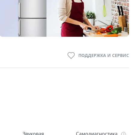
ПОДДЕРЖКА И СЕРВИС
Звуковая
Самодиагностика