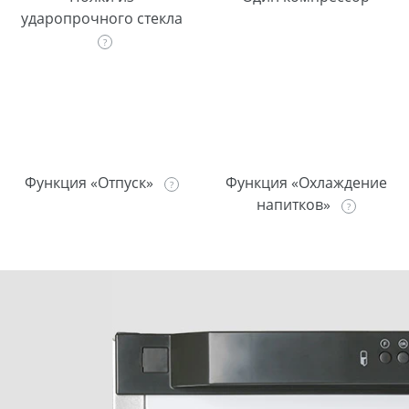
ударопрочного стекла
Функция «Отпуск»
Функция «Охлаждение
напитков»