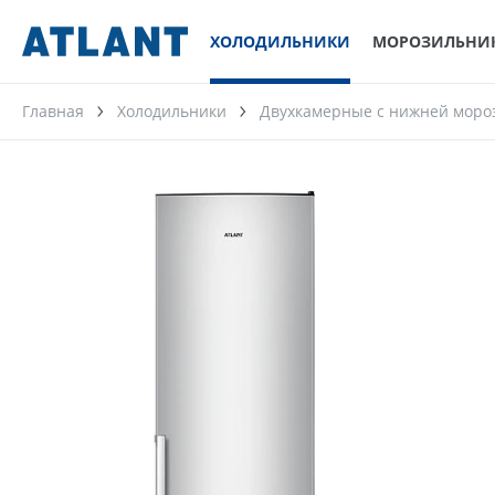
ХОЛОДИЛЬНИКИ
МОРОЗИЛЬНИ
Главная
Холодильники
Двухкамерные с нижней моро