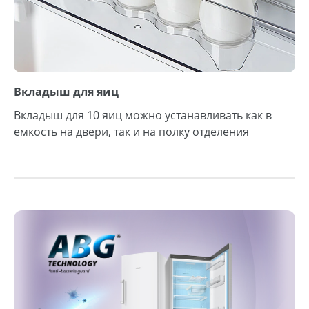
Вкладыш для яиц
Вкладыш для 10 яиц можно устанавливать как в
емкость на двери, так и на полку отделения