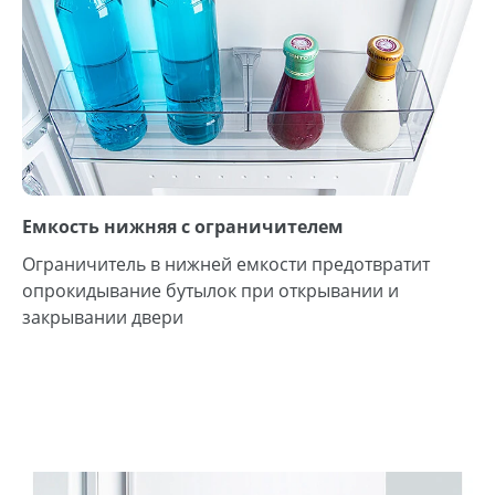
Емкость нижняя с ограничителем
Ограничитель в нижней емкости предотвратит
опрокидывание бутылок при открывании и
закрывании двери