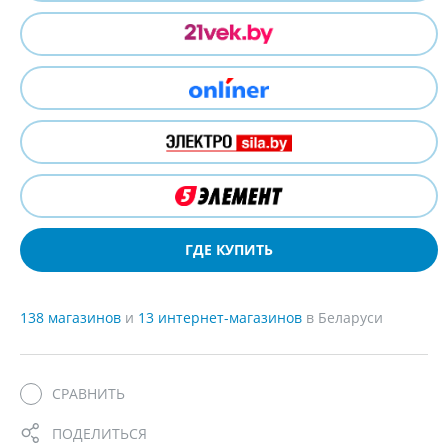
ГДЕ КУПИТЬ
138 магазинов
и
13 интернет-магазинов
в Беларуси
СРАВНИТЬ
ПОДЕЛИТЬСЯ