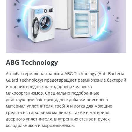
ABG Technology
Антибактериальная защита ABG Technology (Anti-Bacteria
Guard Technology) предотвращает размножение бактерий
и прочих вредных для здоровья человека
микроорганизмов. Специально подобранные
действующие бактерицидные добавки внесены в
материал уплотнителя, гребня и лотка для моющих
средств в стиральных машинах; также в материал
дверного уплотнителя, внутренних стенок и ручек
холодильников и морозильников.