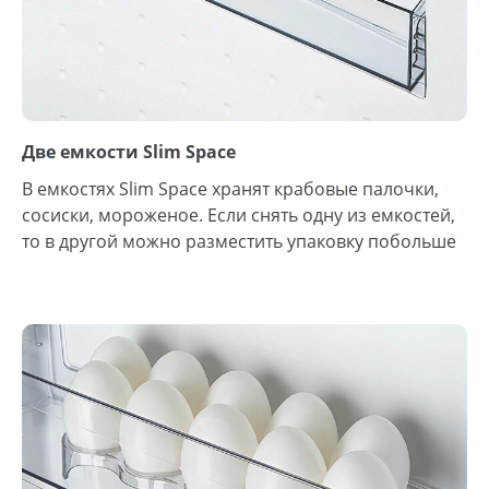
Две емкости Slim Space
В емкостях Slim Space хранят крабовые палочки,
сосиски, мороженое. Если снять одну из емкостей,
то в другой можно разместить упаковку побольше