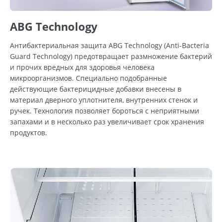
ABG Technology
Антибактериальная защита ABG Technology (Anti-Bacteria
Guard Technology) предотвращает размножение бактерий
и прочих вредных для здоровья человека
микроорганизмов. Специально подобранные
действующие бактерицидные добавки внесены в
материал дверного уплотнителя, внутренних стенок и
ручек. Технология позволяет бороться с неприятными
запахами и в несколько раз увеличивает срок хранения
продуктов.