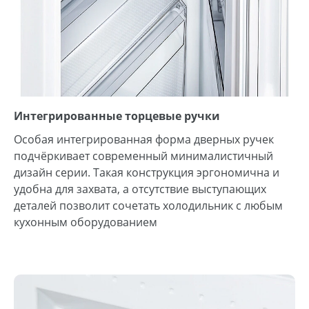
Интегрированные торцевые ручки
Особая интегрированная форма дверных ручек
подчёркивает современный минималистичный
дизайн серии. Такая конструкция эргономична и
удобна для захвата, а отсутствие выступающих
деталей позволит сочетать холодильник с любым
кухонным оборудованием