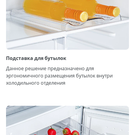
Подставка для бутылок
Данное решение предназначено для
эргономичного размещения бутылок внутри
холодильного отделения