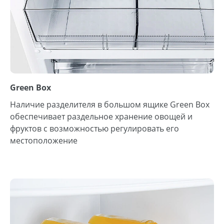
Green Box
Наличие разделителя в большом ящике Green Box
обеспечивает раздельное хранение овощей и
фруктов с возможностью регулировать его
местоположение