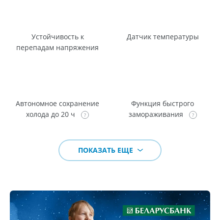
Устойчивость к
Датчик температуры
перепадам напряжения
Автономное сохранение
Функция быстрого
холода до 20 ч
замораживания
ПОКАЗАТЬ ЕЩЕ