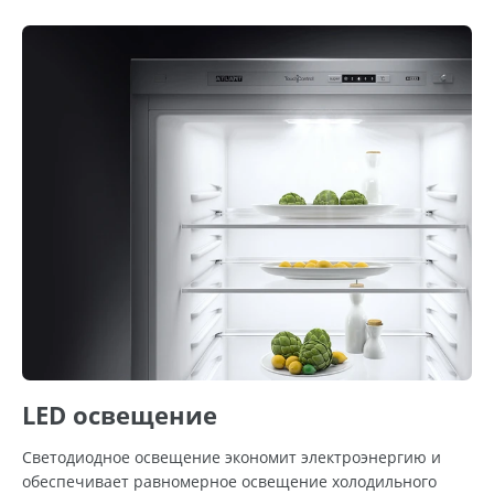
LED освещение
Светодиодное освещение экономит электроэнергию и
обеспечивает равномерное освещение холодильного