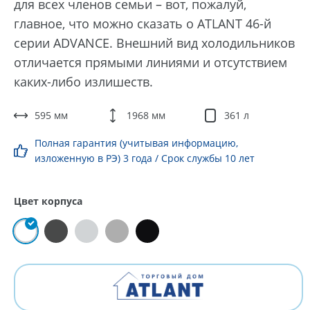
для всех членов семьи – вот, пожалуй,
главное, что можно сказать о ATLANT 46-й
серии ADVANCE. Внешний вид холодильников
отличается прямыми линиями и отсутствием
каких-либо излишеств.
595 мм
1968 мм
361 л
Полная гарантия (учитывая информацию,
изложенную в РЭ) 3 года / Срок службы 10 лет
Цвет корпуса