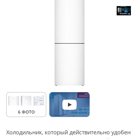
6 ФОТО
Холодильник, который действительно удобен