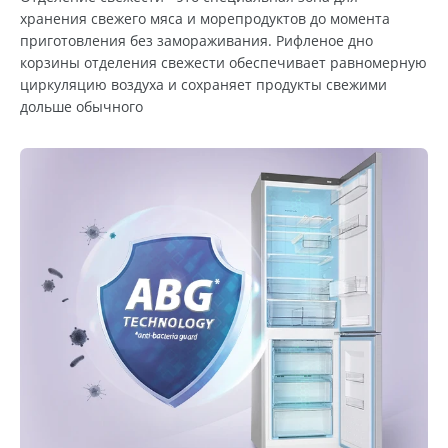
хранения свежего мяса и морепродуктов до момента
приготовления без замораживания. Рифленое дно
корзины отделения свежести обеспечивает равномерную
циркуляцию воздуха и сохраняет продукты свежими
дольше обычного