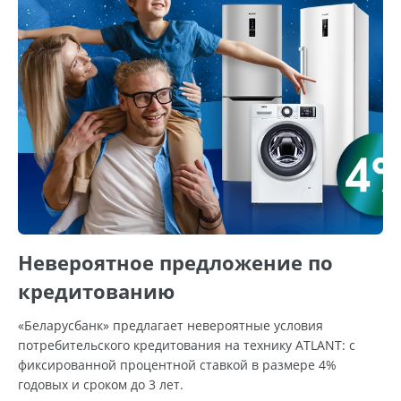
Невероятное предложение по
кредитованию
«Беларусбанк» предлагает невероятные условия
потребительского кредитования на технику ATLANT: с
фиксированной процентной ставкой в размере 4%
годовых и сроком до 3 лет.