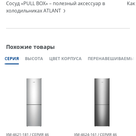
Сосуд «PULL BOX» – полезный аксессуар в
Как
холодильниках ATLANT
Похожие товары
СЕРИЯ
ВЫСОТА
ЦВЕТ КОРПУСА
ПЕРЕНАВЕШИВАЕМЫЕ
ХМ-4621-181 / СЕРИЯ 46
ХМ-4624-161 / СЕРИЯ 46