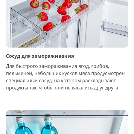
Сосуд для замораживания
Для быстрого замораживания ягод, грибов,
пельменей, небольших кусков мяса предусмотрен
специальный сосуд, на котором раскладывают
продукты так, чтобы они не касались друг друга