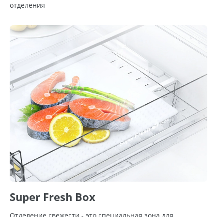
отделения
Super Fresh Box
Отделение свежести - это специальная зона для