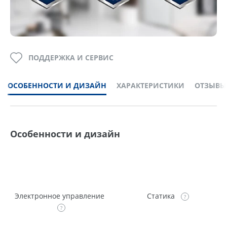
ПОДДЕРЖКА И СЕРВИС
ОСОБЕННОСТИ И ДИЗАЙН
ХАРАКТЕРИСТИКИ
ОТЗЫВЫ
Особенности и дизайн
Электронное управление
Статика