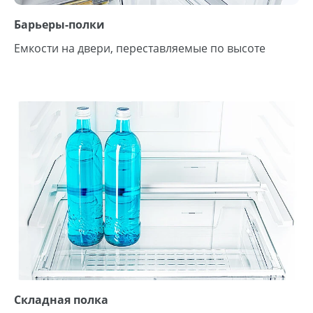
Барьеры-полки
Емкости на двери, переставляемые по высоте
Складная полка