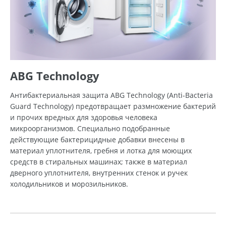
ABG Technology
Антибактериальная защита ABG Technology (Anti-Bacteria
Guard Technology) предотвращает размножение бактерий
и прочих вредных для здоровья человека
микроорганизмов. Специально подобранные
действующие бактерицидные добавки внесены в
материал уплотнителя, гребня и лотка для моющих
средств в стиральных машинах; также в материал
дверного уплотнителя, внутренних стенок и ручек
холодильников и морозильников.