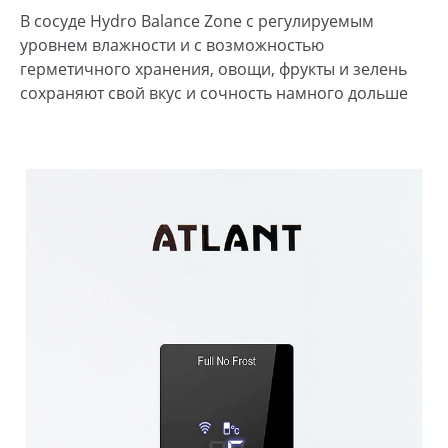
В сосуде Hydro Balance Zone с регулируемым
уровнем влажности и с возможностью
герметичного хранения, овощи, фрукты и зелень
сохраняют свой вкус и сочность намного дольше