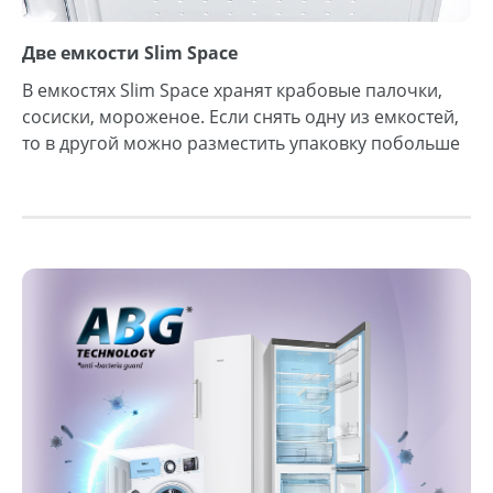
Две емкости Slim Space
В емкостях Slim Space хранят крабовые палочки,
сосиски, мороженое. Если снять одну из емкостей,
то в другой можно разместить упаковку побольше