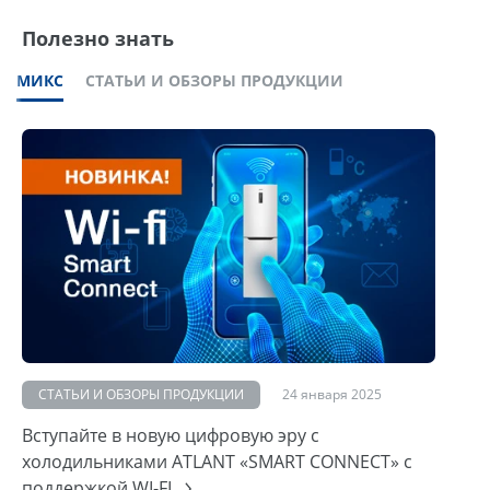
Полезно знать
МИКС
СТАТЬИ И ОБЗОРЫ ПРОДУКЦИИ
СТАТЬИ И ОБЗОРЫ ПРОДУКЦИИ
24 января 2025
Вступайте в новую цифровую эру с
холодильниками ATLANT «SMART CONNECT» с
поддержкой WI-FI