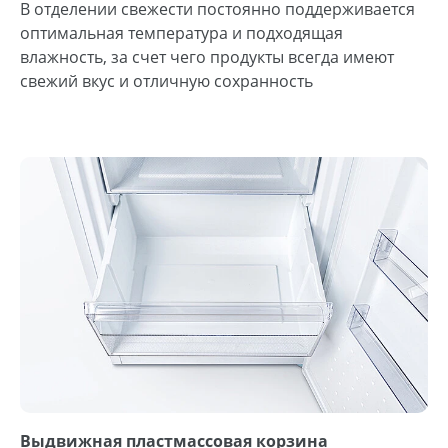
В отделении свежести постоянно поддерживается
оптимальная температура и подходящая
влажность, за счет чего продукты всегда имеют
свежий вкус и отличную сохранность
Выдвижная пластмассовая корзина