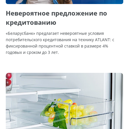
Невероятное предложение по
кредитованию
«Беларусбанк» предлагает невероятные условия
потребительского кредитования на технику ATLANT: с
фиксированной процентной ставкой в размере 4%
годовых и сроком до 3 лет.