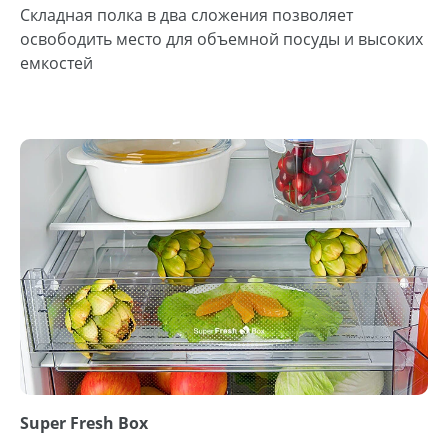
Складная полка в два сложения позволяет
освободить место для объемной посуды и высоких
емкостей
Super Fresh Box