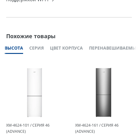
Похожие товары
ВЫСОТА
СЕРИЯ
ЦВЕТ КОРПУСА
ПЕРЕНАВЕШИВАЕМЫЕ
ХМ-4624-101 / СЕРИЯ 46
ХМ-4624-161 / СЕРИЯ 46
(ADVANCE)
(ADVANCE)