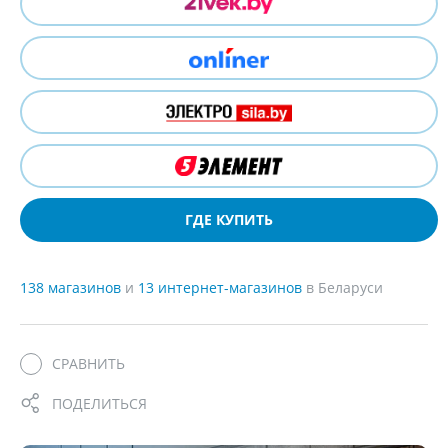
ГДЕ КУПИТЬ
138 магазинов
и
13 интернет-магазинов
в Беларуси
СРАВНИТЬ
ПОДЕЛИТЬСЯ