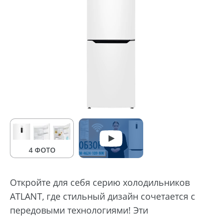
4 ФОТО
Откройте для себя серию холодильников
ATLANT, где стильный дизайн сочетается с
передовыми технологиями! Эти