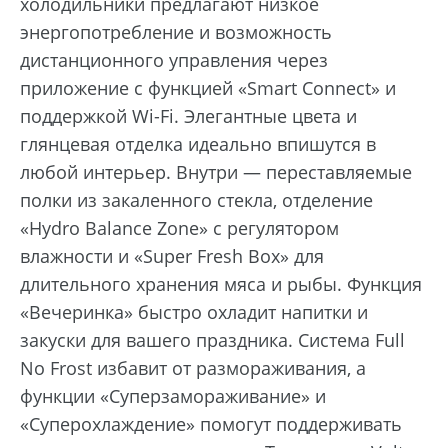
холодильники предлагают низкое
энергопотребление и возможность
дистанционного управления через
приложение с функцией «Smart Connect» и
поддержкой Wi-Fi. Элегантные цвета и
глянцевая отделка идеально впишутся в
любой интерьер. Внутри — переставляемые
полки из закаленного стекла, отделение
«Hydro Balance Zone» с регулятором
влажности и «Super Fresh Box» для
длительного хранения мяса и рыбы. Функция
«Вечеринка» быстро охладит напитки и
закуски для вашего праздника. Система Full
No Frost избавит от размораживания, а
функции «Суперзамораживание» и
«Суперохлаждение» помогут поддерживать