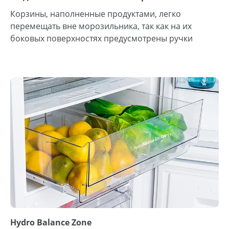
Корзины, наполненные продуктами, легко
перемещать вне морозильника, так как на их
боковых поверхностях предусмотрены ручки
Hydro Balance Zone