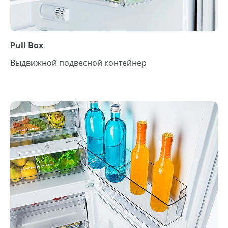
Pull Box
Выдвижной подвесной контейнер