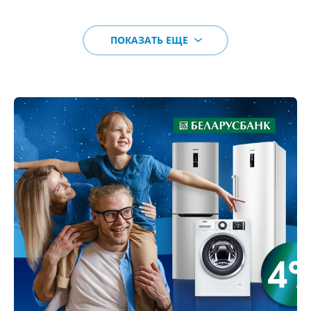
ПОКАЗАТЬ ЕЩЕ