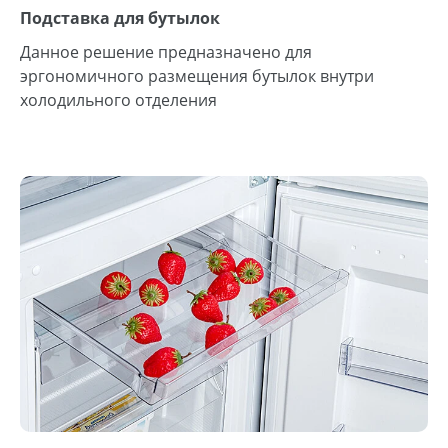
Подставка для бутылок
Данное решение предназначено для
эргономичного размещения бутылок внутри
холодильного отделения