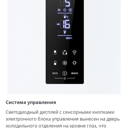
Система управления
Светодиодный дисплей с сенсорными кнопками
электронного блока управления вынесен на дверь
холодильного отделения на уровне глаз, что