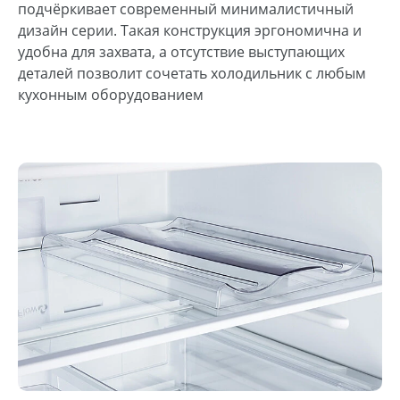
подчёркивает современный минималистичный
дизайн серии. Такая конструкция эргономична и
удобна для захвата, а отсутствие выступающих
деталей позволит сочетать холодильник с любым
кухонным оборудованием