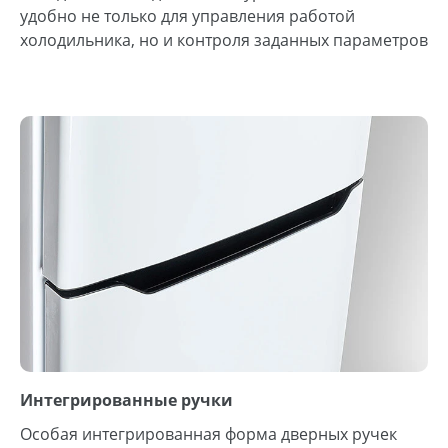
удобно не только для управления работой
холодильника, но и контроля заданных параметров
Интегрированные ручки
Особая интегрированная форма дверных ручек