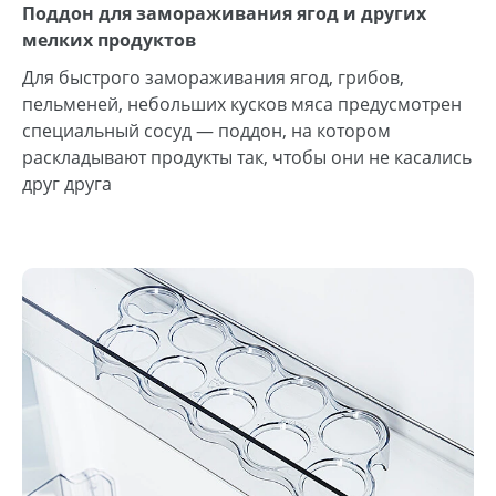
Поддон для замораживания ягод и других
мелких продуктов
Для быстрого замораживания ягод, грибов,
пельменей, небольших кусков мяса предусмотрен
специальный сосуд — поддон, на котором
раскладывают продукты так, чтобы они не касались
друг друга