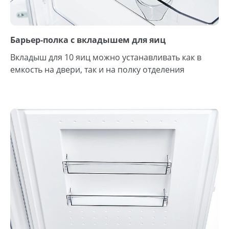
Барьер-полка с вкладышем для яиц
Вкладыш для 10 яиц можно устанавливать как в
емкость на двери, так и на полку отделения