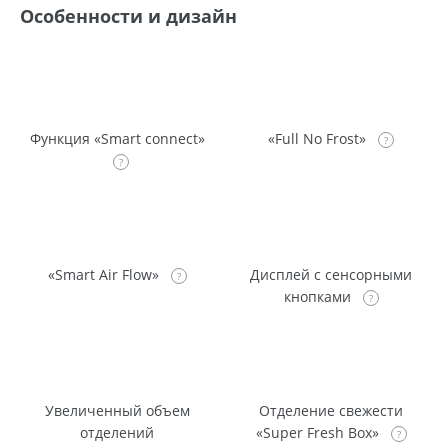
Особенности и дизайн
Функция «Smart connect»
«Full No Frost»
«Smart Air Flow»
Дисплей с сенсорными
кнопками
Увеличенный объем
Отделение свежести
отделений
«Super Fresh Box»