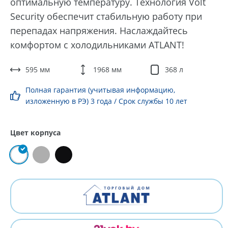
оптимальную температуру. Технология Volt
Security обеспечит стабильную работу при
перепадах напряжения. Наслаждайтесь
комфортом с холодильниками ATLANT!
595 мм
1968 мм
368 л
Полная гарантия (учитывая информацию,
изложенную в РЭ) 3 года / Срок службы 10 лет
Цвет корпуса