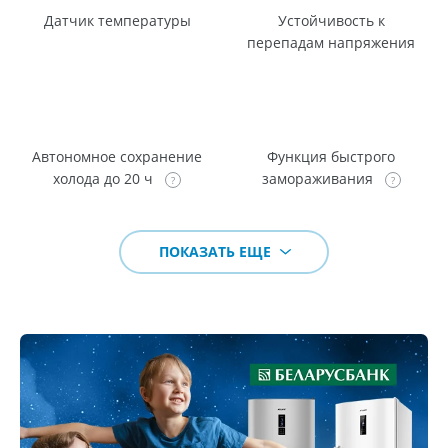
Датчик температуры
Устойчивость к
перепадам напряжения
Автономное сохранение
Функция быстрого
холода до 20 ч
замораживания
ПОКАЗАТЬ ЕЩЕ