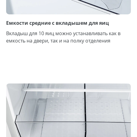
Емкости средние с вкладышем для яиц
Вкладыш для 10 яиц можно устанавливать как в
емкость на двери, так и на полку отделения