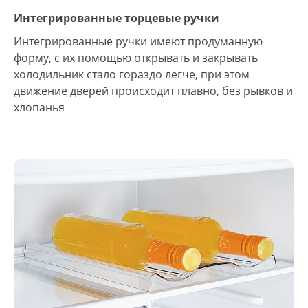
Интегрированные торцевые ручки
Интегрированные ручки имеют продуманную
форму, с их помощью открывать и закрывать
холодильник стало гораздо легче, при этом
движение дверей происходит плавно, без рывков и
хлопанья