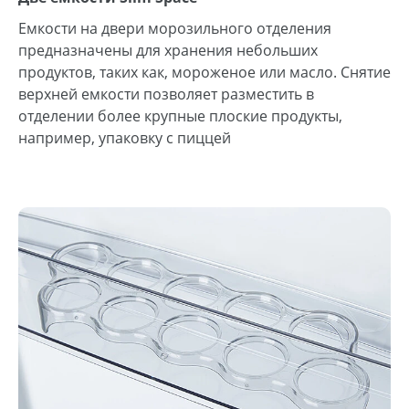
Емкости на двери морозильного отделения
предназначены для хранения небольших
продуктов, таких как, мороженое или масло. Снятие
верхней емкости позволяет разместить в
отделении более крупные плоские продукты,
например, упаковку с пиццей