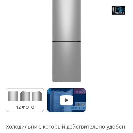
12 ФОТО
Холодильник, который действительно удобен