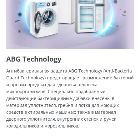
ABG Technology
Антибактериальная защита ABG Technology (Anti-Bacteria
Guard Technology) предотвращает размножение бактерий
и прочих вредных для здоровья человека
микроорганизмов. Специально подобранные
действующие бактерицидные добавки внесены в
материал уплотнителя, гребня и лотка для моющих
средств в стиральных машинах; также в материал
дверного уплотнителя, внутренних стенок и ручек
холодильников и морозильников.