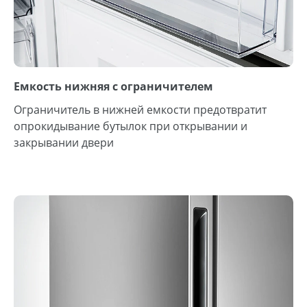
Емкость нижняя с ограничителем
Ограничитель в нижней емкости предотвратит
опрокидывание бутылок при открывании и
закрывании двери