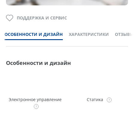
ПОДДЕРЖКА И СЕРВИС
ОСОБЕННОСТИ И ДИЗАЙН
ХАРАКТЕРИСТИКИ
ОТЗЫВЫ
Особенности и дизайн
Электронное управление
Статика