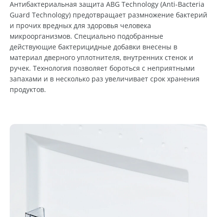
Антибактериальная защита ABG Technology (Anti-Bacteria
Guard Technology) предотвращает размножение бактерий
и прочих вредных для здоровья человека
микроорганизмов. Специально подобранные
действующие бактерицидные добавки внесены в
материал дверного уплотнителя, внутренних стенок и
ручек. Технология позволяет бороться с неприятными
запахами и в несколько раз увеличивает срок хранения
продуктов.