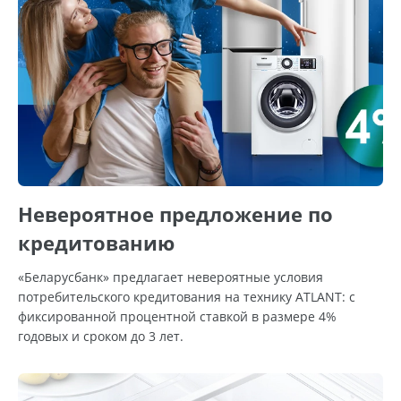
Невероятное предложение по
кредитованию
«Беларусбанк» предлагает невероятные условия
потребительского кредитования на технику ATLANT: с
фиксированной процентной ставкой в размере 4%
годовых и сроком до 3 лет.