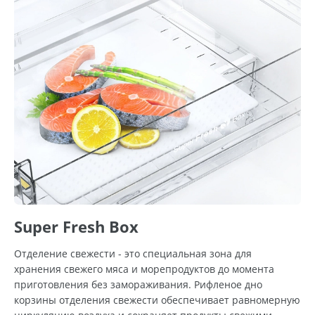
Super Fresh Box
Отделение свежести - это специальная зона для
хранения свежего мяса и морепродуктов до момента
приготовления без замораживания. Рифленое дно
корзины отделения свежести обеспечивает равномерную