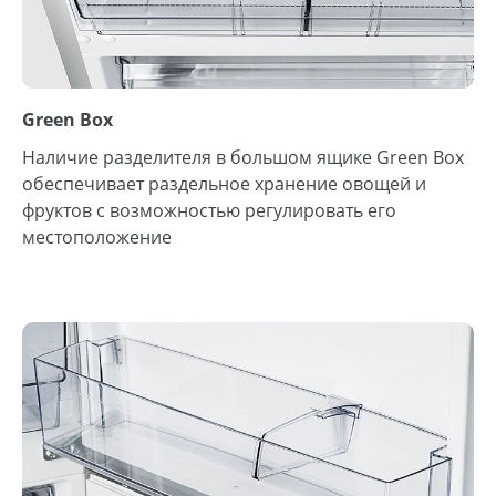
Green Box
Наличие разделителя в большом ящике Green Box
обеспечивает раздельное хранение овощей и
фруктов с возможностью регулировать его
местоположение