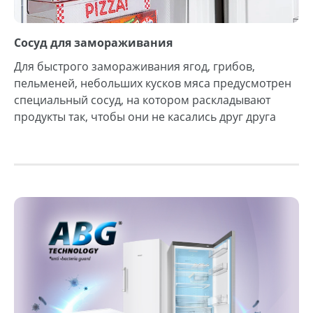
Сосуд для замораживания
Для быстрого замораживания ягод, грибов,
пельменей, небольших кусков мяса предусмотрен
специальный сосуд, на котором раскладывают
продукты так, чтобы они не касались друг друга