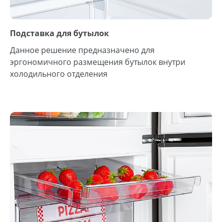
Подставка для бутылок
Данное решение предназначено для
эргономичного размещения бутылок внутри
холодильного отделения