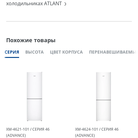
холодильниках ATLANT
Похожие товары
СЕРИЯ
ВЫСОТА
ЦВЕТ КОРПУСА
ПЕРЕНАВЕШИВАЕМЫЕ
ХМ-4621-101 / СЕРИЯ 46
ХМ-4624-101 / СЕРИЯ 46
(ADVANCE)
(ADVANCE)