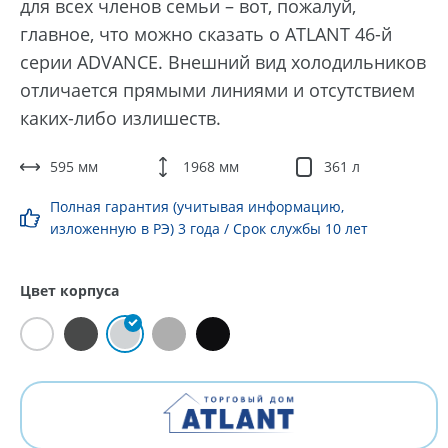
для всех членов семьи – вот, пожалуй,
главное, что можно сказать о ATLANT 46-й
серии ADVANCE. Внешний вид холодильников
отличается прямыми линиями и отсутствием
каких-либо излишеств.
595 мм
1968 мм
361 л
Полная гарантия (учитывая информацию,
изложенную в РЭ) 3 года / Срок службы 10 лет
Цвет корпуса