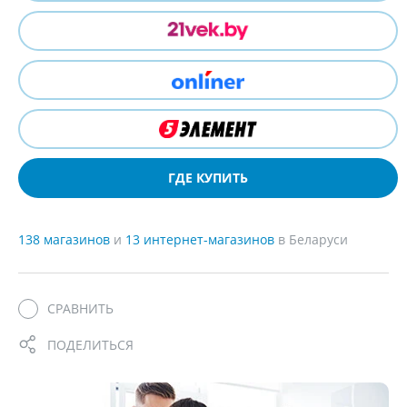
ГДЕ КУПИТЬ
138 магазинов
и
13 интернет-магазинов
в Беларуси
СРАВНИТЬ
ПОДЕЛИТЬСЯ