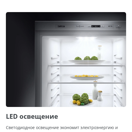
LED освещение
Светодиодное освещение экономит электроэнергию и