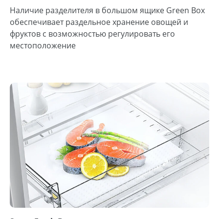
Наличие разделителя в большом ящике Green Box
обеспечивает раздельное хранение овощей и
фруктов с возможностью регулировать его
местоположение