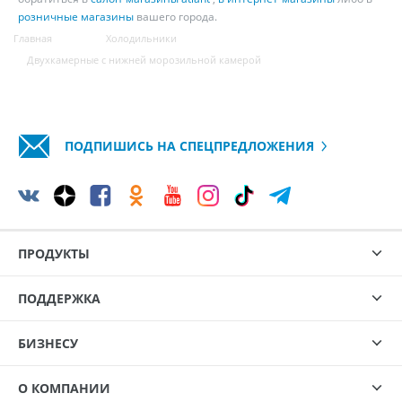
розничные магазины
вашего города.
Главная
Холодильники
Двухкамерные с нижней морозильной камерой
ПОДПИШИСЬ НА СПЕЦПРЕДЛОЖЕНИЯ
ПРОДУКТЫ
ПОДДЕРЖКА
БИЗНЕСУ
О КОМПАНИИ