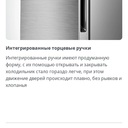
Интегрированные торцевые ручки
Интегрированные ручки имеют продуманную
форму, с их помощью открывать и закрывать
холодильник стало гораздо легче, при этом
движение дверей происходит плавно, без рывков и
хлопанья