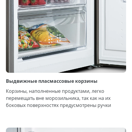
Выдвижные пласмассовые корзины
Корзины, наполненные продуктами, легко
перемещать вне морозильника, так как на их
боковых поверхностях предусмотрены ручки