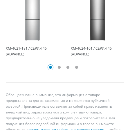
ХМ-4621-181 / СЕРИЯ 46
ХМ-4624-161 / СЕРИЯ 46
(ADVANCE)
(ADVANCE)
Обращаем ваше внимание, что информация о товаре
предоставлена для ознакомления и не является публичной
офертой. Производитель оставляет за собой право изменять
внешний вид, характеристики и комплектацию товара,
предварительно не уведомляя продавцов и потребителей. Для
получения более подробной информации о товаре вы можете
обратиться в
салон-магазины atlant
,
в интернет-магазины
либо в