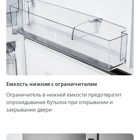
Емкость нижняя с ограничителем
Ограничитель в нижней емкости предотвратит
опрокидывание бутылок при открывании и
закрывании двери