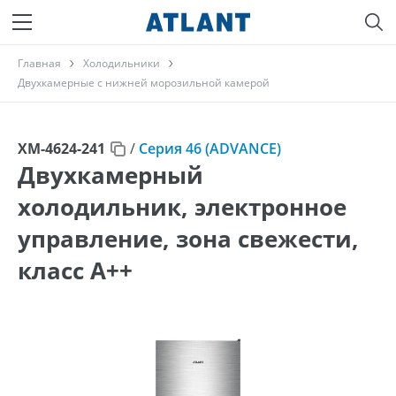
Главная
Холодильники
Двухкамерные с нижней морозильной камерой
ХМ-4624-241
/
Серия 46 (ADVANCE)
Двухкамерный
холодильник, электронное
управление, зона свежести,
класс A++