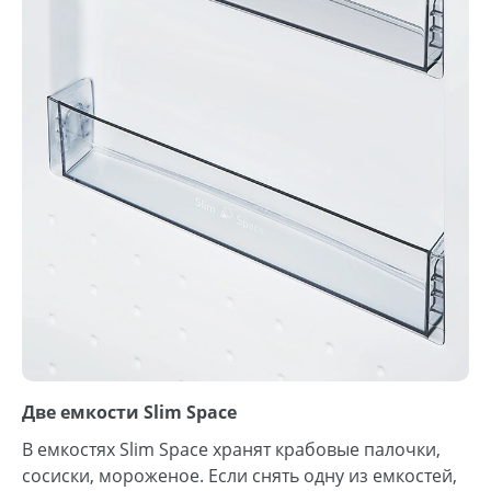
Две емкости Slim Space
В емкостях Slim Space хранят крабовые палочки,
сосиски, мороженое. Если снять одну из емкостей,