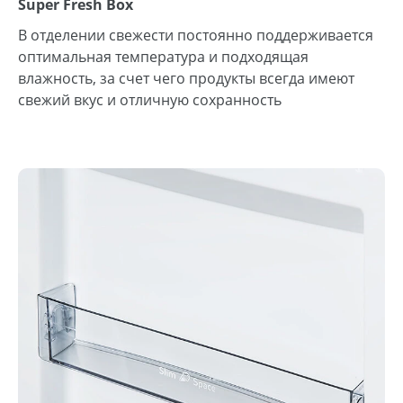
Super Fresh Box
В отделении свежести постоянно поддерживается
оптимальная температура и подходящая
влажность, за счет чего продукты всегда имеют
свежий вкус и отличную сохранность