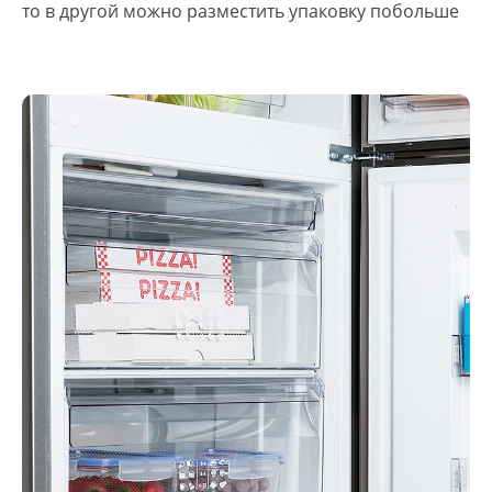
то в другой можно разместить упаковку побольше