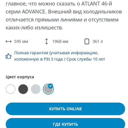
главное, что можно сказать о ATLANT 46-й
серии ADVANCE. Внешний вид холодильников
отличается прямыми линиями и отсутствием
каких-либо излишеств.
595 мм
1968 мм
361 л
Полная гарантия (учитывая информацию,
изложенную в РЭ) 3 года / Срок службы 10 лет
Цвет корпуса
КУПИТЬ ONLINE
ГДЕ КУПИТЬ