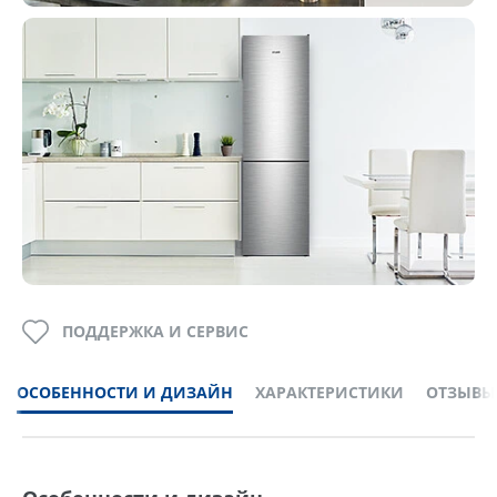
ПОДДЕРЖКА И СЕРВИС
ОСОБЕННОСТИ И ДИЗАЙН
ХАРАКТЕРИСТИКИ
ОТЗЫВЫ