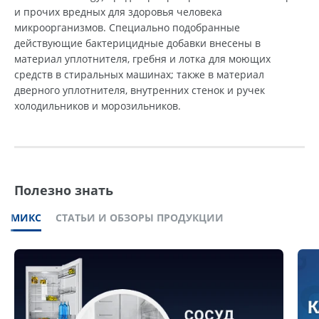
и прочих вредных для здоровья человека
микроорганизмов. Специально подобранные
действующие бактерицидные добавки внесены в
материал уплотнителя, гребня и лотка для моющих
средств в стиральных машинах; также в материал
дверного уплотнителя, внутренних стенок и ручек
холодильников и морозильников.
Полезно знать
МИКС
СТАТЬИ И ОБЗОРЫ ПРОДУКЦИИ