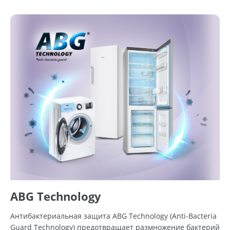
ABG Technology
Антибактериальная защита ABG Technology (Anti-Bacteria
Guard Technology) предотвращает размножение бактерий