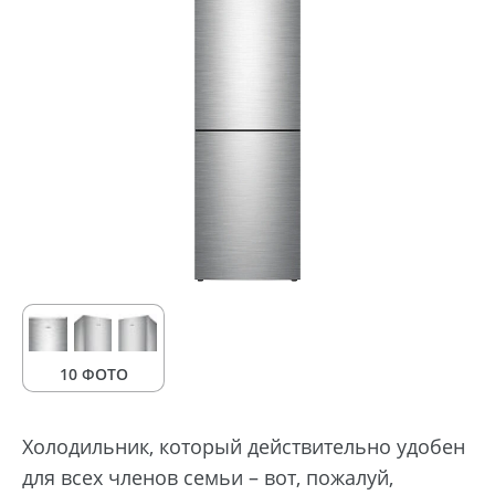
10 ФОТО
Холодильник, который действительно удобен
для всех членов семьи – вот, пожалуй,