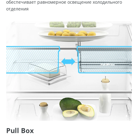
обеспечивает равномерное освещение холодильного
отделения
Pull Box