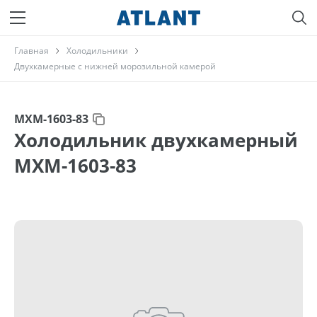
Главная
Холодильники
Двухкамерные с нижней морозильной камерой
МХМ-1603-83
Холодильник двухкамерный
МХМ-1603-83