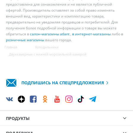
предоставлена для ознакомления и не является публичной
офертой. Производитель оставляет за собой право изменять
внешний вид, характеристики и комплектацию товара,
предварительно не уведомляя продавцов и потребителей. Для
получения более подробной информации о товаре вы можете
обратиться в
салон-магазины atlant
,
в интернет-магазины
либо в
розничные магазины
вашего города.
Главная
Холодильники
Двухкамерные с нижней морозильной камерой
ПОДПИШИСЬ НА СПЕЦПРЕДЛОЖЕНИЯ
ПРОДУКТЫ