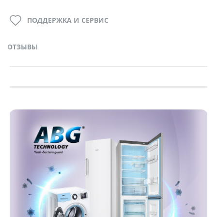
ПОДДЕРЖКА И СЕРВИС
ОТЗЫВЫ