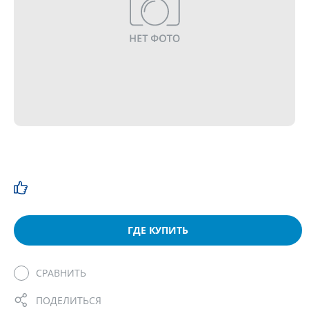
ГДЕ КУПИТЬ
СРАВНИТЬ
ПОДЕЛИТЬСЯ