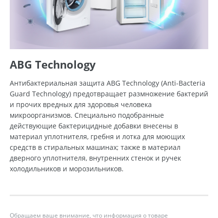
ABG Technology
Антибактериальная защита ABG Technology (Anti-Bacteria
Guard Technology) предотвращает размножение бактерий
и прочих вредных для здоровья человека
микроорганизмов. Специально подобранные
действующие бактерицидные добавки внесены в
материал уплотнителя, гребня и лотка для моющих
средств в стиральных машинах; также в материал
дверного уплотнителя, внутренних стенок и ручек
холодильников и морозильников.
Обращаем ваше внимание, что информация о товаре