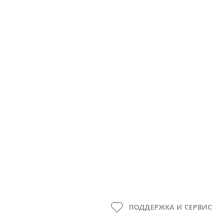
ПОДДЕРЖКА И СЕРВИС