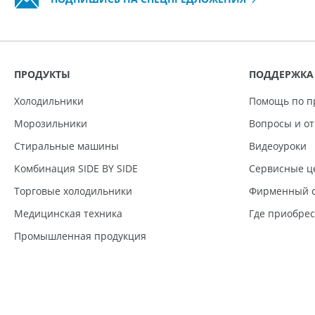
ПРОДУКТЫ
ПОДДЕРЖКА
Холодильники
Помощь по п
Морозильники
Вопросы и о
Стиральные машины
Видеоуроки
Комбинация SIDE BY SIDE
Сервисные ц
Торговые холодильники
Фирменный с
Медицинская техника
Где приобре
Промышленная продукция