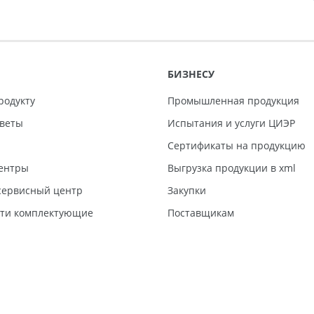
БИЗНЕСУ
родукту
Промышленная продукция
тветы
Испытания и услуги ЦИЭР
Сертификаты на продукцию
ентры
Выгрузка продукции в xml
ервисный центр
Закупки
сти комплектующие
Поставщикам