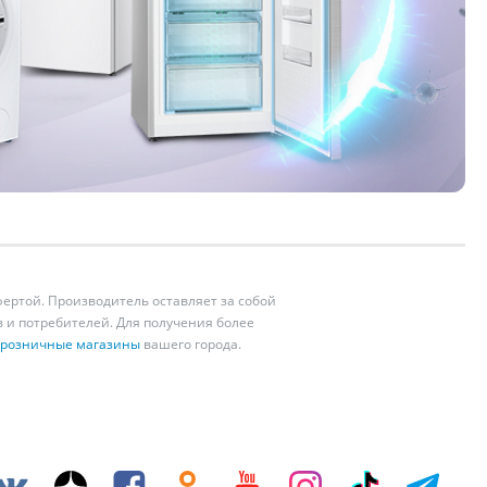
ертой. Производитель оставляет за собой
 и потребителей. Для получения более
розничные магазины
вашего города.