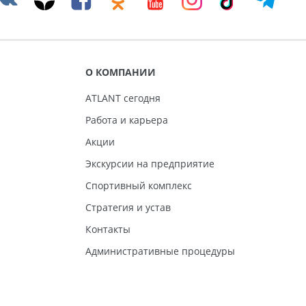
О КОМПАНИИ
ATLANT сегодня
Работа и карьера
Акции
Экскурсии на предприятие
Спортивный комплекс
Стратегия и устав
Контакты
Административные процедуры