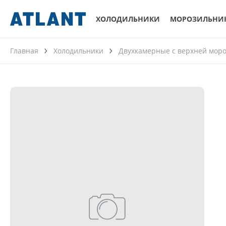
ХОЛОДИЛЬНИКИ
МОРОЗИЛЬНИ
Главная
Холодильники
Двухкамерные с верхней мор