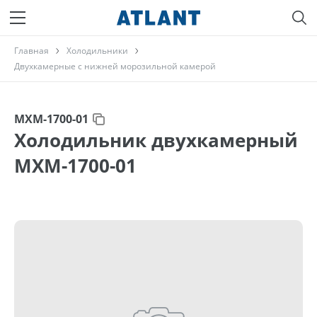
Главная
Холодильники
Двухкамерные с нижней морозильной камерой
МХМ-1700-01
Холодильник двухкамерный
МХМ-1700-01