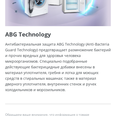
ABG Technology
Антибактериальная защита ABG Technology (Anti-Bacteria
Guard Technology) предотвращает размножение бактерий
и прочих вредных для здоровья человека
микроорганизмов. Специально подобранные
действующие бактерицидные добавки внесены в
материал уплотнителя, гребня и лотка для моющих
средств в стиральных машинах; также в материал
дверного уплотнителя, внутренних стенок и ручек
холодильников и морозильников.
Обращаем ваше внимание, что информация о товаре