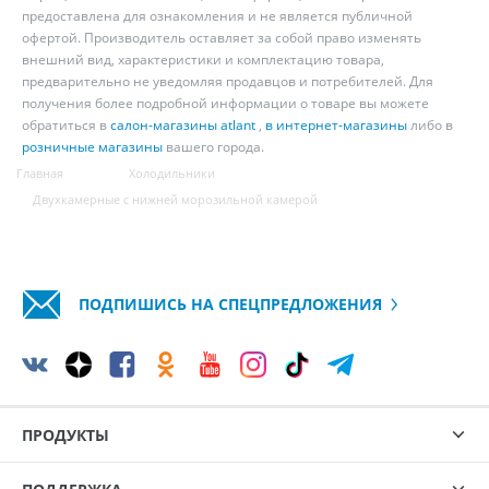
предоставлена для ознакомления и не является публичной
офертой. Производитель оставляет за собой право изменять
внешний вид, характеристики и комплектацию товара,
предварительно не уведомляя продавцов и потребителей. Для
получения более подробной информации о товаре вы можете
обратиться в
салон-магазины atlant
,
в интернет-магазины
либо в
розничные магазины
вашего города.
Главная
Холодильники
Двухкамерные с нижней морозильной камерой
ПОДПИШИСЬ НА СПЕЦПРЕДЛОЖЕНИЯ
ПРОДУКТЫ