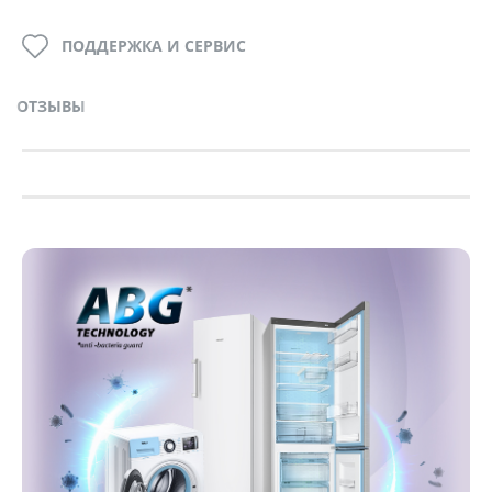
ПОДДЕРЖКА И СЕРВИС
ОТЗЫВЫ