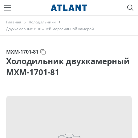
Главная
Холодильники
Двухкамерные с нижней морозильной камерой
МХМ-1701-81
Холодильник двухкамерный
МХМ-1701-81