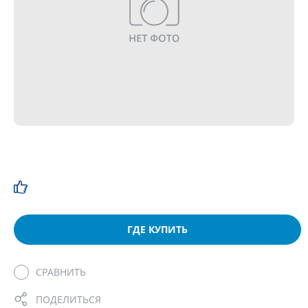
ГДЕ КУПИТЬ
СРАВНИТЬ
ПОДЕЛИТЬСЯ