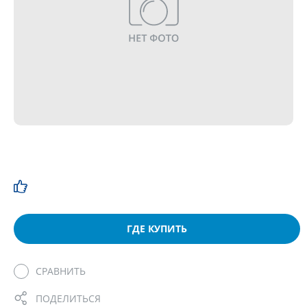
ГДЕ КУПИТЬ
СРАВНИТЬ
ПОДЕЛИТЬСЯ