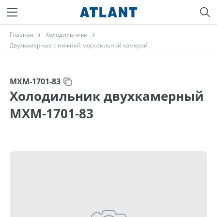
Главная
Холодильники
Двухкамерные с нижней морозильной камерой
МХМ-1701-83
Холодильник двухкамерный
МХМ-1701-83