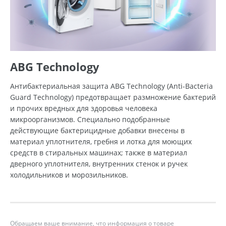
ABG Technology
Антибактериальная защита ABG Technology (Anti-Bacteria
Guard Technology) предотвращает размножение бактерий
и прочих вредных для здоровья человека
микроорганизмов. Специально подобранные
действующие бактерицидные добавки внесены в
материал уплотнителя, гребня и лотка для моющих
средств в стиральных машинах; также в материал
дверного уплотнителя, внутренних стенок и ручек
холодильников и морозильников.
Обращаем ваше внимание, что информация о товаре