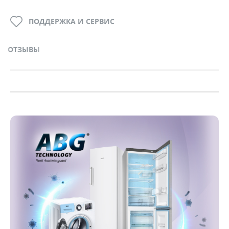
ПОДДЕРЖКА И СЕРВИС
ОТЗЫВЫ