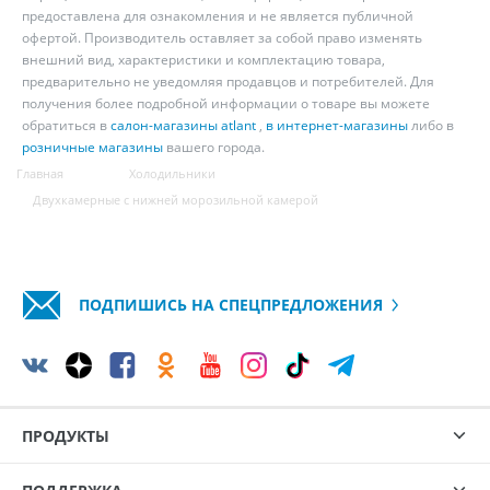
предоставлена для ознакомления и не является публичной
офертой. Производитель оставляет за собой право изменять
внешний вид, характеристики и комплектацию товара,
предварительно не уведомляя продавцов и потребителей. Для
получения более подробной информации о товаре вы можете
обратиться в
салон-магазины atlant
,
в интернет-магазины
либо в
розничные магазины
вашего города.
Главная
Холодильники
Двухкамерные с нижней морозильной камерой
ПОДПИШИСЬ НА СПЕЦПРЕДЛОЖЕНИЯ
ПРОДУКТЫ