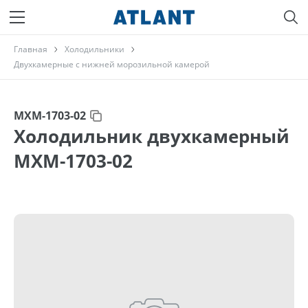
Главная
Холодильники
Двухкамерные с нижней морозильной камерой
МХМ-1703-02
Холодильник двухкамерный
МХМ-1703-02