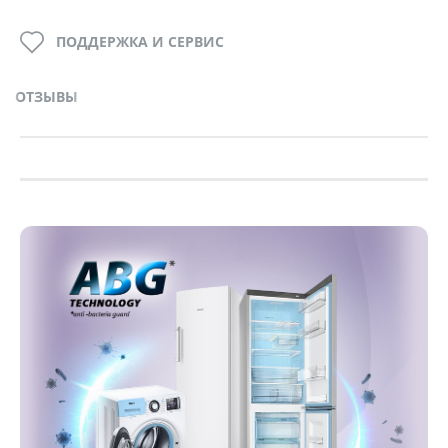
ПОДДЕРЖКА И СЕРВИС
ОТЗЫВЫ