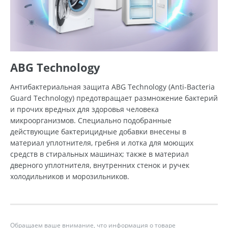
ABG Technology
Антибактериальная защита ABG Technology (Anti-Bacteria
Guard Technology) предотвращает размножение бактерий
и прочих вредных для здоровья человека
микроорганизмов. Специально подобранные
действующие бактерицидные добавки внесены в
материал уплотнителя, гребня и лотка для моющих
средств в стиральных машинах; также в материал
дверного уплотнителя, внутренних стенок и ручек
холодильников и морозильников.
Обращаем ваше внимание, что информация о товаре