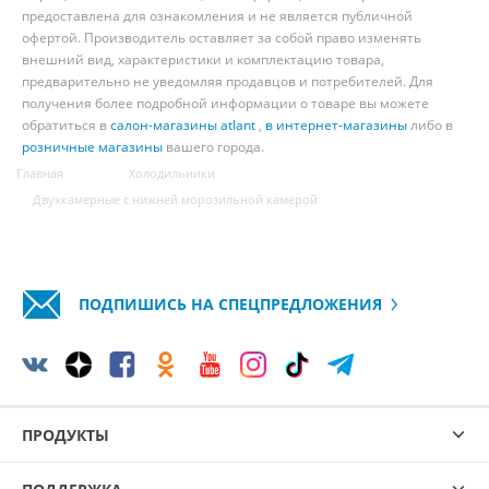
предоставлена для ознакомления и не является публичной
офертой. Производитель оставляет за собой право изменять
внешний вид, характеристики и комплектацию товара,
предварительно не уведомляя продавцов и потребителей. Для
получения более подробной информации о товаре вы можете
обратиться в
салон-магазины atlant
,
в интернет-магазины
либо в
розничные магазины
вашего города.
Главная
Холодильники
Двухкамерные с нижней морозильной камерой
ПОДПИШИСЬ НА СПЕЦПРЕДЛОЖЕНИЯ
ПРОДУКТЫ