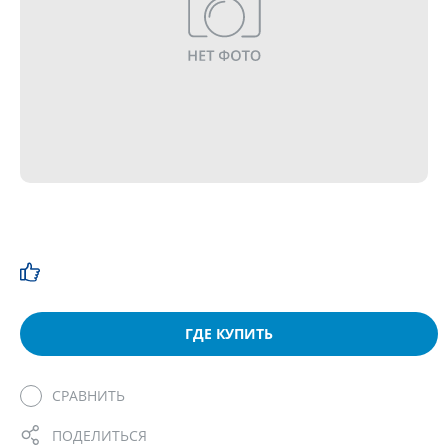
ГДЕ КУПИТЬ
СРАВНИТЬ
ПОДЕЛИТЬСЯ