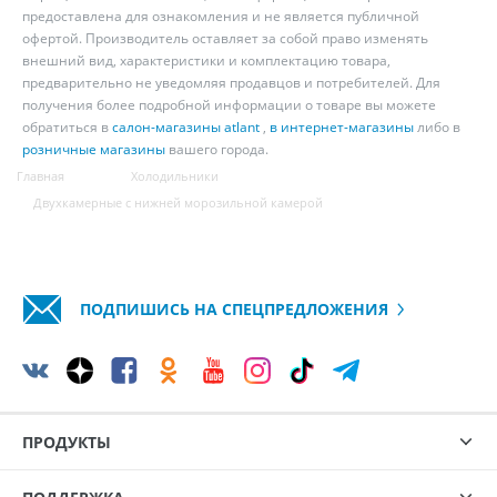
предоставлена для ознакомления и не является публичной
офертой. Производитель оставляет за собой право изменять
внешний вид, характеристики и комплектацию товара,
предварительно не уведомляя продавцов и потребителей. Для
получения более подробной информации о товаре вы можете
обратиться в
салон-магазины atlant
,
в интернет-магазины
либо в
розничные магазины
вашего города.
Главная
Холодильники
Двухкамерные с нижней морозильной камерой
ПОДПИШИСЬ НА СПЕЦПРЕДЛОЖЕНИЯ
ПРОДУКТЫ