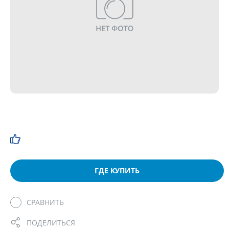
ГДЕ КУПИТЬ
СРАВНИТЬ
ПОДЕЛИТЬСЯ