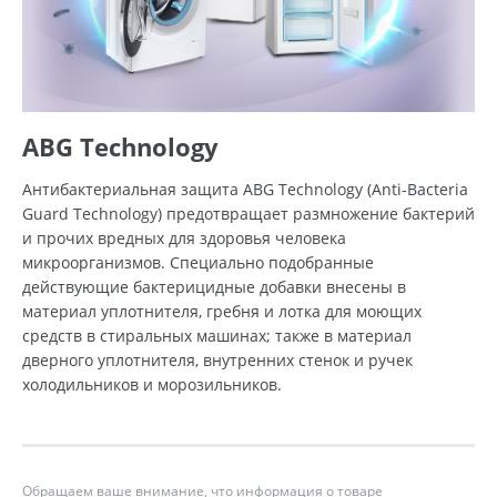
ABG Technology
Антибактериальная защита ABG Technology (Anti-Bacteria
Guard Technology) предотвращает размножение бактерий
и прочих вредных для здоровья человека
микроорганизмов. Специально подобранные
действующие бактерицидные добавки внесены в
материал уплотнителя, гребня и лотка для моющих
средств в стиральных машинах; также в материал
дверного уплотнителя, внутренних стенок и ручек
холодильников и морозильников.
Обращаем ваше внимание, что информация о товаре