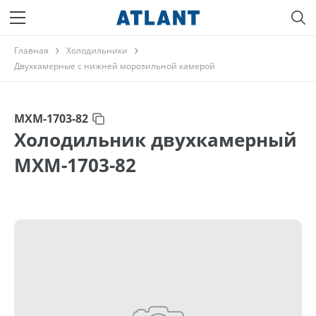
Главная
Холодильники
Двухкамерные с нижней морозильной камерой
МХМ-1703-82
Холодильник двухкамерный
МХМ-1703-82