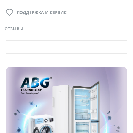
ПОДДЕРЖКА И СЕРВИС
ОТЗЫВЫ