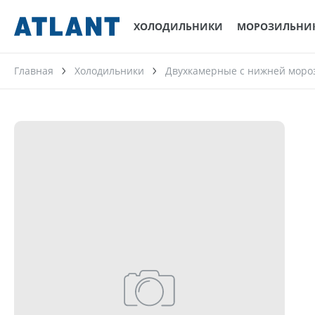
ХОЛОДИЛЬНИКИ
МОРОЗИЛЬНИ
Главная
Холодильники
Двухкамерные с нижней моро