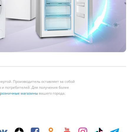
ертой. Производитель оставляет за собой
 и потребителей. Для получения более
розничные магазины
вашего города.