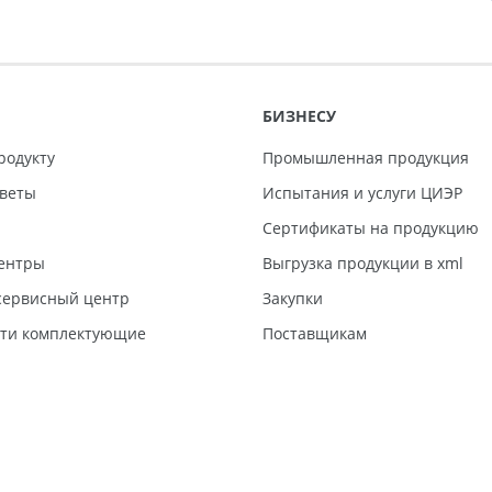
БИЗНЕСУ
родукту
Промышленная продукция
тветы
Испытания и услуги ЦИЭР
Сертификаты на продукцию
ентры
Выгрузка продукции в xml
ервисный центр
Закупки
сти комплектующие
Поставщикам