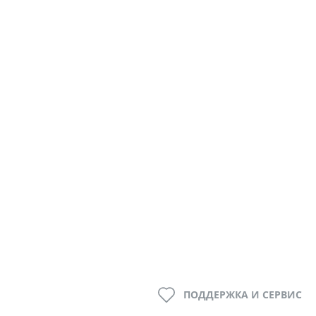
ПОДДЕРЖКА И СЕРВИС