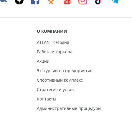
О КОМПАНИИ
ATLANT сегодня
Работа и карьера
Акции
Экскурсии на предприятие
Спортивный комплекс
Стратегия и устав
Контакты
Административные процедуры