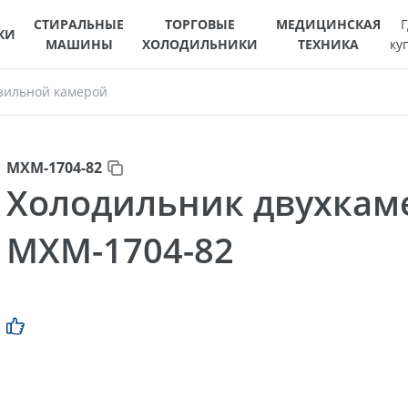
СТИРАЛЬНЫЕ
ТОРГОВЫЕ
МЕДИЦИНСКАЯ
Г
КИ
МАШИНЫ
ХОЛОДИЛЬНИКИ
ТЕХНИКА
ку
зильной камерой
МХМ-1704-82
Холодильник двухка
МХМ-1704-82