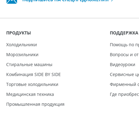
ПРОДУКТЫ
ПОДДЕРЖКА
Холодильники
Помощь по п
Морозильники
Вопросы и о
Стиральные машины
Видеоуроки
Комбинация SIDE BY SIDE
Сервисные ц
Торговые холодильники
Фирменный с
Медицинская техника
Где приобре
Промышленная продукция