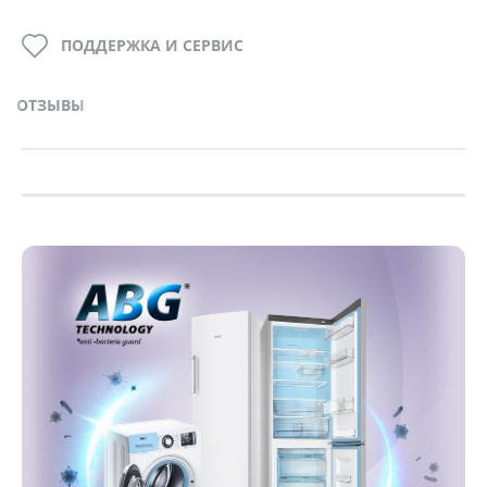
ПОДДЕРЖКА И СЕРВИС
ОТЗЫВЫ