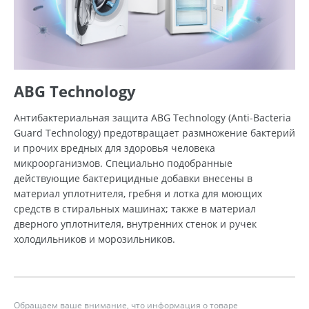
ABG Technology
Антибактериальная защита ABG Technology (Anti-Bacteria
Guard Technology) предотвращает размножение бактерий
и прочих вредных для здоровья человека
микроорганизмов. Специально подобранные
действующие бактерицидные добавки внесены в
материал уплотнителя, гребня и лотка для моющих
средств в стиральных машинах; также в материал
дверного уплотнителя, внутренних стенок и ручек
холодильников и морозильников.
Обращаем ваше внимание, что информация о товаре