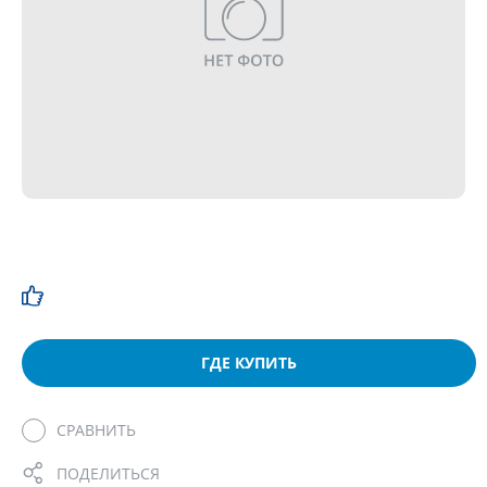
ГДЕ КУПИТЬ
СРАВНИТЬ
ПОДЕЛИТЬСЯ