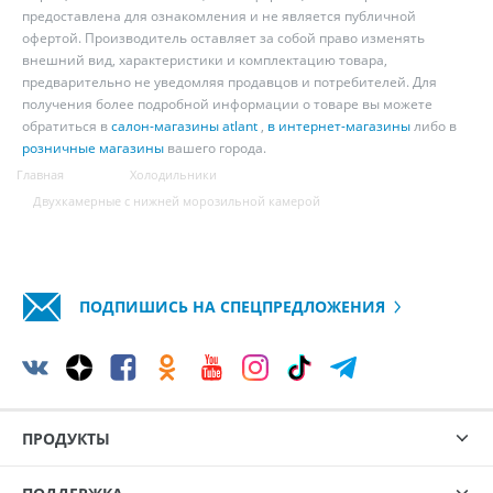
предоставлена для ознакомления и не является публичной
офертой. Производитель оставляет за собой право изменять
внешний вид, характеристики и комплектацию товара,
предварительно не уведомляя продавцов и потребителей. Для
получения более подробной информации о товаре вы можете
обратиться в
салон-магазины atlant
,
в интернет-магазины
либо в
розничные магазины
вашего города.
Главная
Холодильники
Двухкамерные с нижней морозильной камерой
ПОДПИШИСЬ НА СПЕЦПРЕДЛОЖЕНИЯ
ПРОДУКТЫ