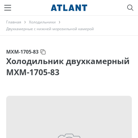
Главная
Холодильники
Двухкамерные с нижней морозильной камерой
МХМ-1705-83
Холодильник двухкамерный
МХМ-1705-83