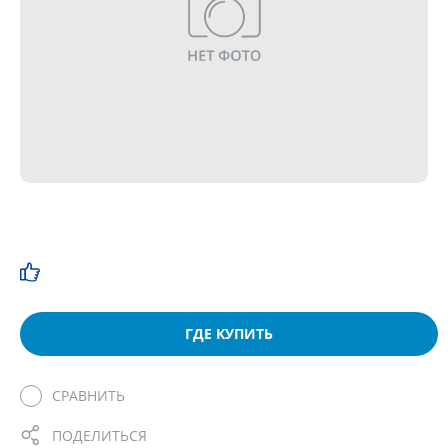
ГДЕ КУПИТЬ
СРАВНИТЬ
ПОДЕЛИТЬСЯ