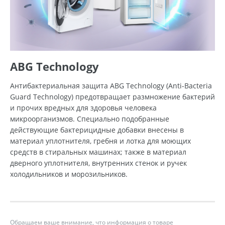
ABG Technology
Антибактериальная защита ABG Technology (Anti-Bacteria
Guard Technology) предотвращает размножение бактерий
и прочих вредных для здоровья человека
микроорганизмов. Специально подобранные
действующие бактерицидные добавки внесены в
материал уплотнителя, гребня и лотка для моющих
средств в стиральных машинах; также в материал
дверного уплотнителя, внутренних стенок и ручек
холодильников и морозильников.
Обращаем ваше внимание, что информация о товаре