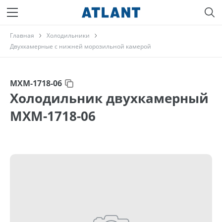
Главная
Холодильники
Двухкамерные с нижней морозильной камерой
МХМ-1718-06
Холодильник двухкамерный
МХМ-1718-06