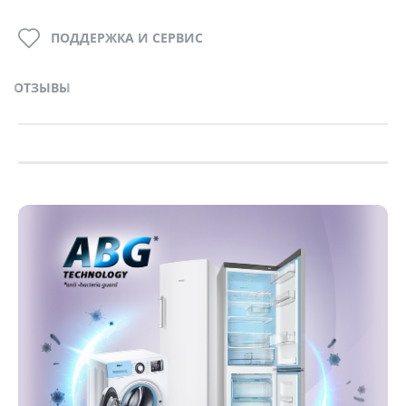
ПОДДЕРЖКА И СЕРВИС
ОТЗЫВЫ