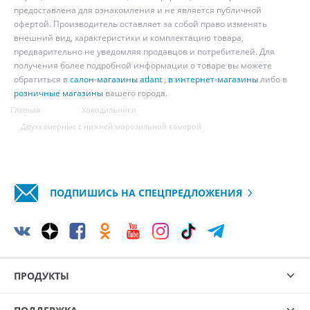
предоставлена для ознакомления и не является публичной
офертой. Производитель оставляет за собой право изменять
внешний вид, характеристики и комплектацию товара,
предварительно не уведомляя продавцов и потребителей. Для
получения более подробной информации о товаре вы можете
обратиться в
салон-магазины atlant
,
в интернет-магазины
либо в
розничные магазины
вашего города.
Главная
Холодильники
Двухкамерные с нижней морозильной камерой
ПОДПИШИСЬ НА СПЕЦПРЕДЛОЖЕНИЯ
ПРОДУКТЫ