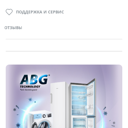
ПОДДЕРЖКА И СЕРВИС
ОТЗЫВЫ