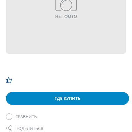
ГДЕ КУПИТЬ
СРАВНИТЬ
ПОДЕЛИТЬСЯ