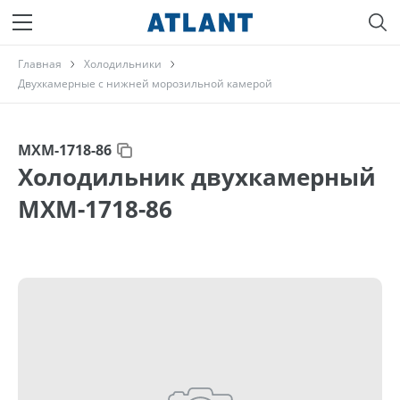
Главная
Холодильники
Двухкамерные с нижней морозильной камерой
МХМ-1718-86
Холодильник двухкамерный
МХМ-1718-86