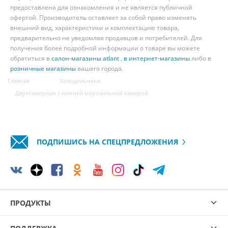
предоставлена для ознакомления и не является публичной
офертой. Производитель оставляет за собой право изменять
внешний вид, характеристики и комплектацию товара,
предварительно не уведомляя продавцов и потребителей. Для
получения более подробной информации о товаре вы можете
обратиться в
салон-магазины atlant
,
в интернет-магазины
либо в
розничные магазины
вашего города.
Главная
Холодильники
Двухкамерные с нижней морозильной камерой
ПОДПИШИСЬ НА СПЕЦПРЕДЛОЖЕНИЯ
ПРОДУКТЫ