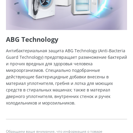
ABG Technology
Антибактериальная защита ABG Technology (Anti-Bacteria
Guard Technology) предотвращает размножение бактерий
и прочих вредных для здоровья человека
микроорганизмов. Специально подобранные
действующие бактерицидные добавки внесены в
материал уплотнителя, гребня и лотка для моющих
средств в стиральных машинах; также в материал
дверного уплотнителя, внутренних стенок и ручек
холодильников и морозильников.
Обращаем ваше внимание, что информация о товаре