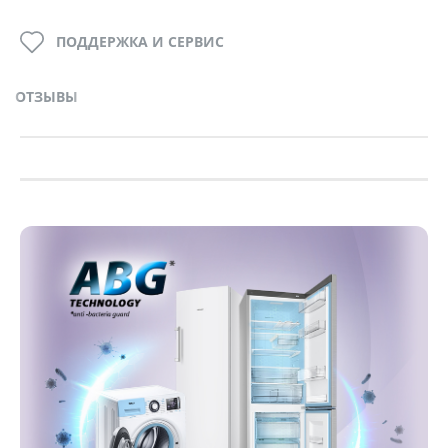
ПОДДЕРЖКА И СЕРВИС
ОТЗЫВЫ