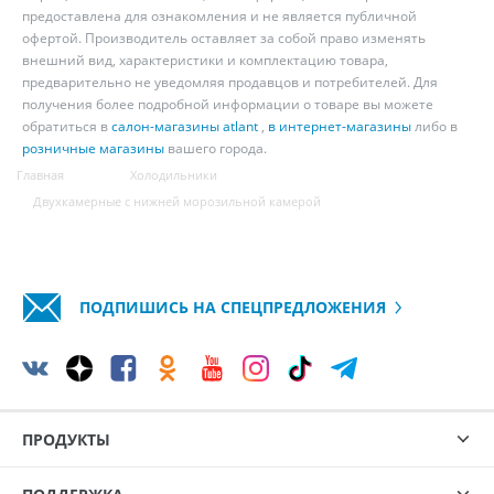
предоставлена для ознакомления и не является публичной
офертой. Производитель оставляет за собой право изменять
внешний вид, характеристики и комплектацию товара,
предварительно не уведомляя продавцов и потребителей. Для
получения более подробной информации о товаре вы можете
обратиться в
салон-магазины atlant
,
в интернет-магазины
либо в
розничные магазины
вашего города.
Главная
Холодильники
Двухкамерные с нижней морозильной камерой
ПОДПИШИСЬ НА СПЕЦПРЕДЛОЖЕНИЯ
ПРОДУКТЫ