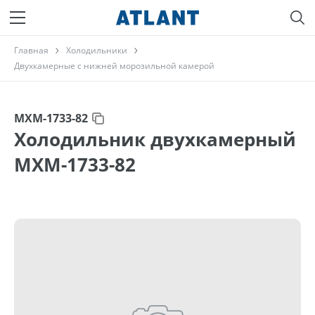
Главная
Холодильники
Двухкамерные с нижней морозильной камерой
МХМ-1733-82
Холодильник двухкамерный
МХМ-1733-82