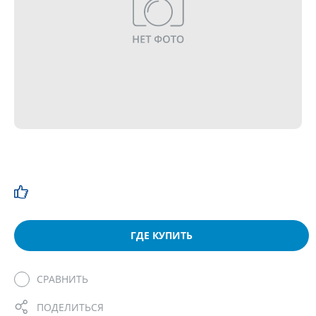
ГДЕ КУПИТЬ
СРАВНИТЬ
ПОДЕЛИТЬСЯ