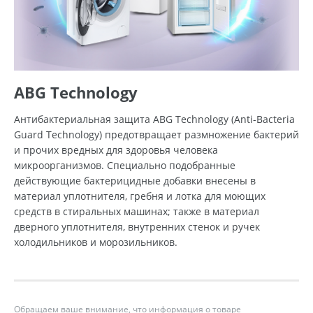
ABG Technology
Антибактериальная защита ABG Technology (Anti-Bacteria
Guard Technology) предотвращает размножение бактерий
и прочих вредных для здоровья человека
микроорганизмов. Специально подобранные
действующие бактерицидные добавки внесены в
материал уплотнителя, гребня и лотка для моющих
средств в стиральных машинах; также в материал
дверного уплотнителя, внутренних стенок и ручек
холодильников и морозильников.
Обращаем ваше внимание, что информация о товаре