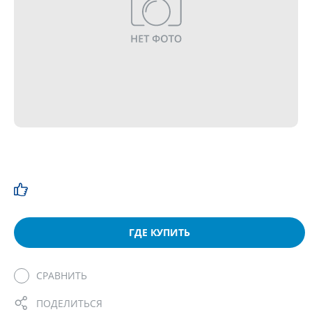
ГДЕ КУПИТЬ
СРАВНИТЬ
ПОДЕЛИТЬСЯ