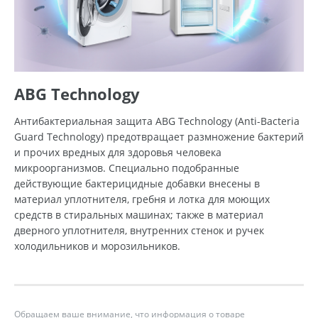
ABG Technology
Антибактериальная защита ABG Technology (Anti-Bacteria
Guard Technology) предотвращает размножение бактерий
и прочих вредных для здоровья человека
микроорганизмов. Специально подобранные
действующие бактерицидные добавки внесены в
материал уплотнителя, гребня и лотка для моющих
средств в стиральных машинах; также в материал
дверного уплотнителя, внутренних стенок и ручек
холодильников и морозильников.
Обращаем ваше внимание, что информация о товаре