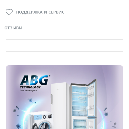
ПОДДЕРЖКА И СЕРВИС
ОТЗЫВЫ