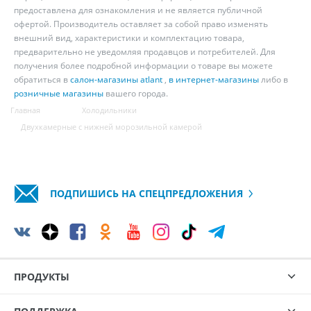
предоставлена для ознакомления и не является публичной
офертой. Производитель оставляет за собой право изменять
внешний вид, характеристики и комплектацию товара,
предварительно не уведомляя продавцов и потребителей. Для
получения более подробной информации о товаре вы можете
обратиться в
салон-магазины atlant
,
в интернет-магазины
либо в
розничные магазины
вашего города.
Главная
Холодильники
Двухкамерные с нижней морозильной камерой
ПОДПИШИСЬ НА СПЕЦПРЕДЛОЖЕНИЯ
ПРОДУКТЫ