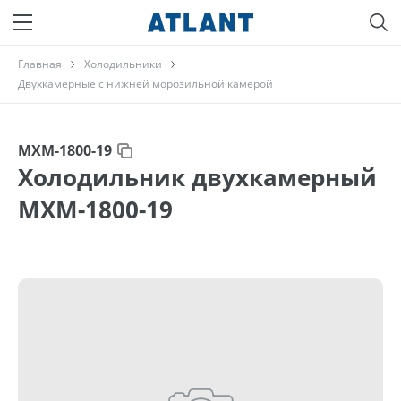
Главная
Холодильники
Двухкамерные с нижней морозильной камерой
МХМ-1800-19
Холодильник двухкамерный
МХМ-1800-19